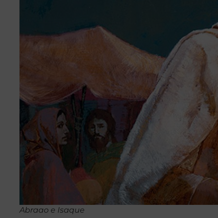
Abraao e Isaque