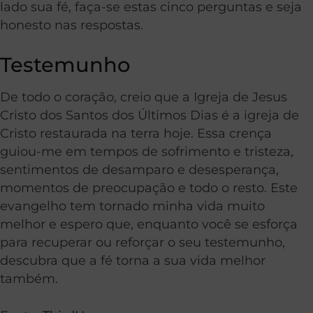
lado sua fé, faça-se estas cinco perguntas e seja
honesto nas respostas.
Testemunho
De todo o coração, creio que a Igreja de Jesus
Cristo dos Santos dos Últimos Dias é a igreja de
Cristo restaurada na terra hoje. Essa crença
guiou-me em tempos de sofrimento e tristeza,
sentimentos de desamparo e desesperança,
momentos de preocupação e todo o resto. Este
evangelho tem tornado minha vida muito
melhor e espero que, enquanto você se esforça
para recuperar ou reforçar o seu testemunho,
descubra que a fé torna a sua vida melhor
também.