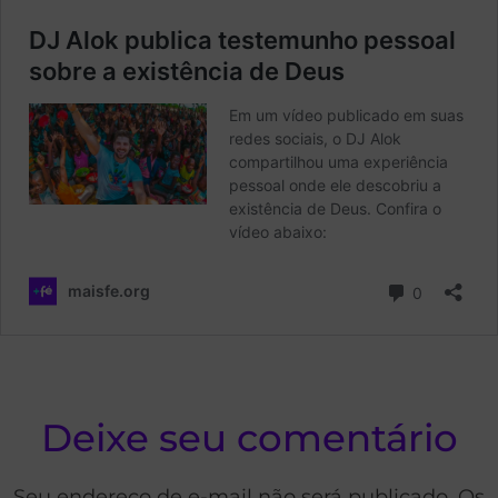
Deixe seu comentário
Seu endereço de e-mail não será publicado. Os