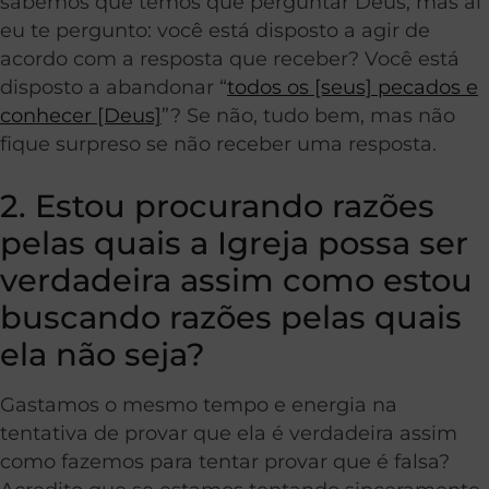
sabemos que temos que perguntar Deus, mas aí
eu te pergunto: você está disposto a agir de
acordo com a resposta que receber? Você está
disposto a abandonar “
todos os [seus] pecados e
conhecer [Deus]
”? Se não, tudo bem, mas não
fique surpreso se não receber uma resposta.
2. Estou procurando razões
pelas quais a Igreja possa ser
verdadeira assim como estou
buscando razões pelas quais
ela não seja?
Gastamos o mesmo tempo e energia na
tentativa de provar que ela é verdadeira assim
como fazemos para tentar provar que é falsa?