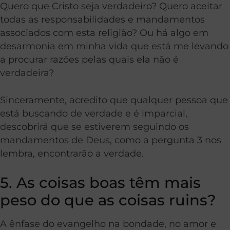
Quero que Cristo seja verdadeiro? Quero aceitar
todas as responsabilidades e mandamentos
associados com esta religião? Ou há algo em
desarmonia em minha vida que está me levando
a procurar razões pelas quais ela não é
verdadeira?
Sinceramente, acredito que qualquer pessoa que
está buscando de verdade e é imparcial,
descobrirá que se estiverem seguindo os
mandamentos de Deus, como a pergunta 3 nos
lembra, encontrarão a verdade.
5. As coisas boas têm mais
peso do que as coisas ruins?
A ênfase do evangelho na bondade, no amor e