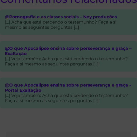
@Pornografia e as classes sociais – Ney produções
[…] Acha que está perdendo o testemunho? Faça a si
mesmo as seguintes perguntas […]
@O que Apocalipse ensina sobre perseverança e graça –
Exaltação
[…] Veja também: Acha que está perdendo o testemunho?
Faça a si mesmo as seguintes perguntas […]
@O que Apocalipse ensina sobre perseverança e graça -
Portal Exaltação
[…] Veja também: Acha que está perdendo o testemunho?
Faça a si mesmo as seguintes perguntas […]