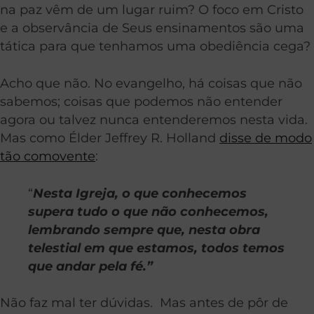
na paz vêm de um lugar ruim? O foco em Cristo
e a observância de Seus ensinamentos são uma
tática para que tenhamos uma obediência cega?
Acho que não. No evangelho, há coisas que não
sabemos; coisas que podemos não entender
agora ou talvez nunca entenderemos nesta vida.
Mas como Élder Jeffrey R. Holland
disse de modo
tão comovente
:
“
Nesta Igreja, o que conhecemos
supera tudo o que não conhecemos,
lembrando sempre que, nesta obra
telestial em que estamos, todos temos
que andar pela fé.”
Não faz mal ter dúvidas. Mas antes de pôr de