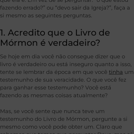
fazendo errado?” ou “devo sair da Igreja?”, faça a
si mesmo as seguintes perguntas.
1. Acredito que o Livro de
Mórmon é verdadeiro?
Se hoje em dia você não consegue dizer que o
livro é verdadeiro ou está inseguro quanto a isso,
tente se lembrar da época em que você
tinha
um
testemunho de sua veracidade. O que você fez
para ganhar esse testemunho? Você está
fazendo as mesmas coisas atualmente?
Mas, se você sente que nunca teve um
testemunho do Livro de Mórmon, pergunte a si
mesmo como você pode obter um. Claro que