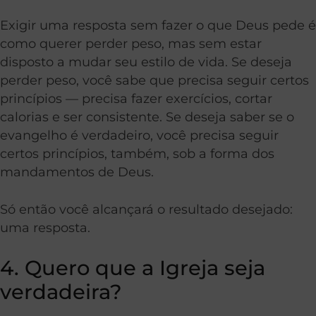
Exigir uma resposta sem fazer o que Deus pede é
como querer perder peso, mas sem estar
disposto a mudar seu estilo de vida. Se deseja
perder peso, você sabe que precisa seguir certos
princípios — precisa fazer exercícios, cortar
calorias e ser consistente. Se deseja saber se o
evangelho é verdadeiro, você precisa seguir
certos princípios, também, sob a forma dos
mandamentos de Deus.
Só então você alcançará o resultado desejado:
uma resposta.
4. Quero que a Igreja seja
verdadeira?