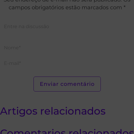
campos obrigatórios estão marcados com *
Artigos relacionados
Comentarios relacionados