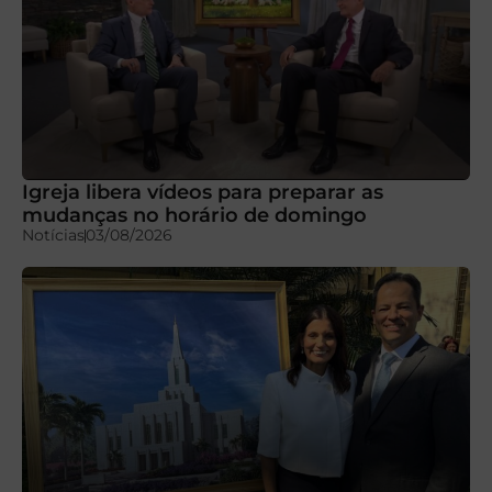
Igreja libera vídeos para preparar as
mudanças no horário de domingo
Notícias
03/08/2026