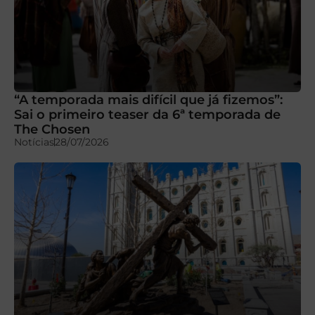
“A temporada mais difícil que já fizemos”:
Sai o primeiro teaser da 6ª temporada de
The Chosen
Notícias
28/07/2026