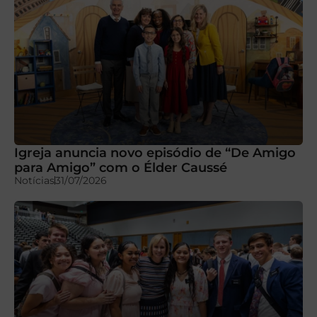
Igreja anuncia novo episódio de “De Amigo
para Amigo” com o Élder Caussé
Notícias
31/07/2026