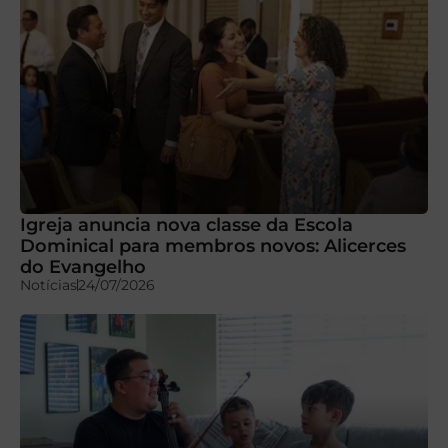
Igreja anuncia nova classe da Escola
Dominical para membros novos: Alicerces
do Evangelho
Notícias
24/07/2026