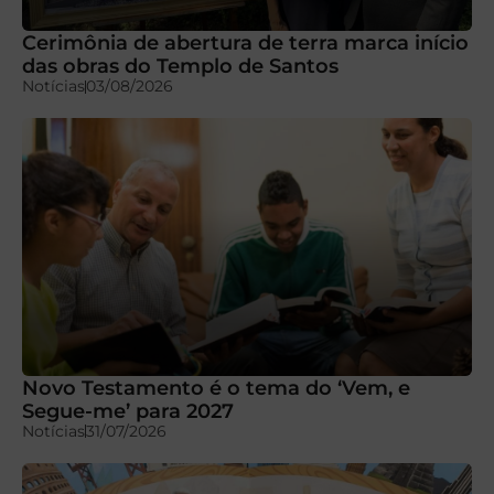
Cerimônia de abertura de terra marca início
das obras do Templo de Santos
Notícias
03/08/2026
Novo Testamento é o tema do ‘Vem, e
Segue-me’ para 2027
Notícias
31/07/2026