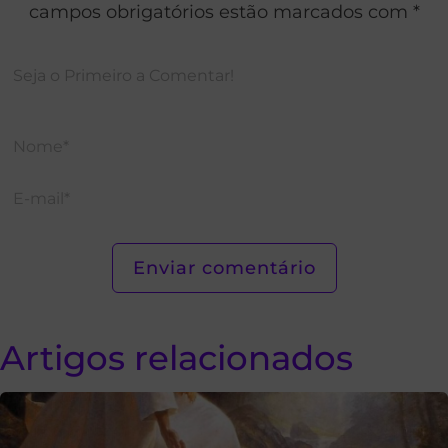
campos obrigatórios estão marcados com *
Artigos relacionados