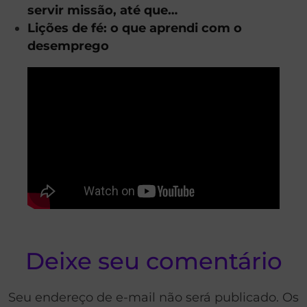
servir missão, até que…
Lições de fé: o que aprendi com o
desemprego
Deixe seu comentário
Seu endereço de e-mail não será publicado. Os