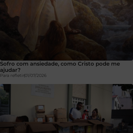
Sofro com ansiedade, como Cristo pode me
ajudar?
Para refletir
01/07/2026