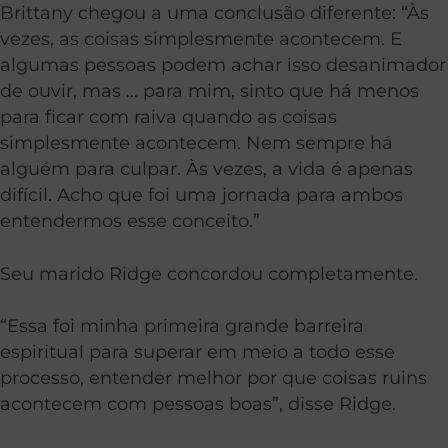
Brittany chegou a uma conclusão diferente: “Às
vezes, as coisas simplesmente acontecem. E
algumas pessoas podem achar isso desanimador
de ouvir, mas … para mim, sinto que há menos
para ficar com raiva quando as coisas
simplesmente acontecem. Nem sempre há
alguém para culpar. Às vezes, a vida é apenas
difícil. Acho que foi uma jornada para ambos
entendermos esse conceito.”
Seu marido Ridge concordou completamente.
“Essa foi minha primeira grande barreira
espiritual para superar em meio a todo esse
processo, entender melhor por que coisas ruins
acontecem com pessoas boas”, disse Ridge.