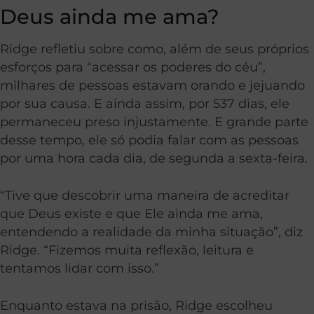
Deus ainda me ama?
Ridge refletiu sobre como, além de seus próprios
esforços para “acessar os poderes do céu”,
milhares de pessoas estavam orando e jejuando
por sua causa. E ainda assim, por 537 dias, ele
permaneceu preso injustamente. E grande parte
desse tempo, ele só podia falar com as pessoas
por uma hora cada dia, de segunda a sexta-feira.
“Tive que descobrir uma maneira de acreditar
que Deus existe e que Ele ainda me ama,
entendendo a realidade da minha situação”, diz
Ridge. “Fizemos muita reflexão, leitura e
tentamos lidar com isso.”
Enquanto estava na prisão, Ridge escolheu