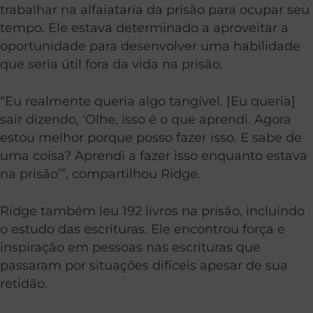
trabalhar na alfaiataria da prisão para ocupar seu
tempo. Ele estava determinado a aproveitar a
oportunidade para desenvolver uma habilidade
que seria útil fora da vida na prisão.
“Eu realmente queria algo tangível. [Eu queria]
sair dizendo, ‘Olhe, isso é o que aprendi. Agora
estou melhor porque posso fazer isso. E sabe de
uma coisa? Aprendi a fazer isso enquanto estava
na prisão’”, compartilhou Ridge.
Ridge também leu 192 livros na prisão, incluindo
o estudo das escrituras. Ele encontrou força e
inspiração em pessoas nas escrituras que
passaram por situações difíceis apesar de sua
retidão.