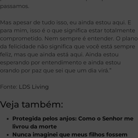
passamos.
Mas apesar de tudo isso, eu ainda estou aqui. E
para mim, isso é o que significa estar totalmente
comprometido. Nem sempre é entender. O plano
da felicidade não significa que você está sempre
feliz, mas que ainda está aqui. Ainda estou
esperando por entendimento e ainda estou
orando por paz que sei que um dia virá.”
Fonte:
LDS Living
Veja também:
Protegida pelos anjos: Como o Senhor me
livrou da morte
Nunca imaginei que meus filhos fossem