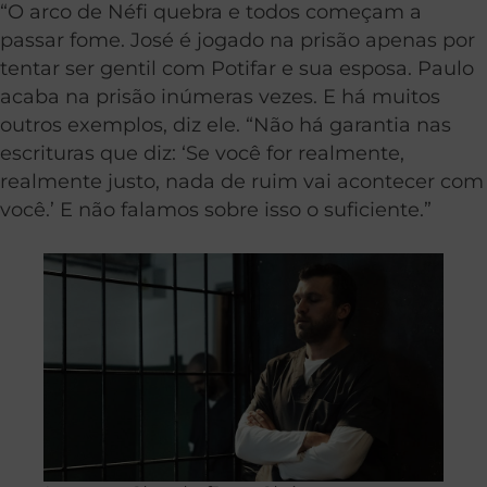
“O arco de Néfi quebra e todos começam a
passar fome. José é jogado na prisão apenas por
tentar ser gentil com Potifar e sua esposa. Paulo
acaba na prisão inúmeras vezes. E há muitos
outros exemplos, diz ele. “Não há garantia nas
escrituras que diz: ‘Se você for realmente,
realmente justo, nada de ruim vai acontecer com
você.’ E não falamos sobre isso o suficiente.”