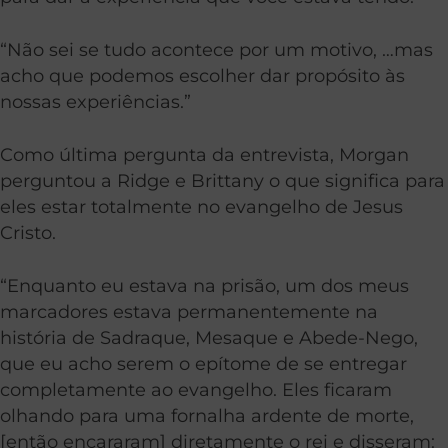
“Não sei se tudo acontece por um motivo, …mas
acho que podemos escolher dar propósito às
nossas experiências.”
Como última pergunta da entrevista, Morgan
perguntou a Ridge e Brittany o que significa para
eles estar totalmente no evangelho de Jesus
Cristo.
“Enquanto eu estava na prisão, um dos meus
marcadores estava permanentemente na
história de Sadraque, Mesaque e Abede-Nego,
que eu acho serem o epítome de se entregar
completamente ao evangelho. Eles ficaram
olhando para uma fornalha ardente de morte,
[então encararam] diretamente o rei e disseram: