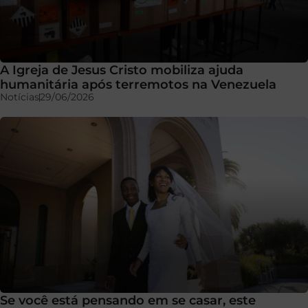
A Igreja de Jesus Cristo mobiliza ajuda
humanitária após terremotos na Venezuela
Notícias
29/06/2026
Se você está pensando em se casar, este