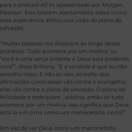
para o podcast
All In
, apresentado por Morgan
Pearson. Eles falaram abertamente sobre como
essa experiência afetou sua visão do plano de
salvação.
“Muitas pessoas me disseram ao longo desse
processo: ‘Tudo acontece por um motivo’ ou
‘Você é uma sarça ardente e Deus está podando
você’”, disse Brittany. “E a verdade é que eu não
acredito nisso. E não só isso, acredito que
afirmações como essas vão contra o evangelho;
elas vão contra o plano de salvação. O plano de
felicidade é todo sobre …arbítrio, então se tudo
acontece por um motivo, isso significa que Deus
está lá em cima como um marionetista, certo?”
Em vez de ver Deus como um marionetista,