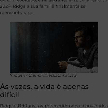
2024, Ridge e sua família finalmente se
reencontraram.
Imagem: ChurchofJesusChrist.org
Às vezes, a vida é apenas
difícil
Ridge e Brittany foram recentemente convidados