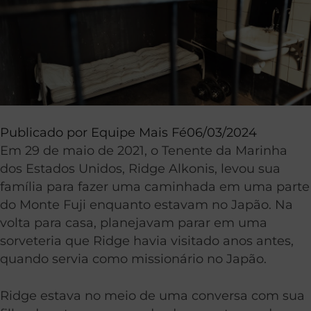
Publicado por
Equipe Mais Fé
06/03/2024
Em 29 de maio de 2021, o Tenente da Marinha
dos Estados Unidos, Ridge Alkonis, levou sua
família para fazer uma caminhada em uma parte
do Monte Fuji enquanto estavam no Japão. Na
volta para casa, planejavam parar em uma
sorveteria que Ridge havia visitado anos antes,
quando servia como missionário no Japão.
Ridge estava no meio de uma conversa com sua