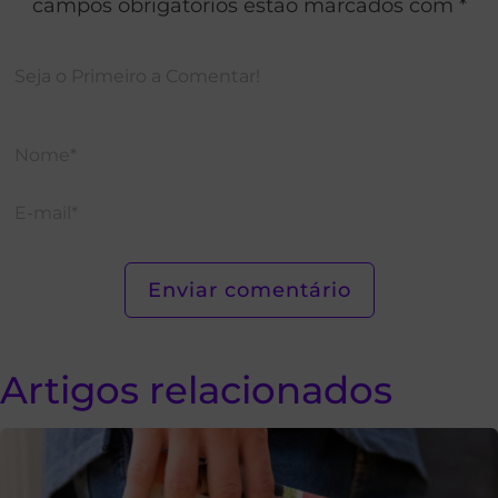
campos obrigatórios estão marcados com *
Artigos relacionados