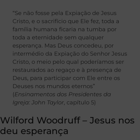
“Se não fosse pela Expiação de Jesus
Cristo, e o sacrifício que Ele fez, toda a
família humana ficaria na tumba por
toda a eternidade sem qualquer
esperança. Mas Deus concedeu, por
intermédio da Expiação do Senhor Jesus
Cristo, o meio pelo qual poderíamos ser
restaurados ao regaço e à presença de
Deus, para participar com Ele entre os
Deuses nos mundos eternos”
(
Ensinamentos dos Presidentes da
Igreja: John Taylor
, capítulo 5)
Wilford Woodruff – Jesus nos
deu esperança