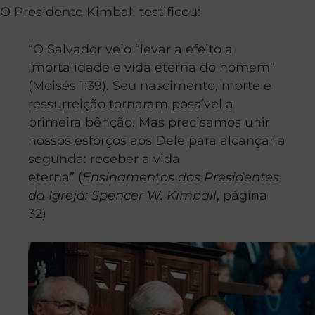
O Presidente Kimball testificou:
“O Salvador veio “levar a efeito a
imortalidade e vida eterna do homem”
(Moisés 1:39). Seu nascimento, morte e
ressurreição tornaram possível a
primeira bênção. Mas precisamos unir
nossos esforços aos Dele para alcançar a
segunda: receber a vida
eterna” (
Ensinamentos dos Presidentes
da Igreja: Spencer W. Kimball
, página
32)