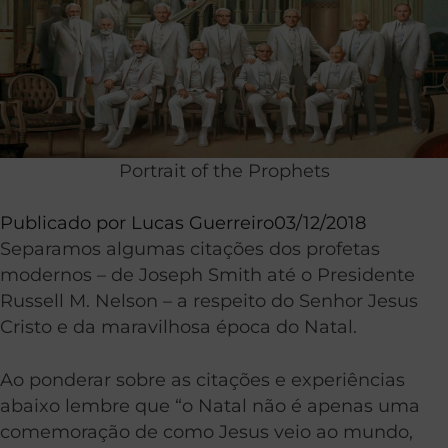
Portrait of the Prophets
Publicado por
Lucas Guerreiro
03/12/2018
Separamos algumas citações dos profetas
modernos – de Joseph Smith até o Presidente
Russell M. Nelson – a respeito do Senhor Jesus
Cristo e da maravilhosa época do Natal.
Ao ponderar sobre as citações e experiências
abaixo lembre que “o Natal não é apenas uma
comemoração de como Jesus veio ao mundo,