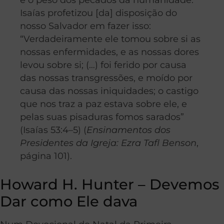
Isaías profetizou [da] disposição do
nosso Salvador em fazer isso:
“Verdadeiramente ele tomou sobre si as
nossas enfermidades, e as nossas dores
levou sobre si; (…) foi ferido por causa
das nossas transgressões, e moído por
causa das nossas iniquidades; o castigo
que nos traz a paz estava sobre ele, e
pelas suas pisaduras fomos sarados”
(Isaías 53:4–5) (
Ensinamentos dos
Presidentes da Igreja: Ezra Tafl Benson
,
página 101).
Howard H. Hunter – Devemos
Dar como Ele dava