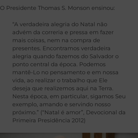
O Presidente Thomas S. Monson ensinou:
“A verdadeira alegria do Natal não
advém da correria e pressa em fazer
mais coisas, nem na compra de
presentes. Encontramos verdadeira
alegria quando fazemos do Salvador o
ponto central da época. Podemos
mantê-Lo no pensamento e em nossa
vida, ao realizar o trabalho que Ele
deseja que realizemos aqui na Terra.
Nesta época, em particular, sigamos Seu
exemplo, amando e servindo nosso
próximo.” (“Natal é amor”, Devocional da
Primeira Presidência 2012)