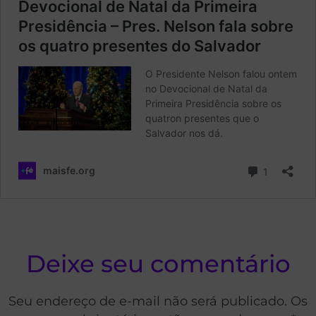
Deixe seu comentário
Seu endereço de e-mail não será publicado. Os