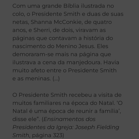
Com uma grande Bíblia ilustrada no
colo, o Presidente Smith e duas de suas
netas, Shanna McConkie, de quatro
anos, e Sherri, de dois, viravam as
páginas que contavam a história do
nascimento do Menino Jesus. Eles
demoraram-se mais na página que
ilustrava a cena da manjedoura. Havia
muito afeto entre o Presidente Smith
e as meninas. (…)
O Presidente Smith recebeu a visita de
muitos familiares na época do Natal. ‘O
Natal é uma época de reunir a família’,
disse ele”. (
Ensinamentos dos
Presidentes da Igreja: Joseph Fielding
Smith
, página 323)