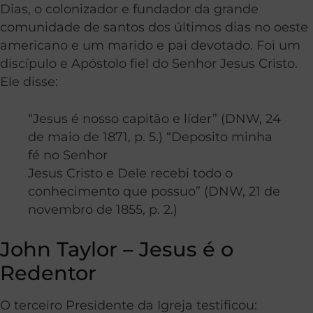
Dias, o colonizador e fundador da grande
comunidade de santos dos últimos dias no oeste
americano e um marido e pai devotado. Foi um
discípulo e Apóstolo fiel do Senhor Jesus Cristo.
Ele disse:
“Jesus é nosso capitão e líder” (DNW, 24
de maio de 1871, p. 5.) “Deposito minha
fé no Senhor
Jesus Cristo e Dele recebi todo o
conhecimento que possuo” (DNW, 21 de
novembro de 1855, p. 2.)
John Taylor – Jesus é o
Redentor
O terceiro Presidente da Igreja testificou: