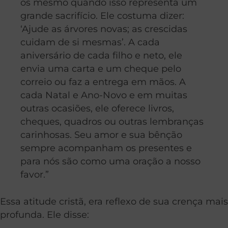
os mesmo quando isso representa um
grande sacrifício. Ele costuma dizer:
‘Ajude as árvores novas; as crescidas
cuidam de si mesmas’. A cada
aniversário de cada filho e neto, ele
envia uma carta e um cheque pelo
correio ou faz a entrega em mãos. A
cada Natal e Ano-Novo e em muitas
outras ocasiões, ele oferece livros,
cheques, quadros ou outras lembranças
carinhosas. Seu amor e sua bênção
sempre acompanham os presentes e
para nós são como uma oração a nosso
favor.”
Essa atitude cristã, era reflexo de sua crença mais
profunda. Ele disse: