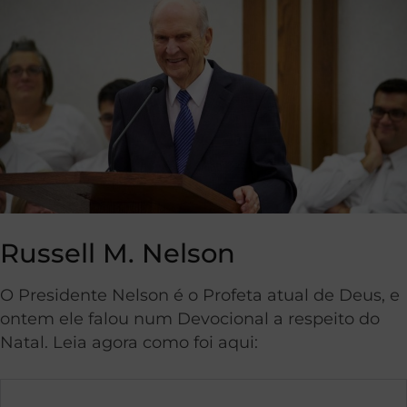
Russell M. Nelson
O Presidente Nelson é o Profeta atual de Deus, e
ontem ele falou num Devocional a respeito do
Natal. Leia agora como foi aqui: