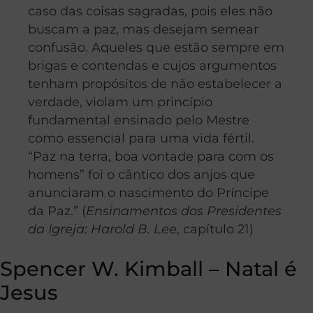
caso das coisas sagradas, pois eles não
buscam a paz, mas desejam semear
confusão. Aqueles que estão sempre em
brigas e contendas e cujos argumentos
tenham propósitos de não estabelecer a
verdade, violam um princípio
fundamental ensinado pelo Mestre
como essencial para uma vida fértil.
“Paz na terra, boa vontade para com os
homens” foi o cântico dos anjos que
anunciaram o nascimento do Príncipe
da Paz.” (
Ensinamentos dos Presidentes
da Igreja: Harold B. Lee
, capítulo 21)
Spencer W. Kimball – Natal é
Jesus