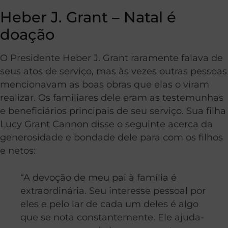
Heber J. Grant – Natal é
doação
O Presidente Heber J. Grant raramente falava de
seus atos de serviço, mas às vezes outras pessoas
mencionavam as boas obras que elas o viram
realizar. Os familiares dele eram as testemunhas
e beneficiários principais de seu serviço. Sua filha
Lucy Grant Cannon disse o seguinte acerca da
generosidade e bondade dele para com os filhos
e netos:
“A devoção de meu pai à família é
extraordinária. Seu interesse pessoal por
eles e pelo lar de cada um deles é algo
que se nota constantemente. Ele ajuda-