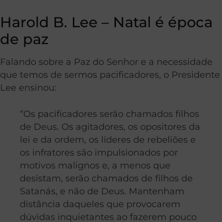
Harold B. Lee – Natal é época
de paz
Falando sobre a Paz do Senhor e a necessidade
que temos de sermos pacificadores, o Presidente
Lee ensinou:
“Os pacificadores serão chamados filhos
de Deus. Os agitadores, os opositores da
lei e da ordem, os líderes de rebeliões e
os infratores são impulsionados por
motivos malignos e, a menos que
desistam, serão chamados de filhos de
Satanás, e não de Deus. Mantenham
distância daqueles que provocarem
dúvidas inquietantes ao fazerem pouco