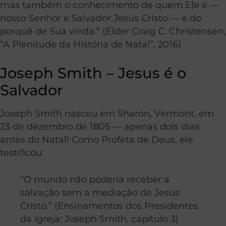
mas também o conhecimento de quem Ele é —
nosso Senhor e Salvador Jesus Cristo — e do
porquê de Sua vinda.” (Élder Craig C. Christensen,
“A Plenitude da História de Natal”, 2016)
Joseph Smith – Jesus é o
Salvador
Joseph Smith nasceu em Sharon, Vermont, em
23 de dezembro de 1805 — apenas dois dias
antes do Natal! Como Profeta de Deus, ele
testificou:
“O mundo não poderia receber a
salvação sem a mediação de Jesus
Cristo.” (Ensinamentos dos Presidentes
da Igreja: Joseph Smith, capítulo 3)