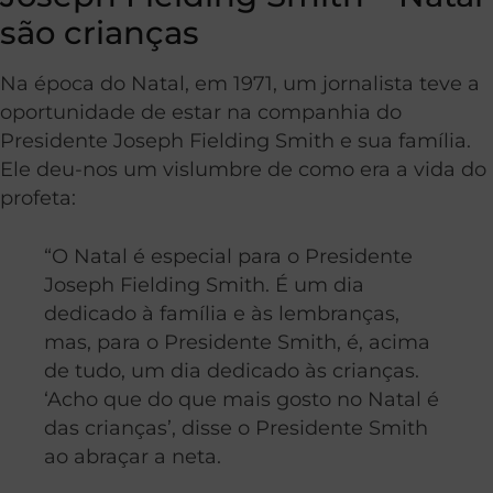
são crianças
Na época do Natal, em 1971, um jornalista teve a
oportunidade de estar na companhia do
Presidente Joseph Fielding Smith e sua família.
Ele deu-nos um vislumbre de como era a vida do
profeta:
“O Natal é especial para o Presidente
Joseph Fielding Smith. É um dia
dedicado à família e às lembranças,
mas, para o Presidente Smith, é, acima
de tudo, um dia dedicado às crianças.
‘Acho que do que mais gosto no Natal é
das crianças’, disse o Presidente Smith
ao abraçar a neta.