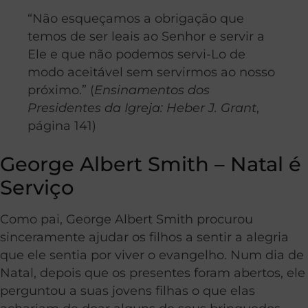
“Não esqueçamos a obrigação que
temos de ser leais ao Senhor e servir a
Ele e que não podemos servi-Lo de
modo aceitável sem servirmos ao nosso
próximo.” (
Ensinamentos dos
Presidentes da Igreja: Heber J. Grant
,
página 141)
George Albert Smith – Natal é
Serviço
Como pai, George Albert Smith procurou
sinceramente ajudar os filhos a sentir a alegria
que ele sentia por viver o evangelho. Num dia de
Natal, depois que os presentes foram abertos, ele
perguntou a suas jovens filhas o que elas