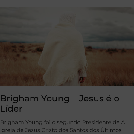
Brigham Young – Jesus é o
Líder
Brigham Young foi o segundo Presidente de A
Igreja de Jesus Cristo dos Santos dos Últimos