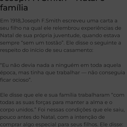
família
Em 1918,Joseph F.Smith escreveu uma carta a
seu filho na qual ele relembrou experiências de
Natal de sua própria juventude, quando estava
sempre “sem um tostão”. Ele disse o seguinte a
respeito do início de seu casamento:
“Eu não devia nada a ninguém em toda aquela
época, mas tinha que trabalhar — não conseguia
ficar ocioso”.
Ele disse que ele e sua família trabalharam “com
todas as suas forças para manter a alma e o
corpo unidos.” Foi nessas condições que ele saiu,
pouco antes do Natal, com a intenção de
comprar algo especial para seus filhos. Ele disse: