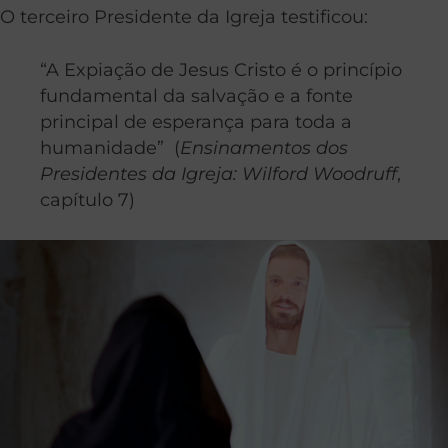
O terceiro Presidente da Igreja testificou:
“A Expiação de Jesus Cristo é o princípio
fundamental da salvação e a fonte
principal de esperança para toda a
humanidade” (
Ensinamentos dos
Presidentes da Igreja: Wilford Woodruff
,
capítulo 7)