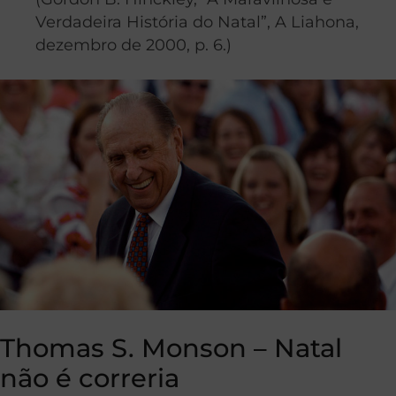
Verdadeira História do Natal”, A Liahona,
dezembro de 2000, p. 6.)
Thomas S. Monson – Natal
não é correria