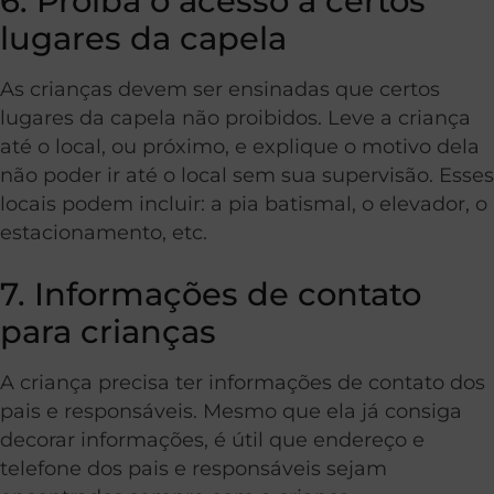
6. Proíba o acesso à certos
lugares da capela
As crianças devem ser ensinadas que certos
lugares da capela não proibidos. Leve a criança
até o local, ou próximo, e explique o motivo dela
não poder ir até o local sem sua supervisão. Esses
locais podem incluir: a pia batismal, o elevador, o
estacionamento, etc.
7. Informações de contato
para crianças
A criança precisa ter informações de contato dos
pais e responsáveis. Mesmo que ela já consiga
decorar informações, é útil que endereço e
telefone dos pais e responsáveis sejam