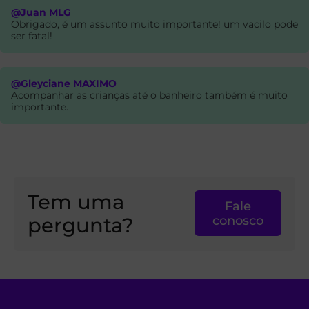
@Juan MLG
Obrigado, é um assunto muito importante! um vacilo pode
ser fatal!
@Gleyciane MAXIMO
Acompanhar as crianças até o banheiro também é muito
importante.
Tem uma
Fale
pergunta?
conosco