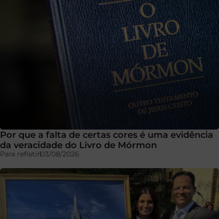
Por que a falta de certas cores é uma evidência
da veracidade do Livro de Mórmon
Para refletir
03/08/2026