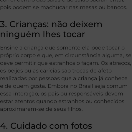
pois podem se machucar nas mesas ou bancos.
3. Crianças: não deixem
ninguém lhes tocar
Ensine a criança que somente ela pode tocar o
próprio corpo e que, em circunstância alguma, se
deve permitir que estranhos o façam. Os abraços,
os beijos ou as carícias são trocas de afeto
realizadas por pessoas que a criança já conhece
e de quem gosta. Embora no Brasil seja comum
essa interação, os pais ou responsáveis devem
estar atentos quando estranhos ou conhecidos
aproximarem-se de seus filhos.
4. Cuidado com fotos