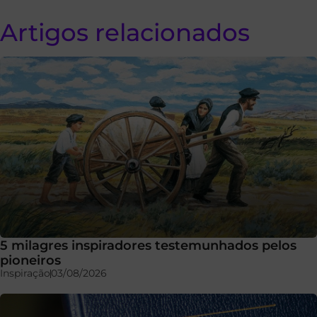
Artigos relacionados
5 milagres inspiradores testemunhados pelos
pioneiros
Inspiração
03/08/2026