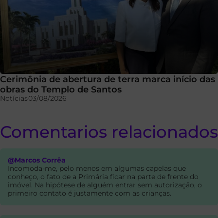
Cerimônia de abertura de terra marca início das
obras do Templo de Santos
Notícias
03/08/2026
Comentarios relacionados
@Marcos Corrêa
Incomoda-me, pelo menos em algumas capelas que
conheço, o fato de a Primária ficar na parte de frente do
imóvel. Na hipótese de alguém entrar sem autorização, o
primeiro contato é justamente com as crianças.