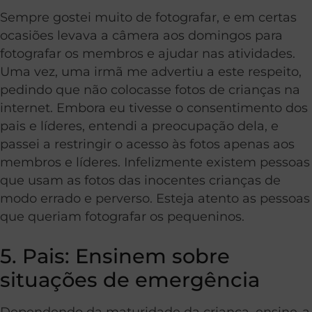
Sempre gostei muito de fotografar, e em certas
ocasiões levava a câmera aos domingos para
fotografar os membros e ajudar nas atividades.
Uma vez, uma irmã me advertiu a este respeito,
pedindo que não colocasse fotos de crianças na
internet. Embora eu tivesse o consentimento dos
pais e líderes, entendi a preocupação dela, e
passei a restringir o acesso às fotos apenas aos
membros e líderes. Infelizmente existem pessoas
que usam as fotos das inocentes crianças de
modo errado e perverso. Esteja atento as pessoas
que queriam fotografar os pequeninos.
5. Pais: Ensinem sobre
situações de emergência
Dependendo da maturidade da criança, ensine-a