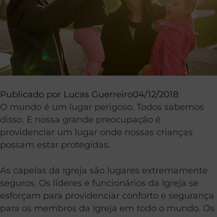
Publicado por
Lucas Guerreiro
04/12/2018
O mundo é um lugar perigoso. Todos sabemos
disso. E nossa grande preocupação é
providenciar um lugar onde nossas crianças
possam estar protegidas.
As capelas da Igreja são lugares extremamente
seguros. Os líderes e funcionários da Igreja se
esforçam para providenciar conforto e segurança
para os membros da Igreja em todo o mundo. Os