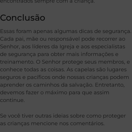
encontrados sempre com a criança.
Conclusão
Essas foram apenas algumas dicas de segurança.
Cada pai, mãe ou responsável pode recorrer ao
Senhor, aos líderes da Igreja e aos especialistas
de segurança para obter mais informações e
treinamento. O Senhor protege seus membros, e
conhece todas as coisas. As capelas são lugares
seguros e pacíficos onde nossas crianças podem
aprender os caminhos da salvação. Entretanto,
devemos fazer o máximo para que assim
continue.
Se você tiver outras ideias sobre como proteger
as crianças mencione nos comentários.