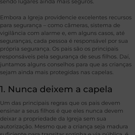
sendo lugares ainda mais seguros.
Embora a Igreja providencie excelentes recursos
para segurança – como câmeras, sistema de
vigilância com alarme e, em alguns casos, até
seguranças, cada pessoa é responsável por sua
própria segurança. Os pais são os principais
responsáveis pela segurança de seus filhos. Daí,
juntamos alguns conselhos para que as crianças
sejam ainda mais protegidas nas capelas.
1. Nunca deixem a capela
Um das principais regras que os pais devem
ensinar a seus filhos é que eles nunca devem
deixar a propriedade da Igreja sem sua
autorização. Mesmo que a criança seja madura
suficiente para transitar sozinha e via pública, é