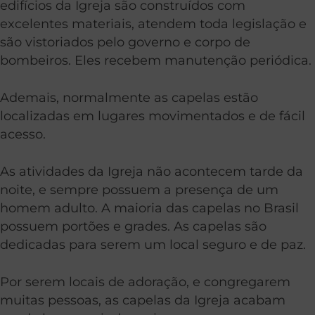
edifícios da Igreja são construídos com
excelentes materiais, atendem toda legislação e
são vistoriados pelo governo e corpo de
bombeiros. Eles recebem manutenção periódica.
Ademais, normalmente as capelas estão
localizadas em lugares movimentados e de fácil
acesso.
As atividades da Igreja não acontecem tarde da
noite, e sempre possuem a presença de um
homem adulto. A maioria das capelas no Brasil
possuem portões e grades. As capelas são
dedicadas para serem um local seguro e de paz.
Por serem locais de adoração, e congregarem
muitas pessoas, as capelas da Igreja acabam