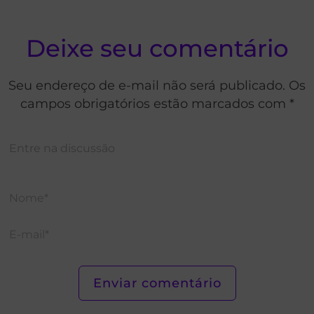
Deixe seu comentário
Seu endereço de e-mail não será publicado. Os
campos obrigatórios estão marcados com *