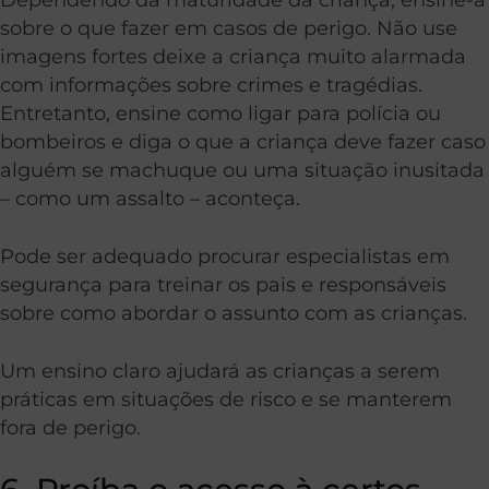
sobre o que fazer em casos de perigo. Não use
imagens fortes deixe a criança muito alarmada
com informações sobre crimes e tragédias.
Entretanto, ensine como ligar para polícia ou
bombeiros e diga o que a criança deve fazer caso
alguém se machuque ou uma situação inusitada
– como um assalto – aconteça.
Pode ser adequado procurar especialistas em
segurança para treinar os pais e responsáveis
sobre como abordar o assunto com as crianças.
Um ensino claro ajudará as crianças a serem
práticas em situações de risco e se manterem
fora de perigo.