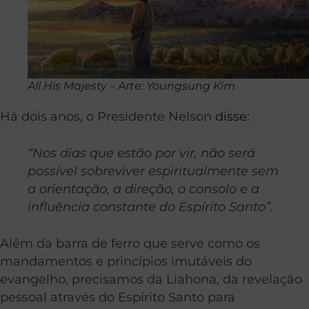
All His Majesty – Arte: Youngsung Kim
Há dois anos, o Presidente Nelson
disse
:
“Nos dias que estão por vir, não será
possível sobreviver espiritualmente sem
a orientação, a direção, o consolo e a
influência constante do Espírito Santo”.
Além da barra de ferro que serve como os
mandamentos e princípios imutáveis do
evangelho, precisamos da Liahona, da revelação
pessoal através do Espírito Santo para