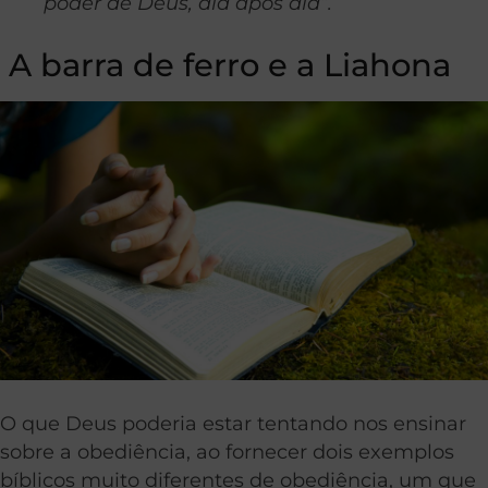
poder de Deus, dia após dia”.
A barra de ferro e a Liahona
O que Deus poderia estar tentando nos ensinar
sobre a obediência, ao fornecer dois exemplos
bíblicos muito diferentes de obediência, um que