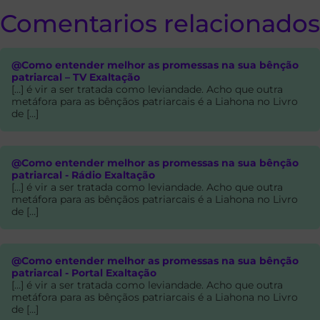
Comentarios relacionados
@Como entender melhor as promessas na sua bênção
patriarcal – TV Exaltação
[…] é vir a ser tratada como leviandade. Acho que outra
metáfora para as bênçãos patriarcais é a Liahona no Livro
de […]
@Como entender melhor as promessas na sua bênção
patriarcal - Rádio Exaltação
[…] é vir a ser tratada como leviandade. Acho que outra
metáfora para as bênçãos patriarcais é a Liahona no Livro
de […]
@Como entender melhor as promessas na sua bênção
patriarcal - Portal Exaltação
[…] é vir a ser tratada como leviandade. Acho que outra
metáfora para as bênçãos patriarcais é a Liahona no Livro
de […]