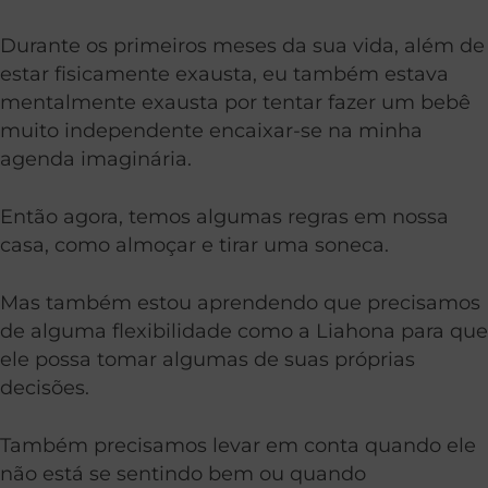
Durante os primeiros meses da sua vida, além de
estar fisicamente exausta, eu também estava
mentalmente exausta por tentar fazer um bebê
muito independente encaixar-se na minha
agenda imaginária.
Então agora, temos algumas regras em nossa
casa, como almoçar e tirar uma soneca.
Mas também estou aprendendo que precisamos
de alguma flexibilidade como a Liahona para que
ele possa tomar algumas de suas próprias
decisões.
Também precisamos levar em conta quando ele
não está se sentindo bem ou quando