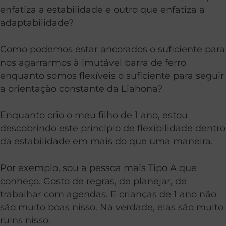
enfatiza a estabilidade e outro que enfatiza a
adaptabilidade?
Como podemos estar ancorados o suficiente para
nos agarrarmos à imutável barra de ferro
enquanto somos flexíveis o suficiente para seguir
a orientação constante da Liahona?
Enquanto crio o meu filho de 1 ano, estou
descobrindo este princípio de flexibilidade dentro
da estabilidade em mais do que uma maneira.
Por exemplo, sou a pessoa mais Tipo A que
conheço. Gosto de regras, de planejar, de
trabalhar com agendas. E crianças de 1 ano não
são muito boas nisso. Na verdade, elas são muito
ruins nisso.