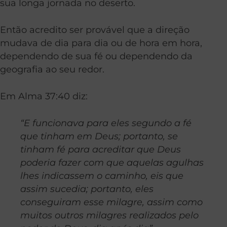
sua longa jornada no deserto.
Então acredito ser provável que a direção
mudava de dia para dia ou de hora em hora,
dependendo de sua fé ou dependendo da
geografia ao seu redor.
Em Alma 37:40 diz:
“E funcionava para eles segundo a fé
que tinham em Deus; portanto, se
tinham fé para acreditar que Deus
poderia fazer com que aquelas agulhas
lhes indicassem o caminho, eis que
assim sucedia; portanto, eles
conseguiram esse milagre, assim como
muitos outros milagres realizados pelo