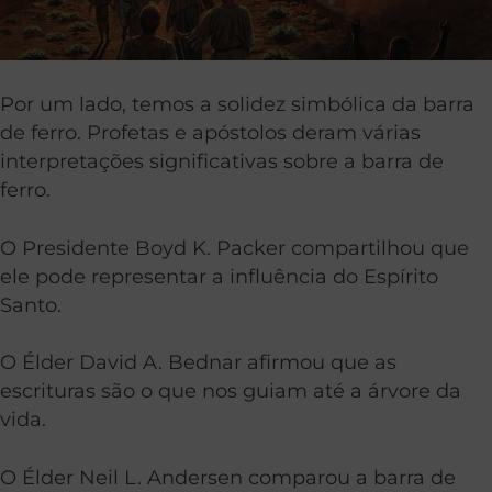
Por um lado, temos a solidez simbólica da barra
de ferro. Profetas e apóstolos deram várias
interpretações significativas sobre a barra de
ferro.
O Presidente Boyd K. Packer compartilhou que
ele pode representar a influência do Espírito
Santo.
O Élder David A. Bednar afirmou que as
escrituras são o que nos guiam até a árvore da
vida.
O Élder Neil L. Andersen comparou a barra de