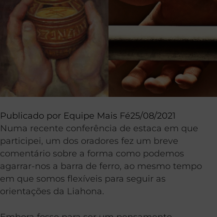
Publicado por
Equipe Mais Fé
25/08/2021
Numa recente conferência de estaca em que
participei, um dos oradores fez um breve
comentário sobre a forma como podemos
agarrar-nos a barra de ferro, ao mesmo tempo
em que somos flexíveis para seguir as
orientações da Liahona.
Embora fosse para ser um pensamento