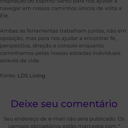
inspiração do Espírito Santo para nos ajudar a
navegar em nossos caminhos únicos de volta a
Ele.
Ambas as ferramentas trabalham juntas, não em
oposição, mas para nos ajudar a encontrar fé,
perspectiva, direção e consolo enquanto
caminhamos pelas nossas estradas individuais
através da vida.
Fonte:
LDS Living
Deixe seu comentário
Seu endereço de e-mail não será publicado. Os
campos obrigatórios estão marcados com *