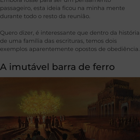
passageiro, esta ideia ficou na minha mente
durante todo o resto da reunião.
Quero dizer, é interessante que dentro da história
de uma família das escrituras, temos dois
exemplos aparentemente opostos de obediência.
A imutável barra de ferro