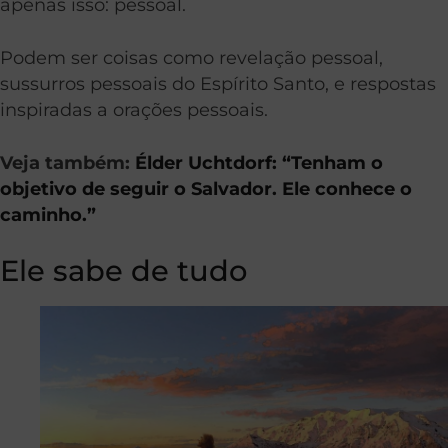
apenas isso: pessoal.
Podem ser coisas como revelação pessoal,
sussurros pessoais do Espírito Santo, e respostas
inspiradas a orações pessoais.
Veja também:
Élder Uchtdorf: “Tenham o
objetivo de seguir o Salvador. Ele conhece o
caminho.”
Ele sabe de tudo