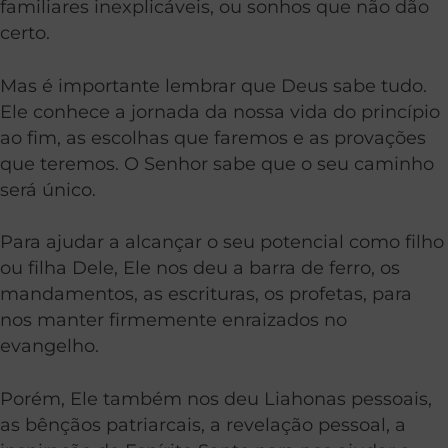
familiares inexplicáveis, ou sonhos que não dão
certo.
Mas é importante lembrar que Deus sabe tudo.
Ele conhece a jornada da nossa vida do princípio
ao fim, as escolhas que faremos e as provações
que teremos. O Senhor sabe que o seu caminho
será único.
Para ajudar a alcançar o seu potencial como filho
ou filha Dele, Ele nos deu a barra de ferro, os
mandamentos, as escrituras, os profetas, para
nos manter firmemente enraizados no
evangelho.
Porém, Ele também nos deu Liahonas pessoais,
as bênçãos patriarcais, a revelação pessoal, a