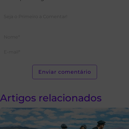
Artigos relacionados