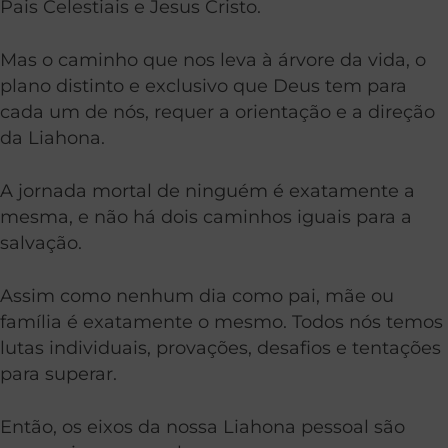
Pais Celestiais e Jesus Cristo.
Mas o caminho que nos leva à árvore da vida, o
plano distinto e exclusivo que Deus tem para
cada um de nós, requer a orientação e a direção
da Liahona.
A jornada mortal de ninguém é exatamente a
mesma, e não há dois caminhos iguais para a
salvação.
Assim como nenhum dia como pai, mãe ou
família é exatamente o mesmo. Todos nós temos
lutas individuais, provações, desafios e tentações
para superar.
Então, os eixos da nossa Liahona pessoal são