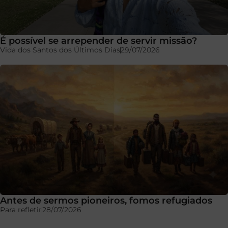
É possível se arrepender de servir missão?
Vida dos Santos dos Últimos Dias
29/07/2026
Antes de sermos pioneiros, fomos refugiados
Para refletir
28/07/2026