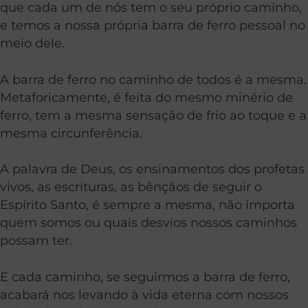
que cada um de nós tem o seu próprio caminho,
e temos a nossa própria barra de ferro pessoal no
meio dele.
A barra de ferro no caminho de todos é a mesma.
Metaforicamente, é feita do mesmo minério de
ferro, tem a mesma sensação de frio ao toque e a
mesma circunferência.
A palavra de Deus, os ensinamentos dos profetas
vivos, as escrituras, as bênçãos de seguir o
Espírito Santo, é sempre a mesma, não importa
quem somos ou quais desvios nossos caminhos
possam ter.
E cada caminho, se seguirmos a barra de ferro,
acabará nos levando à vida eterna com nossos