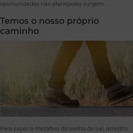
oportunidades não planejadas surgem.
Temos o nosso próprio
caminho
Para expor a metáfora do sonho de Leí, acredito