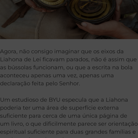
Agora, não consigo imaginar que os eixos da
Liahona de Leí ficavam parados, não é assim que
as bússolas funcionam, ou que a escrita na bola
aconteceu apenas uma vez, apenas uma
declaração feita pelo Senhor.
Um estudioso de BYU especula que a Liahona
poderia ter uma área de superfície externa
suficiente para cerca de uma única página de
um livro, o que dificilmente parece ser orientação
espiritual suficiente para duas grandes famílias e