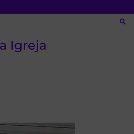
da Igreja