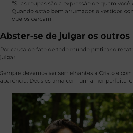
“Suas roupas são a expressão de quem você 
Quando estão bem arrumados e vestidos com
que os cercam”.
Abster-se de julgar os outros
Por causa do fato de todo mundo praticar o reca
julgar.
Sempre devemos ser semelhantes a Cristo e comp
aparência. Deus os ama com um amor perfeito, e