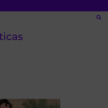
ticas