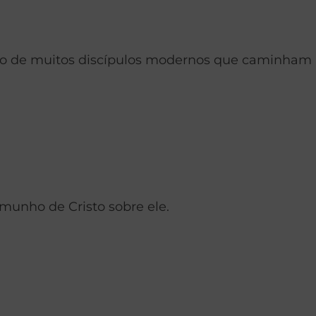
mbolo de muitos discípulos modernos que caminham
emunho de Cristo sobre ele.