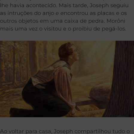
lhe havia acontecido. Mais tarde, Joseph seguiu
as intruções do anjo e encontrou as placas e os
outros objetos em uma caixa de pedra. Morôni
mais uma vez o visitou e o proibiu de pegá-los.
Ao voltar para casa, Joseph compartilhou tudo o