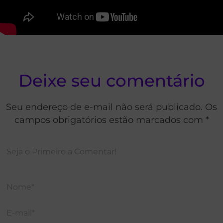
Deixe seu comentário
Seu endereço de e-mail não será publicado. Os
campos obrigatórios estão marcados com *