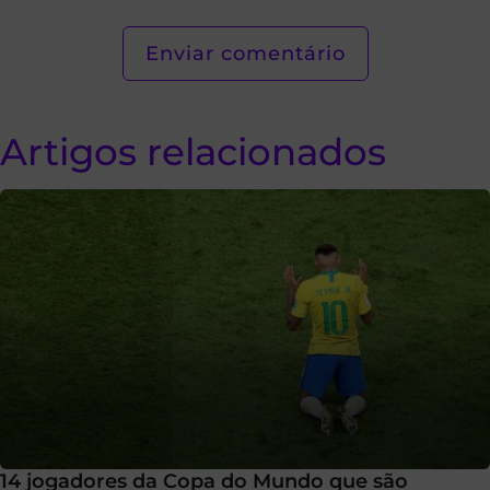
Artigos relacionados
14 jogadores da Copa do Mundo que são