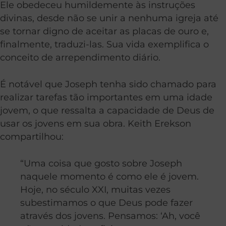
Ele obedeceu humildemente às instruções
divinas, desde não se unir a nenhuma igreja até
se tornar digno de aceitar as placas de ouro e,
finalmente, traduzi-las. Sua vida exemplifica o
conceito de arrependimento diário.
É notável que Joseph tenha sido chamado para
realizar tarefas tão importantes em uma idade
jovem, o que ressalta a capacidade de Deus de
usar os jovens em sua obra. Keith Erekson
compartilhou:
“Uma coisa que gosto sobre Joseph
naquele momento é como ele é jovem.
Hoje, no século XXI, muitas vezes
subestimamos o que Deus pode fazer
através dos jovens. Pensamos: ‘Ah, você