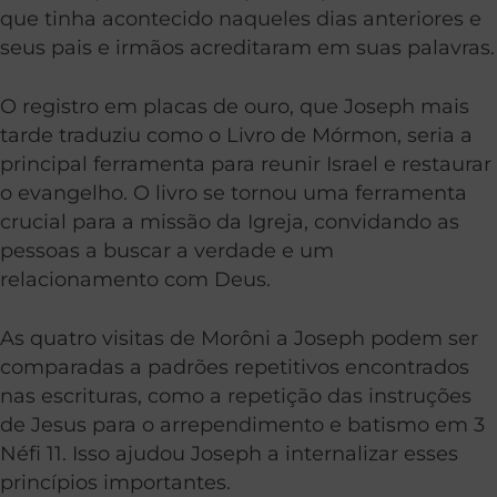
que tinha acontecido naqueles dias anteriores e
seus pais e irmãos acreditaram em suas palavras.
O registro em placas de ouro, que Joseph mais
tarde traduziu como o Livro de Mórmon, seria a
principal ferramenta para reunir Israel e restaurar
o evangelho. O livro se tornou uma ferramenta
crucial para a missão da Igreja, convidando as
pessoas a buscar a verdade e um
relacionamento com Deus.
As quatro visitas de Morôni a Joseph podem ser
comparadas a padrões repetitivos encontrados
nas escrituras, como a repetição das instruções
de Jesus para o arrependimento e batismo em 3
Néfi 11. Isso ajudou Joseph a internalizar esses
princípios importantes.