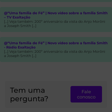
@“Uma família de Fé” | Novo vídeo sobre a família Smith
– TV Exaltação
[…] Veja também: 200º aniversário da vista do Anjo Morôni
a Joseph Smith […]
@“Uma família de Fé” | Novo vídeo sobre a família Smith
- Rádio Exaltação
[…] Veja também: 200º aniversário da vista do Anjo Morôni
a Joseph Smith […]
Tem uma
Fale
pergunta?
conosco