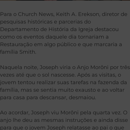
Para o Church News, Keith A. Erekson, diretor de
pesquisas históricas e parcerias do
Departamento de História da Igreja destacou
como os eventos daquele dia tornariam a
Restauração em algo público e que marcaria a
família Smith.
Naquela noite, Joseph viria o Anjo Morôni por três
vezes até que o sol nascesse. Após as visitas, o
jovem tentou realizar suas tarefas na fazenda da
família, mas se sentia muito exausto e ao voltar
para casa para descansar, desmaiou.
Ao acordar, Joseph viu Morôni pela quarta vez. O
anjo lhe deu as mesmas instruções e ainda disse
para que o jovem Joseph relatasse ao pai o que