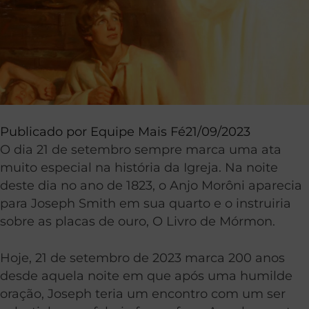
Publicado por
Equipe Mais Fé
21/09/2023
O dia 21 de setembro sempre marca uma ata
muito especial na história da Igreja. Na noite
deste dia no ano de 1823, o Anjo Morôni aparecia
para Joseph Smith em sua quarto e o instruiria
sobre as placas de ouro, O Livro de Mórmon.
Hoje, 21 de setembro de 2023 marca 200 anos
desde aquela noite em que após uma humilde
oração, Joseph teria um encontro com um ser