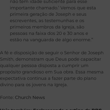
não tem idade suficiente para esse
importante chamado.’ Vemos que esta
primeira geração de Joseph e seus
escreventes, as testemunhas e os
primeiros membros da Igreja, são
pessoas na faixa dos 20 e 30 anos e
estão na vanguarda de algo enorme.”
A fé e disposição de seguir o Senhor de Joseph
Smith, demonstram que Deus pode capacitar
qualquer pessoa disposta a cumprir um
propósito grandioso em Sua obra. Essa mesma
expectativa continua a fazer parte do plano
divino para os jovens na Igreja.
Fonte:
Church News