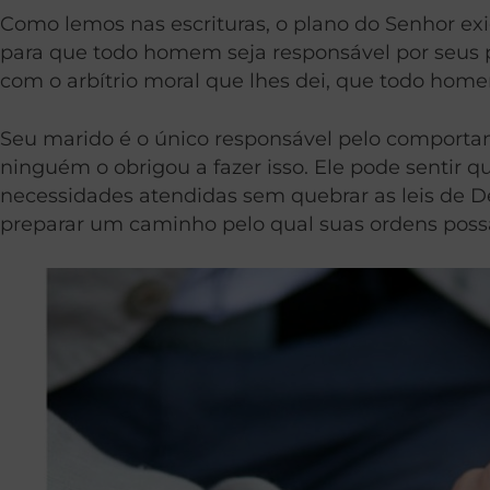
Como lemos nas escrituras, o plano do Senhor exi
para que todo homem seja responsável por seus p
com o arbítrio moral que lhes dei, que todo home
Seu marido é o único responsável pelo comporta
ninguém o obrigou a fazer isso. Ele pode sentir 
necessidades atendidas sem quebrar as leis de D
preparar um caminho pelo qual suas ordens poss