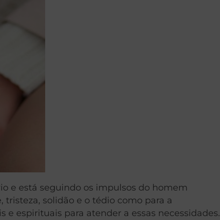
ário e está seguindo os impulsos do homem
 tristeza, solidão e o tédio como para a
 e espirituais para atender a essas necessidades.