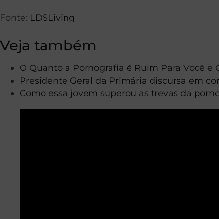
Fonte:
LDSLiving
Veja também
O Quanto a Pornografia é Ruim Para Você e 
Presidente Geral da Primária discursa em con
Como essa jovem superou as trevas da pornog