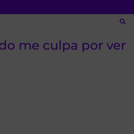
do me culpa por ver