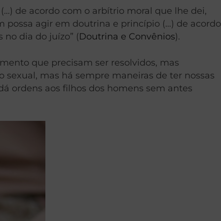
…) de acordo com o arbítrio moral que lhe dei,
possa agir em doutrina e princípio (…) de acordo
no dia do juízo” (
Doutrina e Convênios
).
mento que precisam ser resolvidos, mas
ção sexual, mas há sempre maneiras de ter nossas
 dá ordens aos filhos dos homens sem antes