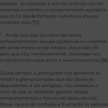
estudos, “a exposição à pornôs violentos ou não-
violentos aumentou o comportamento agressivo,
que inclui desde fantasias violentas a abusos
violentos reais.”
[7]
“… Ainda que esse parceiro não tenha
comportamentos sexuais agressivos ou violentos,
ele ainda estará vendo retratos distorcidos de
sexo que irão, inevitavelmente, corromper seu
entendimento sobre amor e relacionamentos.”
[8]
Quase sempre, a pornografia nos apresenta à,
retrata e glamoriza ações que são abusivas,
degradantes, e até perigosas. Isso perpetua o
mito de que as mulheres gostam desses
comportamentos e nos incute ideais sexuais
falsos, causando confusão e frustração às pessoas