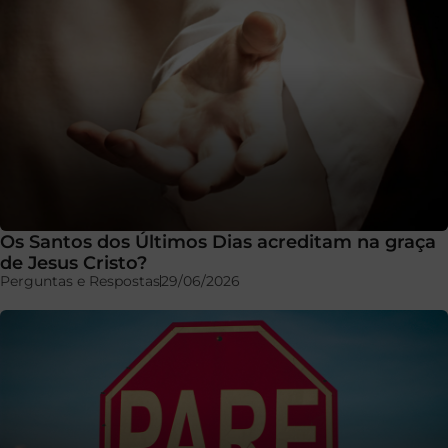
Os Santos dos Últimos Dias acreditam na graça
de Jesus Cristo?
Perguntas e Respostas
29/06/2026