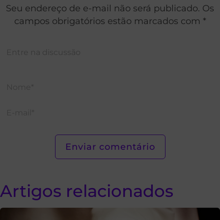
Seu endereço de e-mail não será publicado. Os
campos obrigatórios estão marcados com *
Artigos relacionados