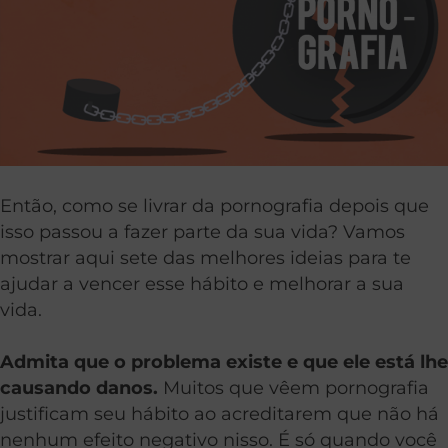
Então, como se livrar da pornografia depois que
isso passou a fazer parte da sua vida? Vamos
mostrar aqui sete das melhores ideias para te
ajudar a vencer esse hábito e melhorar a sua
vida.
Admita que o problema existe e que ele está lhe
causando danos.
Muitos que vêem pornografia
justificam seu hábito ao acreditarem que não há
nenhum efeito negativo nisso. É só quando você