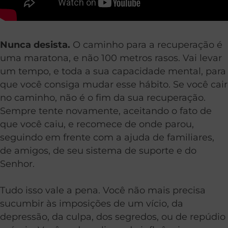
Nunca desista.
O caminho para a recuperação é
uma maratona, e não 100 metros rasos. Vai levar
um tempo, e toda a sua capacidade mental, para
que você consiga mudar esse hábito. Se você cair
no caminho, não é o fim da sua recuperação.
Sempre tente novamente, aceitando o fato de
que você caiu, e recomece de onde parou,
seguindo em frente com a ajuda de familiares,
de amigos, de seu sistema de suporte e do
Senhor.
Tudo isso vale a pena. Você não mais precisa
sucumbir às imposições de um vício, da
depressão, da culpa, dos segredos, ou de repúdio