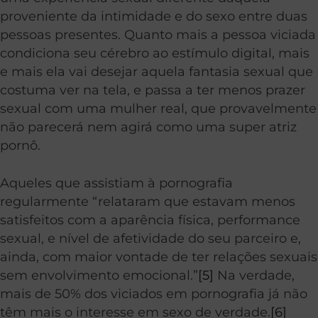
proveniente da intimidade e do sexo entre duas
pessoas presentes. Quanto mais a pessoa viciada
condiciona seu cérebro ao estímulo digital, mais
e mais ela vai desejar aquela fantasia sexual que
costuma ver na tela, e passa a ter menos prazer
sexual com uma mulher real, que provavelmente
não parecerá nem agirá como uma super atriz
pornô.
Aqueles que assistiam à pornografia
regularmente “relataram que estavam menos
satisfeitos com a aparência física, performance
sexual, e nível de afetividade do seu parceiro e,
ainda, com maior vontade de ter relações sexuais
sem envolvimento emocional.”
[5]
Na verdade,
mais de 50% dos viciados em pornografia já não
têm mais o interesse em sexo de verdade.
[6]