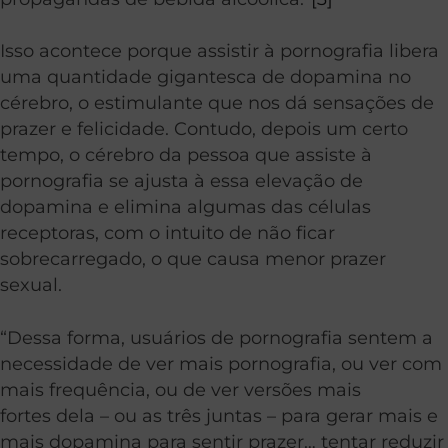
Isso acontece porque assistir à pornografia libera
uma quantidade gigantesca de dopamina no
cérebro, o estimulante que nos dá sensações de
prazer e felicidade. Contudo, depois um certo
tempo, o cérebro da pessoa que assiste à
pornografia se ajusta à essa elevação de
dopamina e elimina algumas das células
receptoras, com o intuito de não ficar
sobrecarregado, o que causa menor prazer
sexual.
“Dessa forma, usuários de pornografia sentem a
necessidade de ver mais pornografia, ou ver com
mais frequência, ou de ver versões mais
fortes dela – ou as três juntas – para gerar mais e
mais dopamina para sentir prazer… tentar reduzir