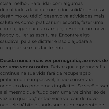
coisa melhor. Para lidar com algumas
dificuldades da vida (como dor, solidão, estresse,
desânimo ou tédio) desenvolva atividades mais
salutares como: praticar um esporte, fazer uma
corrida, ligar para um amigo, descobrir um novo
hobby, ou ler as escrituras. Encontre algo
saudável para se distrair e isso o ajudará a
recuperar-se mais facilmente.
Decida nunca mais ver pornografia, ao invés de
ver uma vez ou outra.
Deixar que a pornografia
continue na sua vida fará da recuperação
praticamente impossível, e não consertará
nenhum dos problemas implícitos. Se você disser
a si mesmo que “tudo bem uma ‘veizinha’ só de
vez em quando,” então você vai cair de novo
naquele hábito quando surgir um momento de