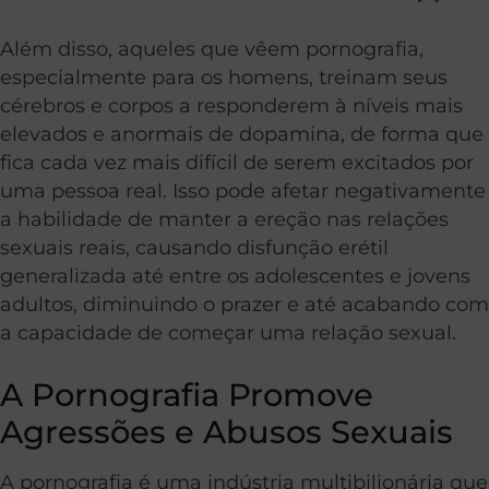
Além disso, aqueles que vêem pornografia,
especialmente para os homens, treinam seus
cérebros e corpos a responderem à níveis mais
elevados e anormais de dopamina, de forma que
fica cada vez mais difícil de serem excitados por
uma pessoa real. Isso pode afetar negativamente
a habilidade de manter a ereção nas relações
sexuais reais, causando disfunção erétil
generalizada até entre os adolescentes e jovens
adultos, diminuindo o prazer e até acabando com
a capacidade de começar uma relação sexual.
A Pornografia Promove
Agressões e Abusos Sexuais
A pornografia é uma indústria multibilionária que