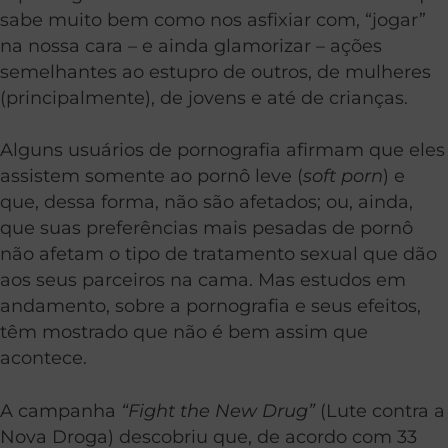
sabe muito bem como nos asfixiar com, “jogar”
na nossa cara – e ainda glamorizar – ações
semelhantes ao estupro de outros, de mulheres
(principalmente), de jovens e até de crianças.
Alguns usuários de pornografia afirmam que eles
assistem somente ao pornô leve (
soft porn
) e
que, dessa forma, não são afetados; ou, ainda,
que suas preferências mais pesadas de pornô
não afetam o tipo de tratamento sexual que dão
aos seus parceiros na cama. Mas estudos em
andamento, sobre a pornografia e seus efeitos,
têm mostrado que não é bem assim que
acontece.
A campanha
“Fight the New Drug”
(Lute contra a
Nova Droga) descobriu que, de acordo com 33