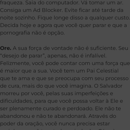
fraqueza. Saia do computador. Vá tomar um ar.
Consiga um Ad Blocker. Evite ficar até tarde da
noite sozinho. Fique longe disso a qualquer custo.
Decida hoje e agora que você quer parar e que a
pornografia não é opção.
Ore.
A sua força de vontade não é suficiente. Seu
“desejo de parar”, apenas, não é infalível.
Felizmente, você pode contar com uma força que
é maior que a sua. Você tem um Pai Celestial
que te ama e que se preocupa com seu processo
de cura, mais do que você imagina. O Salvador
morreu por você, pelas suas imperfeições e
dificuldades, para que você possa voltar à Ele e
ser plenamente curado e perdoado. Ele não te
abandonou e não te abandonará. Através do
poder da oração, você nunca precisa estar