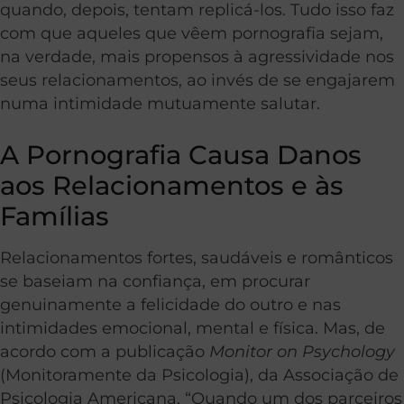
quando, depois, tentam replicá-los. Tudo isso faz
com que aqueles que vêem pornografia sejam,
na verdade, mais propensos à agressividade nos
seus relacionamentos, ao invés de se engajarem
numa intimidade mutuamente salutar.
A Pornografia Causa Danos
aos Relacionamentos e às
Famílias
Relacionamentos fortes, saudáveis e românticos
se baseiam na confiança, em procurar
genuinamente a felicidade do outro e nas
intimidades emocional, mental e física. Mas, de
acordo com a publicação
Monitor on Psychology
(Monitoramente da Psicologia), da Associação de
Psicologia Americana, “Quando um dos parceiros