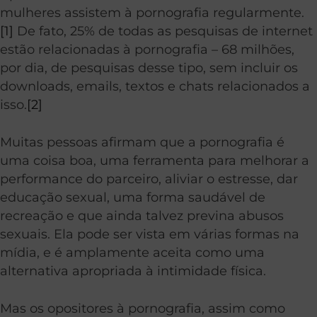
mulheres assistem à pornografia regularmente.
[1]
De fato, 25% de todas as pesquisas de internet
estão relacionadas à pornografia – 68 milhões,
por dia, de pesquisas desse tipo, sem incluir os
downloads, emails, textos e chats relacionados a
isso.
[2]
Muitas pessoas afirmam que a pornografia é
uma coisa boa, uma ferramenta para melhorar a
performance do parceiro, aliviar o estresse, dar
educação sexual, uma forma saudável de
recreação e que ainda talvez previna abusos
sexuais. Ela pode ser vista em várias formas na
mídia, e é amplamente aceita como uma
alternativa apropriada à intimidade física.
Mas os opositores à pornografia, assim como