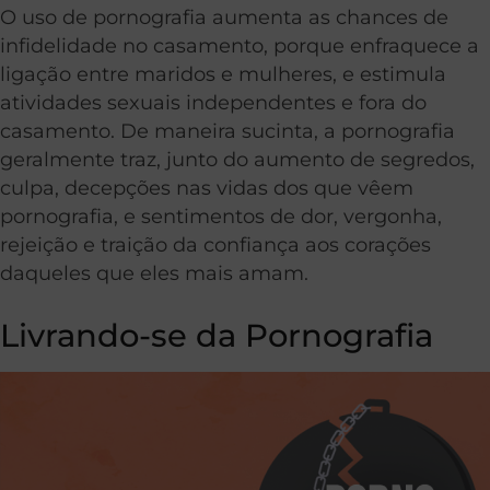
O uso de pornografia aumenta as chances de
infidelidade no casamento, porque enfraquece a
ligação entre maridos e mulheres, e estimula
atividades sexuais independentes e fora do
casamento. De maneira sucinta, a pornografia
geralmente traz, junto do aumento de segredos,
culpa, decepções nas vidas dos que vêem
pornografia, e sentimentos de dor, vergonha,
rejeição e traição da confiança aos corações
daqueles que eles mais amam.
Livrando-se da Pornografia