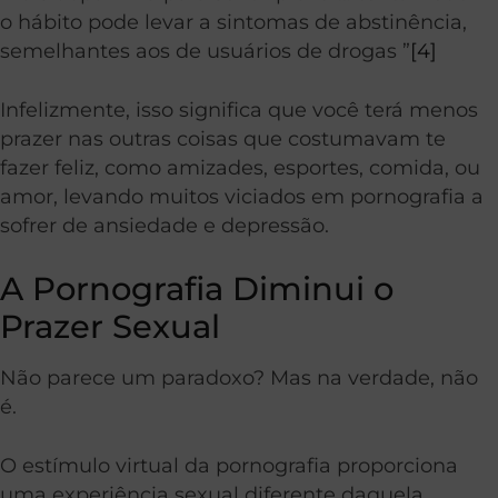
o hábito pode levar a sintomas de abstinência,
semelhantes aos de usuários de drogas ”
[4]
Infelizmente, isso significa que você terá menos
prazer nas outras coisas que costumavam te
fazer feliz, como amizades, esportes, comida, ou
amor, levando muitos viciados em pornografia a
sofrer de ansiedade e depressão.
A Pornografia Diminui o
Prazer Sexual
Não parece um paradoxo? Mas na verdade, não
é.
O estímulo virtual da pornografia proporciona
uma experiência sexual diferente daquela