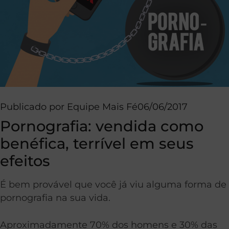
Publicado por
Equipe Mais Fé
06/06/2017
Pornografia: vendida como
benéfica, terrível em seus
efeitos
É bem provável que você já viu alguma forma de
pornografia na sua vida.
Aproximadamente 70% dos homens e 30% das