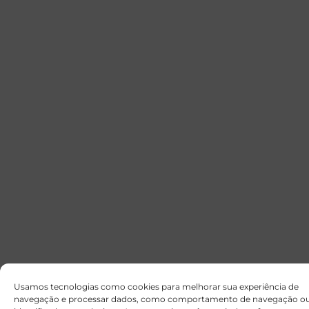
Usamos tecnologias como cookies para melhorar sua experiência de
navegação e processar dados, como comportamento de navegação o