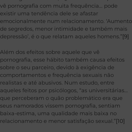
vê pornografia com muita frequência… pode
existir uma tendência dele se afastar
emocionalmente num relacionamento. ‘Aumento
de segredos, menor intimidade e também mais
depressão’, é o que relatam aqueles homens.”
[9]
Além dos efeitos sobre aquele que vê
pornografia, esse hábito também causa efeitos
sobre o seu parceiro, devido à exigência de
comportamentos e frequência sexuais não
realistas e até abusivos. Num estudo, entre
aqueles feitos por psicólogos, “as universitárias…
que perceberam o quão problemático era que
seus namorados vissem pornografia, sentiam
baixa-estima, uma qualidade mais baixa no
relacionamento e menor satisfação sexual.”
[10]