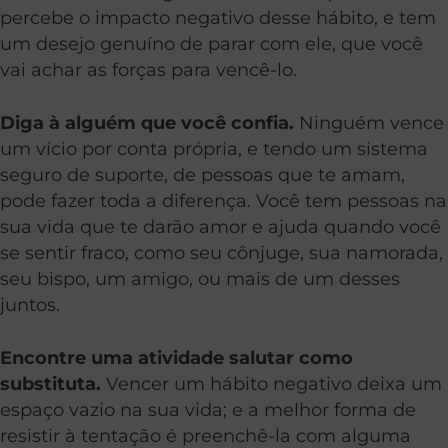
percebe o impacto negativo desse hábito, e tem
um desejo genuíno de parar com ele, que você
vai achar as forças para vencê-lo.
Diga à alguém que você confia.
Ninguém vence
um vício por conta própria, e tendo um sistema
seguro de suporte, de pessoas que te amam,
pode fazer toda a diferença. Você tem pessoas na
sua vida que te darão amor e ajuda quando você
se sentir fraco, como seu cônjuge, sua namorada,
seu bispo, um amigo, ou mais de um desses
juntos.
Encontre uma atividade salutar como
substituta.
Vencer um hábito negativo deixa um
espaço vazio na sua vida; e a melhor forma de
resistir à tentação é preenchê-la com alguma