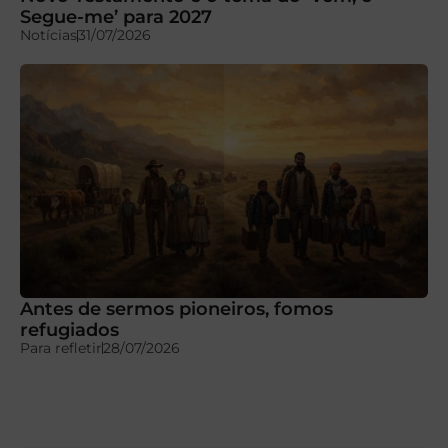
Segue-me’ para 2027
Notícias
31/07/2026
Antes de sermos pioneiros, fomos
refugiados
Para refletir
28/07/2026