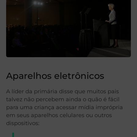
Aparelhos eletrônicos
A líder da primária disse que muitos pais
talvez não percebem ainda o quão é fácil
para uma criança acessar mídia imprópria
em seus aparelhos celulares ou outros
dispositivos: