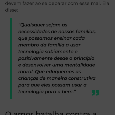
devem fazer ao se deparar com esse mal. Ela
disse:
“Quaisquer sejam as
necessidades de nossas famílias,
que possamos ensinar cada
membro da família a usar
tecnologia sabiamente e
positivamente desde o princípio
e desenvolver uma mentalidade
moral. Que eduquemos as
crianças de maneira construtiva
para que eles possam usar a
tecnologia para o bem.”
O amor batalha contra a