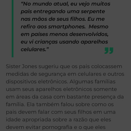
“No mundo atual, eu vejo muitos
pais entregando uma serpente
nas mãos de seus filhos. Eu me
refiro aos smartphones. Mesmo
em países menos desenvolvidos,
eu vi crianças usando aparelhos
celulares.”
Sister Jones sugeriu que os pais colocassem
medidas de segurança em celulares e outros
dispositivos eletrônicos. Algumas famílias
usam seus aparelhos eletrônicos somente
em áreas da casa com bastante presença da
família. Ela também falou sobre como os
pais devem falar com seus filhos em uma
idade apropriada sobre a razão que eles
devem evitar pornografia e o que eles