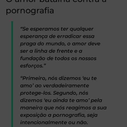
pornografia
“Se esperamos ter qualquer
esperança de erradicar essa
praga do mundo, o amor deve
ser a linha de frente e a
fundação de todos os nossos
esforços.”
“Primeiro, nós dizemos ‘eu te
amo’ ao verdadeiramente
protege-los. Segundo, nós
dizemos ‘eu ainda te amo’ pela
maneira que nós reagimos a sua
exposição a pornografia, seja
intencionalmente ou não.