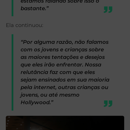
estamos falando sobre isso o
bastante.”
Ela continuou:
“Por alguma razão, não falamos
com os jovens e crianças sobre
as maiores tentações e desejos
que eles irão enfrentar. Nossa
relutância faz com que eles
sejam ensinados em sua maioria
pela internet, outras crianças ou
jovens, ou até mesmo
Hollywood.”