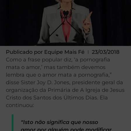
Publicado por
Equipe Mais Fé
23/03/2018
Como a frase popular diz, ‘a pornografia
mata o amor,’ mas também devemos
lembra que o amor mata a pornografia,”
disse Sister Joy D. Jones, presidente geral da
organização da Primária de A Igreja de Jesus
Cristo dos Santos dos Últimos Dias. Ela
continuou:
“Isto não significa que nosso
amor por alguém pode modificar