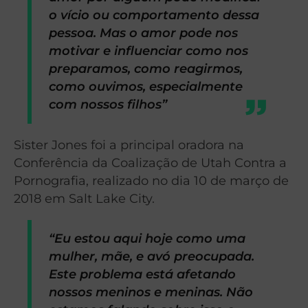
o vício ou comportamento dessa
pessoa. Mas o amor pode nos
motivar e influenciar como nos
preparamos, como reagirmos,
como ouvimos, especialmente
com nossos filhos”
Sister Jones foi a principal oradora na
Conferência da Coalização de Utah Contra a
Pornografia, realizado no dia 10 de março de
2018 em Salt Lake City.
“Eu estou aqui hoje como uma
mulher, mãe, e avó preocupada.
Este problema está afetando
nossos meninos e meninas. Não