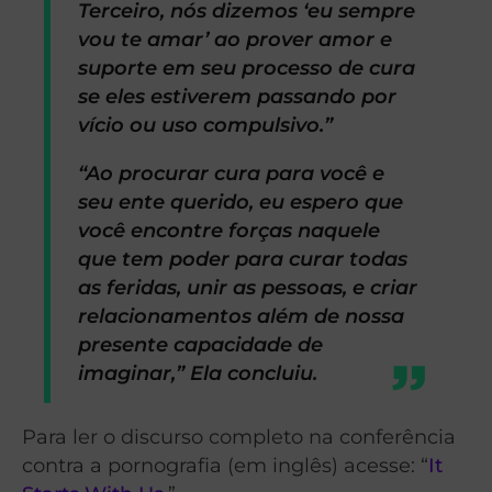
Terceiro, nós dizemos ‘eu sempre
vou te amar’ ao prover amor e
suporte em seu processo de cura
se eles estiverem passando por
vício ou uso compulsivo.”
“Ao procurar cura para você e
seu ente querido, eu espero que
você encontre forças naquele
que tem poder para curar todas
as feridas, unir as pessoas, e criar
relacionamentos além de nossa
presente capacidade de
imaginar,” Ela concluiu.
Para ler o discurso completo na conferência
contra a pornografia (em inglês) acesse: “
It