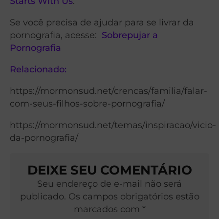
Starts With Us
.”
Se você precisa de ajudar para se livrar da
pornografia, acesse:
Sobrepujar a
Pornografia
Relacionado:
https://mormonsud.net/crencas/familia/falar-
com-seus-filhos-sobre-pornografia/
https://mormonsud.net/temas/inspiracao/vicio-
da-pornografia/
DEIXE SEU COMENTÁRIO
Seu endereço de e-mail não será
publicado. Os campos obrigatórios estão
marcados com *