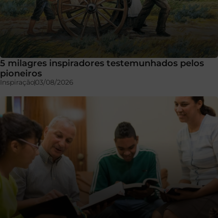
5 milagres inspiradores testemunhados pelos
pioneiros
Inspiração
03/08/2026