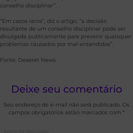
conselho disciplinar”.
“Em casos raros”, diz o artigo, “a decisão
resultante de um conselho disciplinar pode ser
divulgada publicamente para prevenir quaisquer
problemas causados por mal-entendidos”.
Fonte: Deseret News
Deixe seu comentário
Seu endereço de e-mail não será publicado. Os
campos obrigatórios estão marcados com *