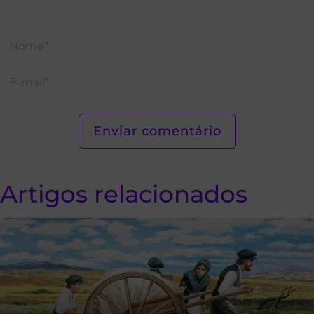
Artigos relacionados