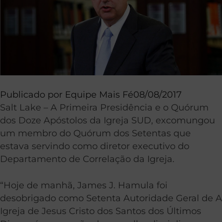
Publicado por
Equipe Mais Fé
08/08/2017
Salt Lake – A Primeira Presidência e o Quórum
dos Doze Apóstolos da Igreja SUD, excomungou
um membro do Quórum dos Setentas que
estava servindo como diretor executivo do
Departamento de Correlação da Igreja.
“Hoje de manhã, James J. Hamula foi
desobrigado como Setenta Autoridade Geral de A
Igreja de Jesus Cristo dos Santos dos Últimos