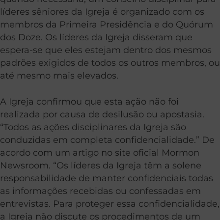
líderes sêniores da Igreja é organizado com os
membros da Primeira Presidência e do Quórum
dos Doze. Os líderes da Igreja disseram que
espera-se que eles estejam dentro dos mesmos
padrões exigidos de todos os outros membros, ou
até mesmo mais elevados.
A Igreja confirmou que esta ação não foi
realizada por causa de desilusão ou apostasia.
“Todos as ações disciplinares da Igreja são
conduzidas em completa confidencialidade.” De
acordo com um artigo no site oficial Mormon
Newsroom. “Os líderes da Igreja têm a solene
responsabilidade de manter confidenciais todas
as informações recebidas ou confessadas em
entrevistas. Para proteger essa confidencialidade,
a Igreja não discute os procedimentos de um