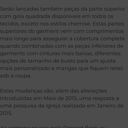
Serão lançadas também peças da parte superior
com gola quadrada disponíveis em todos os
tecidos, exceto nos estilos chemise. Estas partes
superiores do garment vem com comprimentos
mais longo para assegurar a cobertura completa
quando combinadas com as peças inferiores de
garments com cinturas mais baixas, diferentes
opções de tamanho de busto para um ajuste
mais personalizado e mangas que fiquem retas
sob a roupa.
Estas mudanças são, além das alterações
introduzidas em Maio de 2015, uma resposta a
uma pesquisa da Igreja realizada em Janeiro de
2015.
Ao comprar roupas pelo Deseret Book ou