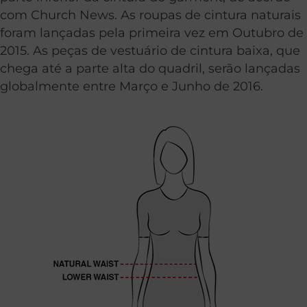
com Church News. As roupas de cintura naturais
foram lançadas pela primeira vez em Outubro de
2015. As peças de vestuário de cintura baixa, que
chega até a parte alta do quadril, serão lançadas
globalmente entre Março e Junho de 2016.