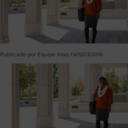
Publicado por
Equipe Mais Fé
15/03/2016