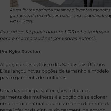
As mulheres poderão escolher diferentes modelos
garments de acordo com suas necessidades. Im
via LDS.org.
Este artigo foi publicado em
LDS.net
e traduzido
para o mormonsud.net por Esdras Kutomi.
Por
Kylie Ravsten
A Igreja de Jesus Cristo dos Santos dos Últimos
Dias lançou novas opções de tamanho e modelo
para o garments de mulheres.
Uma das principais alterações feitas nos
garments das mulheres é a opção de selecionar
uma cintura natural ou um tamanho diferente da
parte inferior da cintura do garment, de acordo