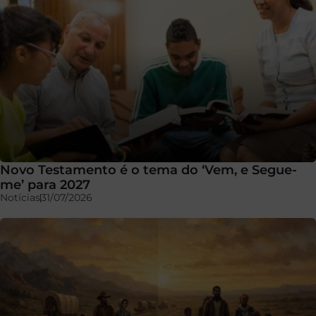
Novo Testamento é o tema do ‘Vem, e Segue-
me’ para 2027
Notícias
31/07/2026