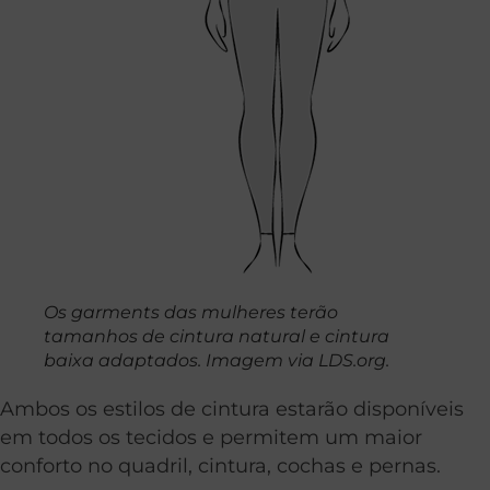
Os garments das mulheres terão
tamanhos de cintura natural e cintura
baixa adaptados. Imagem via LDS.org.
Ambos os estilos de cintura estarão disponíveis
em todos os tecidos e permitem um maior
conforto no quadril, cintura, cochas e pernas.