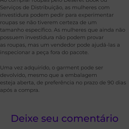
Serviços de Distribuição, as mulheres com
investidura podem pedir para experimentar
roupas se não tiverem certeza de um
tamanho específico. As mulheres que ainda não
possuem investidura não podem provar
as roupas, mas um vendedor pode ajudá-las a
inspecionar a peça fora do pacote.
Uma vez adquirido, o garment pode ser
devolvido, mesmo que a embalagem
esteja aberta, de preferência no prazo de 90 dias
após a compra.
Deixe seu comentário