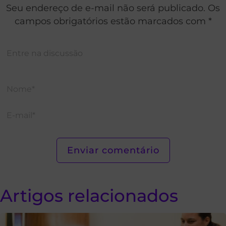
Seu endereço de e-mail não será publicado. Os
campos obrigatórios estão marcados com *
Artigos relacionados