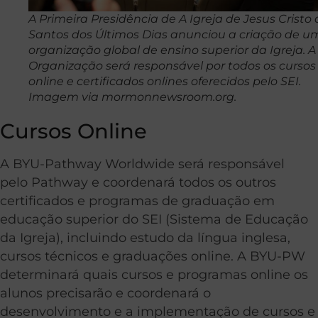
A Primeira Presidência de A Igreja de Jesus Cristo 
Santos dos Últimos Dias anunciou a criação de u
organização global de ensino superior da Igreja. A
Organização será responsável por todos os cursos
online e certificados onlines oferecidos pelo SEI.
Imagem via mormonnewsroom.org.
Cursos Online
A BYU-Pathway Worldwide será responsável
pelo Pathway e coordenará todos os outros
certificados e programas de graduação em
educação superior do SEI (Sistema de Educação
da Igreja), incluindo estudo da língua inglesa,
cursos técnicos e graduações online. A BYU-PW
determinará quais cursos e programas online os
alunos precisarão e coordenará o
desenvolvimento e a implementação de cursos e