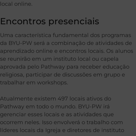
local online.
Encontros presenciais
Uma característica fundamental dos programas
da BYU-PW será a combinação de atividades de
aprendizado online e encontros locais. Os alunos
se reunirão em um instituto local ou capela
aprovada pelo Pathway para receber educação
religiosa, participar de discussões em grupo e
trabalhar em workshops.
Atualmente existem 497 locais ativos do
Pathway em todo o mundo. BYU-PW irá
gerenciar esses locais e as atividades que
ocorrem neles. Isso envolverá o trabalho com
líderes locais da Igreja e diretores de instituto