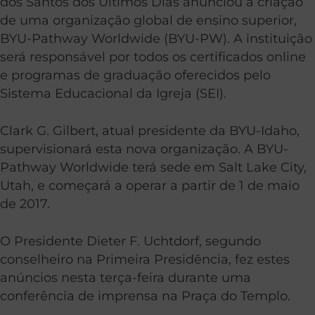
dos Santos dos Últimos Dias anunciou a criação
de uma organização global de ensino superior,
BYU-Pathway Worldwide (BYU-PW). A instituição
será responsável por todos os certificados online
e programas de graduação oferecidos pelo
Sistema Educacional da Igreja (SEI).
Clark G. Gilbert, atual presidente da BYU-Idaho,
supervisionará esta nova organização. A BYU-
Pathway Worldwide terá sede em Salt Lake City,
Utah, e começará a operar a partir de 1 de maio
de 2017.
O Presidente Dieter F. Uchtdorf, segundo
conselheiro na Primeira Presidência, fez estes
anúncios nesta terça-feira durante uma
conferência de imprensa na Praça do Templo.