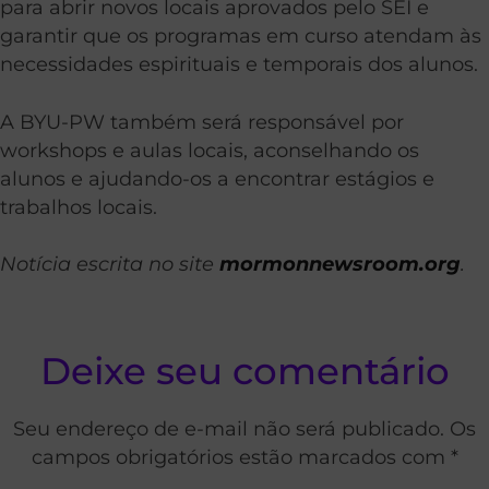
para abrir novos locais aprovados pelo SEI e
garantir que os programas em curso atendam às
necessidades espirituais e temporais dos alunos.
A BYU-PW também será responsável por
workshops e aulas locais, aconselhando os
alunos e ajudando-os a encontrar estágios e
trabalhos locais.
Notícia escrita no site
mormonnewsroom.org
.
Deixe seu comentário
Seu endereço de e-mail não será publicado. Os
campos obrigatórios estão marcados com *