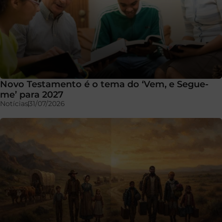
Novo Testamento é o tema do ‘Vem, e Segue-
me’ para 2027
Notícias
31/07/2026