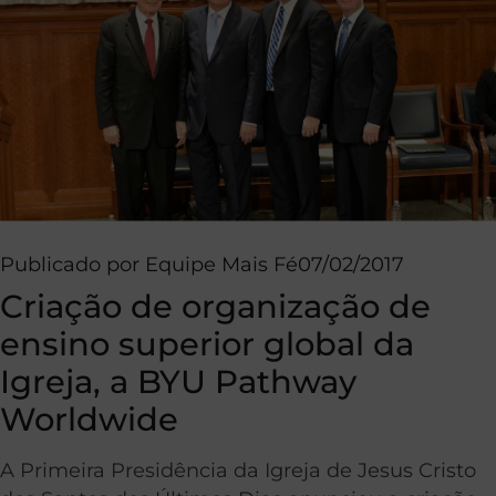
Publicado por
Equipe Mais Fé
07/02/2017
Criação de organização de
ensino superior global da
Igreja, a BYU Pathway
Worldwide
A Primeira Presidência da Igreja de Jesus Cristo