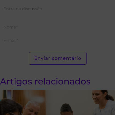
Artigos relacionados