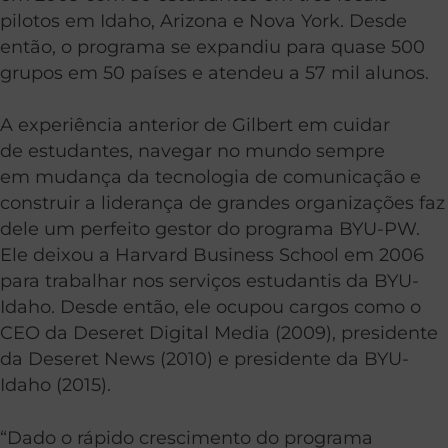
pilotos em Idaho, Arizona e Nova York. Desde
então, o programa se expandiu para quase 500
grupos em 50 países e atendeu a 57 mil alunos.
A experiência anterior de Gilbert em cuidar
de estudantes, navegar no mundo sempre
em mudança da tecnologia de comunicação e
construir a liderança de grandes organizações faz
dele um perfeito gestor do programa BYU-PW.
Ele deixou a Harvard Business School em 2006
para trabalhar nos serviços estudantis da BYU-
Idaho. Desde então, ele ocupou cargos como o
CEO da Deseret Digital Media (2009), presidente
da Deseret News (2010) e presidente da BYU-
Idaho (2015).
“Dado o rápido crescimento do programa