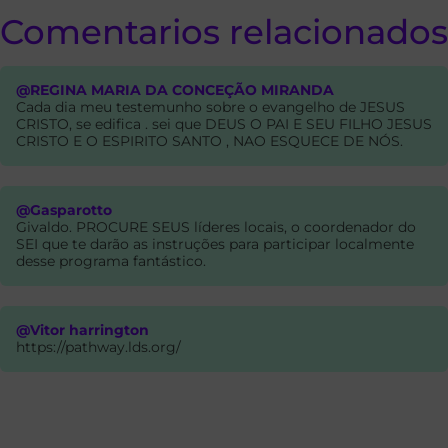
Comentarios relacionados
@REGINA MARIA DA CONCEÇÃO MIRANDA
Cada dia meu testemunho sobre o evangelho de JESUS
CRISTO, se edifica . sei que DEUS O PAI E SEU FILHO JESUS
CRISTO E O ESPIRITO SANTO , NAO ESQUECE DE NÓS.
@Gasparotto
Givaldo. PROCURE SEUS líderes locais, o coordenador do
SEI que te darão as instruções para participar localmente
desse programa fantástico.
@Vitor harrington
https://pathway.lds.org/