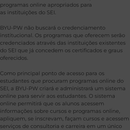
programas online apropriados para
as instituições do SEI.
BYU-PW não buscará o credenciamento
institucional. Os programas que oferecem serão
credenciados através das instituições existentes
do SEI que já concedem os certificados e graus
oferecidos.
Como principal ponto de acesso para os
estudantes que procuram programas online do
SEI, a BYU-PW criará e administrará um sistema
online para servir aos estudantes. O sistema
online permitirá que os alunos acessem
informações sobre cursos e programas online,
apliquem, se inscrevam, façam cursos e acessem
serviços de consultoria e carreira em um único