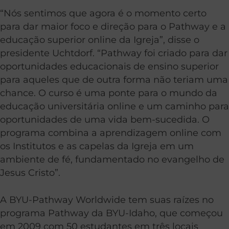
“Nós sentimos que agora é o momento certo
para dar maior foco e direção para o Pathway e a
educação superior online da Igreja”, disse o
presidente Uchtdorf. “Pathway foi criado para dar
oportunidades educacionais de ensino superior
para aqueles que de outra forma não teriam uma
chance. O curso é uma ponte para o mundo da
educação universitária online e um caminho para
oportunidades de uma vida bem-sucedida. O
programa combina a aprendizagem online com
os Institutos e as capelas da Igreja em um
ambiente de fé, fundamentado no evangelho de
Jesus Cristo”.
A BYU-Pathway Worldwide tem suas raízes no
programa Pathway da BYU-Idaho, que começou
em 2009 com 50 estudantes em três locais