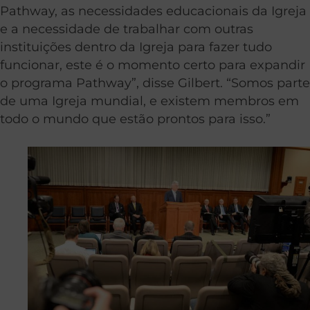
Pathway, as necessidades educacionais da Igreja
e a necessidade de trabalhar com outras
instituições dentro da Igreja para fazer tudo
funcionar, este é o momento certo para expandir
o programa Pathway”, disse Gilbert. “Somos parte
de uma Igreja mundial, e existem membros em
todo o mundo que estão prontos para isso.”