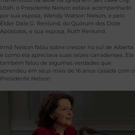
Utah, o Presidente Nelson estava acompanhado
por sua esposa, Wendy Watson Nelson, e pelo
Élder Dale G. Renlund, do Quórum dos Doze
Apóstolos, e sua esposa, Ruth Renlund.
Irmã Nelson falou sobre crescer no sul de Alberta
e como ela apreciava suas raízes canadenses. Ela
também falou de algumas verdades que
aprendeu em seus mais de 16 anos casada com o
Presidente Nelson: