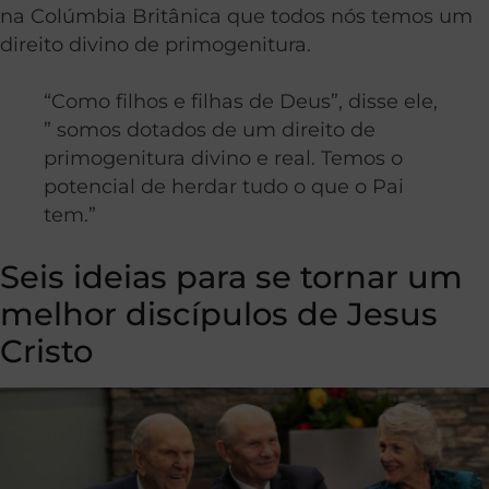
na Colúmbia Britânica que todos nós temos um
direito divino de primogenitura.
“Como filhos e filhas de Deus”, disse ele,
” somos dotados de um direito de
primogenitura divino e real. Temos o
potencial de herdar tudo o que o Pai
tem.”
Seis ideias para se tornar um
melhor discípulos de Jesus
Cristo