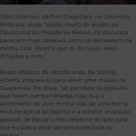
John Strachan, de Port Coquitlam, na Colúmbia
Britânica, disse: “gostei muito de assistir ao
Devocional do Presidente Nelson. Os discursos
pareciam mais pessoais, como se estivessem na
minha casa. Parecia que os discursos eram
dirigidos a mim.”
Reese Walters, de dezoito anos, de Stirling,
Alberta, prepara-se para servir uma missão na
Guatemala. Ele disse: “ao ponderar as palavras
que foram compartilhadas hoje, tive o
sentimento de viver minha vida de uma forma
mais receptiva ao Espírito e a receber revelação
pessoal, de deixar o meu telefone de lado para
que eu possa estar sempre conectada ao
Senhor.”