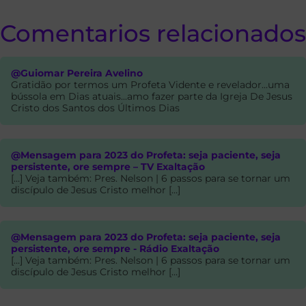
Comentarios relacionados
@Guiomar Pereira Avelino
Gratidão por termos um Profeta Vidente e revelador...uma
bússola em Dias atuais...amo fazer parte da Igreja De Jesus
Cristo dos Santos dos Últimos Dias
@Mensagem para 2023 do Profeta: seja paciente, seja
persistente, ore sempre – TV Exaltação
[…] Veja também: Pres. Nelson | 6 passos para se tornar um
discípulo de Jesus Cristo melhor […]
@Mensagem para 2023 do Profeta: seja paciente, seja
persistente, ore sempre - Rádio Exaltação
[…] Veja também: Pres. Nelson | 6 passos para se tornar um
discípulo de Jesus Cristo melhor […]