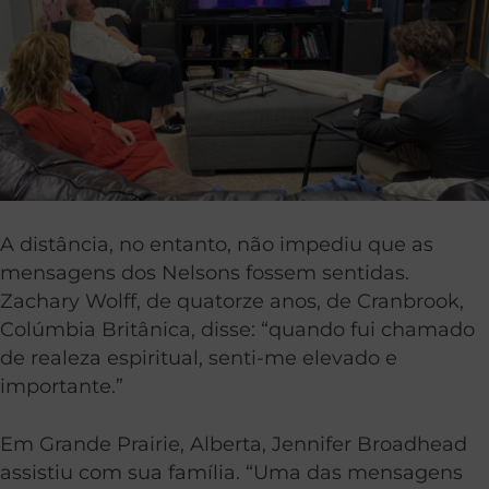
A distância, no entanto, não impediu que as
mensagens dos Nelsons fossem sentidas.
Zachary Wolff, de quatorze anos, de Cranbrook,
Colúmbia Britânica, disse: “quando fui chamado
de realeza espiritual, senti-me elevado e
importante.”
Em Grande Prairie, Alberta, Jennifer Broadhead
assistiu com sua família. “Uma das mensagens