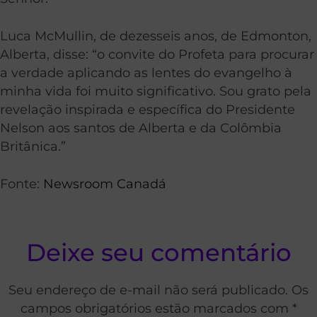
Luca McMullin, de dezesseis anos, de Edmonton,
Alberta, disse: “o convite do Profeta para procurar
a verdade aplicando as lentes do evangelho à
minha vida foi muito significativo. Sou grato pela
revelação inspirada e específica do Presidente
Nelson aos santos de Alberta e da Colômbia
Britânica.”
Fonte:
Newsroom Canadá
Deixe seu comentário
Seu endereço de e-mail não será publicado. Os
campos obrigatórios estão marcados com *