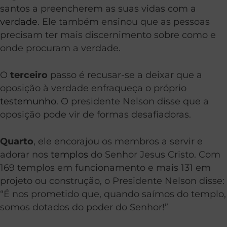
santos a preencherem as suas vidas com a
verdade
. Ele também ensinou que as pessoas
precisam ter mais discernimento sobre como e
onde procuram a verdade.
O
terceiro
passo é recusar-se a deixar que a
oposição à verdade enfraqueça o próprio
testemunho
. O presidente Nelson disse que a
oposição pode vir de formas desafiadoras.
Quarto
, ele encorajou os membros a servir e
adorar nos
templos
do Senhor Jesus Cristo. Com
169 templos em funcionamento e mais 131 em
projeto ou construção, o Presidente Nelson disse:
“É nos prometido que, quando saímos do templo,
somos dotados do poder do Senhor!”