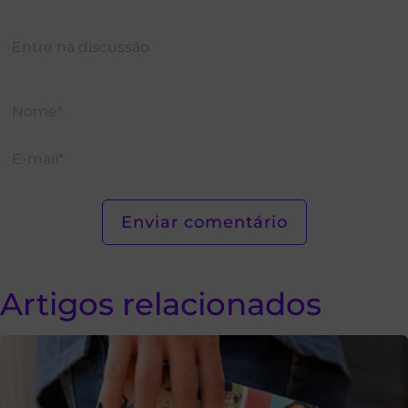
Artigos relacionados