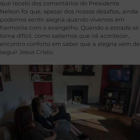
que recebi dos comentários do Presidente
Nelson foi que, apesar dos nossos desafios, ainda
podemos sentir alegria quando vivemos em
harmonia com o evangelho. Quando a estrada se
torna difícil, como sabemos que irá acontecer,
encontro conforto em saber que a alegria vem de
seguir Jesus Cristo.