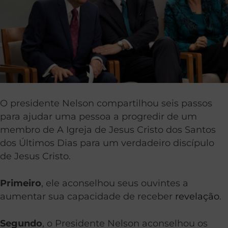
O presidente Nelson compartilhou seis passos
para ajudar uma pessoa a progredir de um
membro de A Igreja de Jesus Cristo dos Santos
dos Últimos Dias para um verdadeiro discípulo
de Jesus Cristo.
Primeiro
, ele aconselhou seus ouvintes a
aumentar sua capacidade de receber
revelação
.
Segundo
, o Presidente Nelson aconselhou os