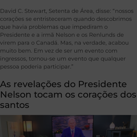
David C. Stewart, Setenta de Área, disse: “nossos
corações se entristeceram quando descobrimos
que havia problemas que impediram o
Presidente e a irmã Nelson e os Renlunds de
virem para o Canadá. Mas, na verdade, acabou
muito bem. Em vez de ser um evento com
ingressos, tornou-se um evento que qualquer
pessoa poderia participar.”
As revelações do Presidente
Nelson tocam os corações dos
santos