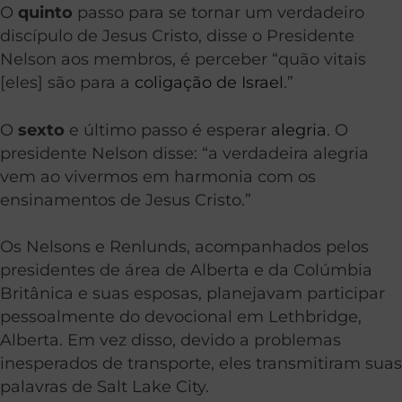
O
quinto
passo para se tornar um verdadeiro
discípulo de Jesus Cristo, disse o Presidente
Nelson aos membros, é perceber “quão vitais
[eles] são para a
coligação de Israel
.”
O
sexto
e último passo é esperar
alegria
. O
presidente Nelson disse: “a verdadeira alegria
vem ao vivermos em harmonia com os
ensinamentos de Jesus Cristo.”
Os Nelsons e Renlunds, acompanhados pelos
presidentes de área de Alberta e da Colúmbia
Britânica e suas esposas, planejavam participar
pessoalmente do devocional em Lethbridge,
Alberta. Em vez disso, devido a problemas
inesperados de transporte, eles transmitiram suas
palavras de Salt Lake City.