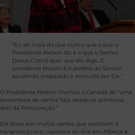
“Eu sei mais do que nunca que o que o
Presidente Nelson diz é o que o Senhor
[Jesus Cristo] quer que ele diga. O
presidente Nelson é o profeta do Senhor:
escolhido, preparado e instruído por Ele.”
O Presidente Nelson chamou o Canadá de “uma
sementeira de santos fiéis desde os primeiros
dias da Restauração.”
Ele disse aos muitos santos que assistiam à
transmissão em capelas e on-line em Alberta e