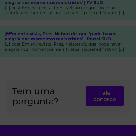
alegria nos momentos mais tristes’ | TV SUD
[…] post Em entrevista, Pres. Nelson diz que ‘pode haver
alegria nos momentos mais tristes’ appeared first on […]
@Em entrevista, Pres. Nelson diz que ‘pode haver
alegria nos momentos mais tristes’ - Portal SUD
[…] post Em entrevista, Pres. Nelson diz que ‘pode haver
alegria nos momentos mais tristes’ appeared first on […]
Tem uma
Fale
pergunta?
conosco