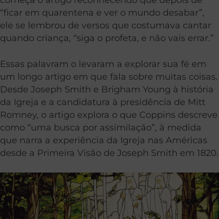
“ficar em quarentena e ver o mundo desabar”,
ele se lembrou de versos que costumava cantar
quando criança, “siga o profeta, e não vais errar.”
Essas palavram o levaram a explorar sua fé em
um longo artigo em que fala sobre muitas coisas.
Desde Joseph Smith e Brigham Young à história
da Igreja e a candidatura à presidência de Mitt
Romney, o artigo explora o que Coppins descreve
como “uma busca por assimilação”, à medida
que narra a experiência da Igreja nas Américas
desde a Primeira Visão de Joseph Smith em 1820.