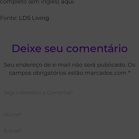
completo (em inglês)
aqui
.
Fonte:
LDS Living
Deixe seu comentário
Seu endereço de e-mail não será publicado. Os
campos obrigatórios estão marcados com *