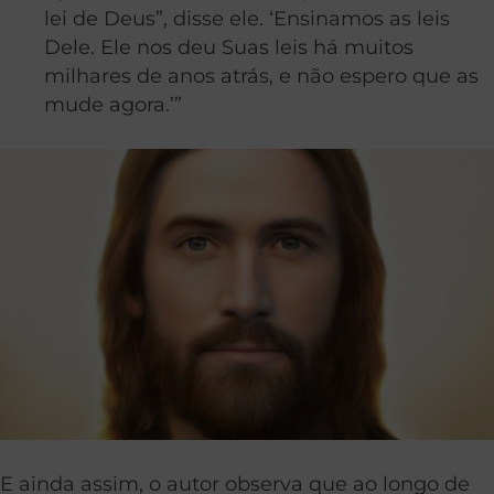
lei de Deus”, disse ele. ‘Ensinamos as leis
Dele. Ele nos deu Suas leis há muitos
milhares de anos atrás, e não espero que as
mude agora.’”
E ainda assim, o autor observa que ao longo de