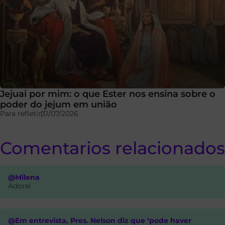
Jejuai por mim: o que Ester nos ensina sobre o
poder do jejum em união
Para refletir
31/07/2026
Comentarios relacionados
@Milena
Adorei
@Em entrevista, Pres. Nelson diz que ‘pode haver