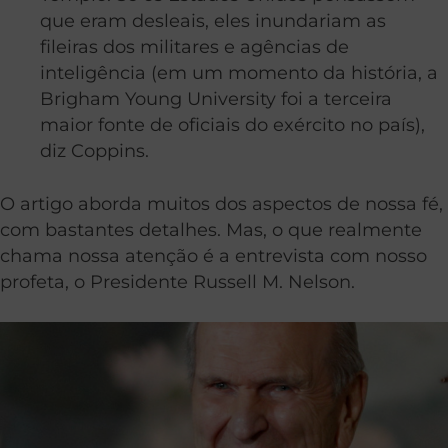
que eram desleais, eles inundariam as
fileiras dos militares e agências de
inteligência (em um momento da história, a
Brigham Young University foi a terceira
maior fonte de oficiais do exército no país),
diz Coppins.
O artigo aborda muitos dos aspectos de nossa fé,
com bastantes detalhes. Mas, o que realmente
chama nossa atenção é a entrevista com nosso
profeta, o Presidente Russell M. Nelson.