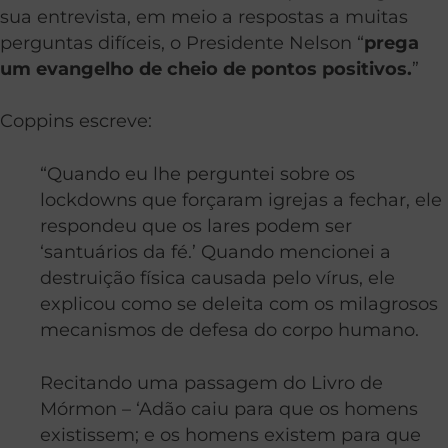
sua entrevista, em meio a respostas a muitas
perguntas difíceis, o Presidente Nelson “
prega
um evangelho de cheio de pontos positivos.
”
Coppins escreve:
“Quando eu lhe perguntei sobre os
lockdowns que forçaram igrejas a fechar, ele
respondeu que os lares podem ser
‘santuários da fé.’ Quando mencionei a
destruição física causada pelo vírus, ele
explicou como se deleita com os milagrosos
mecanismos de defesa do corpo humano.
Recitando uma passagem do Livro de
Mórmon – ‘Adão caiu para que os homens
existissem; e os homens existem para que