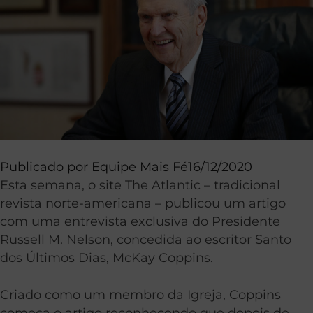
Publicado por
Equipe Mais Fé
16/12/2020
Esta semana, o site The Atlantic – tradicional
revista norte-americana – publicou um artigo
com uma entrevista exclusiva do Presidente
Russell M. Nelson, concedida ao escritor Santo
dos Últimos Dias, McKay Coppins.
Criado como um membro da Igreja, Coppins
começa o artigo reconhecendo que depois de