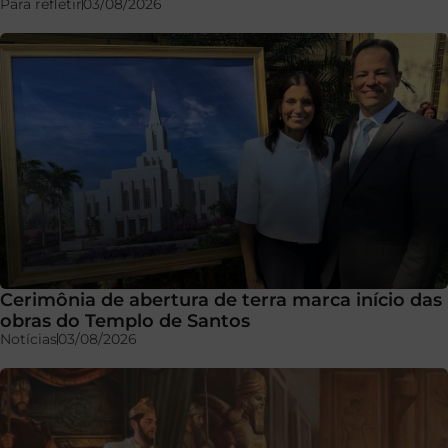
Para refletir
03/08/2026
Cerimônia de abertura de terra marca início das
obras do Templo de Santos
Notícias
03/08/2026