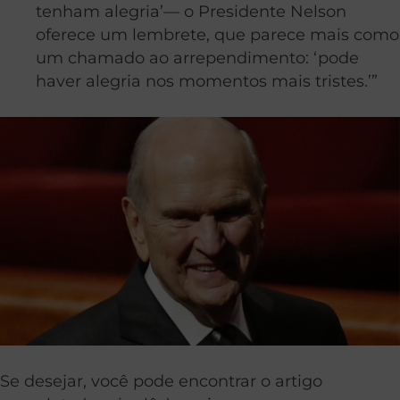
tenham alegria’— o Presidente Nelson
oferece um lembrete, que parece mais como
um chamado ao arrependimento: ‘pode
haver alegria nos momentos mais tristes.’”
Se desejar, você pode encontrar o artigo