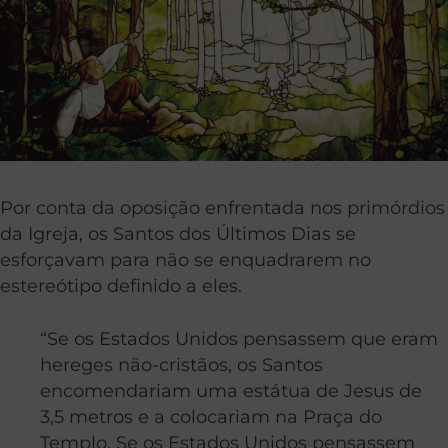
Por conta da oposição enfrentada nos primórdios
da Igreja, os Santos dos Últimos Dias se
esforçavam para não se enquadrarem no
estereótipo definido a eles.
“Se os Estados Unidos pensassem que eram
hereges não-cristãos, os Santos
encomendariam uma estátua de Jesus de
3,5 metros e a colocariam na Praça do
Templo. Se os Estados Unidos pensassem