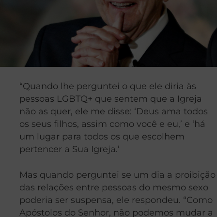
“Quando lhe perguntei o que ele diria às
pessoas LGBTQ+ que sentem que a Igreja
não as quer, ele me disse: ‘Deus ama todos
os seus filhos, assim como você e eu,’ e ‘há
um lugar para todos os que escolhem
pertencer a Sua Igreja.’
Mas quando perguntei se um dia a proibição
das relações entre pessoas do mesmo sexo
poderia ser suspensa, ele respondeu. “Como
Apóstolos do Senhor, não podemos mudar a