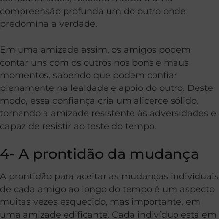
compreensão profunda um do outro onde
predomina a verdade.
Em uma amizade assim, os amigos podem
contar uns com os outros nos bons e maus
momentos, sabendo que podem confiar
plenamente na lealdade e apoio do outro. Deste
modo, essa confiança cria um alicerce sólido,
tornando a amizade resistente às adversidades e
capaz de resistir ao teste do tempo.
4- A prontidão da mudança
A prontidão para aceitar as mudanças individuais
de cada amigo ao longo do tempo é um aspecto
muitas vezes esquecido, mas importante, em
uma amizade edificante. Cada indivíduo está em