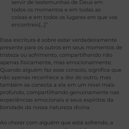
servir de testemunhas de Deus em
todos os momentos e em todas as
coisas e em todos os lugares em que vos
encontreis[…]”
Essa escritura é sobre estar verdadeiramente
presente para os outros em seus momentos de
tristeza ou sofrimento, compartilhando não
apenas fisicamente, mas emocionalmente.
Quando alguém faz esse consolo, significa que
não apenas reconhece a dor do outro, mas
também se conecta a ela em um nível mais
profundo, compartilhando genuinamente nas
experiências emocionais e seus espíritos da
bondade da nossa natureza divina.
Ao chorar com alguém que está sofrendo, a