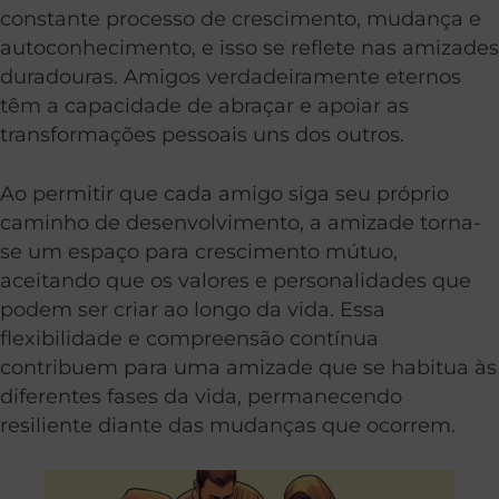
constante processo de crescimento, mudança e
autoconhecimento, e isso se reflete nas amizades
duradouras. Amigos verdadeiramente eternos
têm a capacidade de abraçar e apoiar as
transformações pessoais uns dos outros.
Ao permitir que cada amigo siga seu próprio
caminho de desenvolvimento, a amizade torna-
se um espaço para crescimento mútuo,
aceitando que os valores e personalidades que
podem ser criar ao longo da vida. Essa
flexibilidade e compreensão contínua
contribuem para uma amizade que se habitua às
diferentes fases da vida, permanecendo
resiliente diante das mudanças que ocorrem.