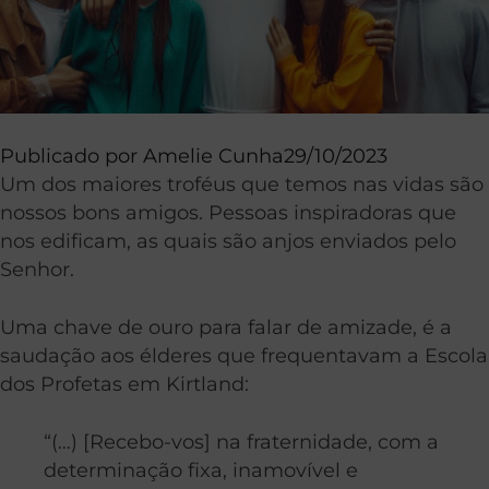
Publicado por
Amelie Cunha
29/10/2023
Um dos maiores troféus que temos nas vidas são
nossos bons amigos. Pessoas inspiradoras que
nos edificam, as quais são anjos enviados pelo
Senhor.
Uma chave de ouro para falar de amizade, é a
saudação aos élderes que frequentavam a Escola
dos Profetas em Kirtland:
“(…) [Recebo-vos] na fraternidade, com a
determinação fixa, inamovível e