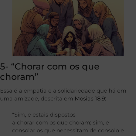
5- “Chorar com os que
choram”
Essa é a empatia e a solidariedade que há em
uma amizade, descrita em
Mosias 18:9:
“Sim, e estais dispostos
a chorar com os que choram; sim, e
consolar os que necessitam de consolo e