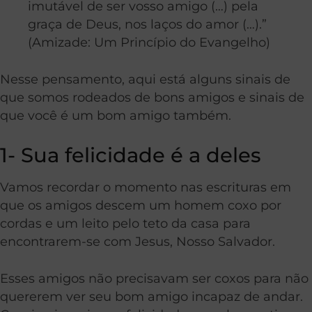
imutável de ser vosso amigo (…) pela
graça de Deus, nos laços do amor (…).”
(Amizade: Um Princípio do Evangelho)
Nesse pensamento, aqui está alguns sinais de
que somos rodeados de bons amigos e sinais de
que você é um bom amigo também.
1- Sua felicidade é a deles
Vamos recordar o momento nas escrituras em
que os amigos descem um homem coxo por
cordas e um leito pelo teto da casa para
encontrarem-se com Jesus, Nosso Salvador.
Esses amigos não precisavam ser coxos para não
quererem ver seu bom amigo incapaz de andar.