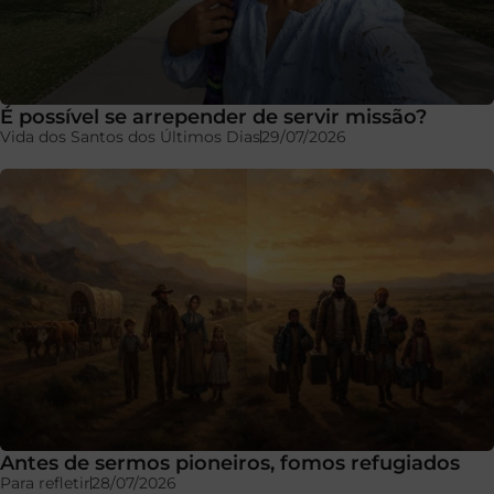
É possível se arrepender de servir missão?
Vida dos Santos dos Últimos Dias
29/07/2026
Antes de sermos pioneiros, fomos refugiados
Para refletir
28/07/2026