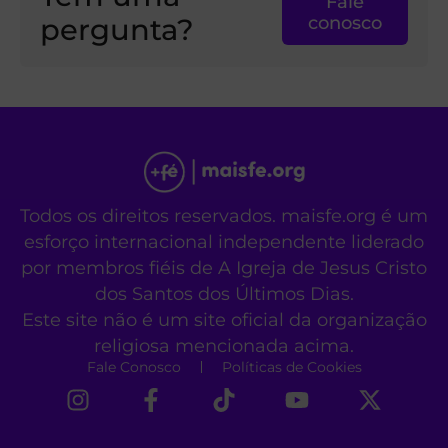
Fale
pergunta?
conosco
Todos os direitos reservados. maisfe.org é um
esforço internacional independente liderado
por membros fiéis de A Igreja de Jesus Cristo
dos Santos dos Últimos Dias.
Este site não é um site oficial da organização
religiosa mencionada acima.
Fale Conosco
Políticas de Cookies