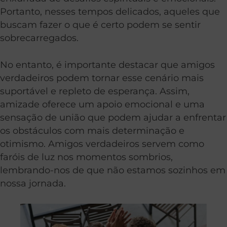
Portanto, nesses tempos delicados, aqueles que
buscam fazer o que é certo podem se sentir
sobrecarregados.
No entanto, é importante destacar que amigos
verdadeiros podem tornar esse cenário mais
suportável e repleto de esperança. Assim,
amizade oferece um apoio emocional e uma
sensação de união que podem ajudar a enfrentar
os obstáculos com mais determinação e
otimismo. Amigos verdadeiros servem como
faróis de luz nos momentos sombrios,
lembrando-nos de que não estamos sozinhos em
nossa jornada.