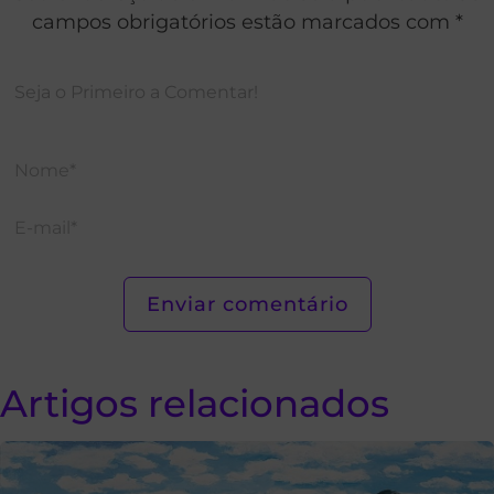
campos obrigatórios estão marcados com *
Artigos relacionados