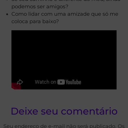
podemos ser amigos?
Como lidar com uma amizade que só me
coloca para baixo?
Deixe seu comentário
Seu endereço de e-mail não será publicado. Os