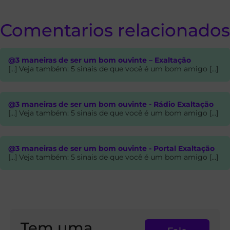
Comentarios relacionados
@3 maneiras de ser um bom ouvinte – Exaltação
[…] Veja também: 5 sinais de que você é um bom amigo […]
@3 maneiras de ser um bom ouvinte - Rádio Exaltação
[…] Veja também: 5 sinais de que você é um bom amigo […]
@3 maneiras de ser um bom ouvinte - Portal Exaltação
[…] Veja também: 5 sinais de que você é um bom amigo […]
Tem uma