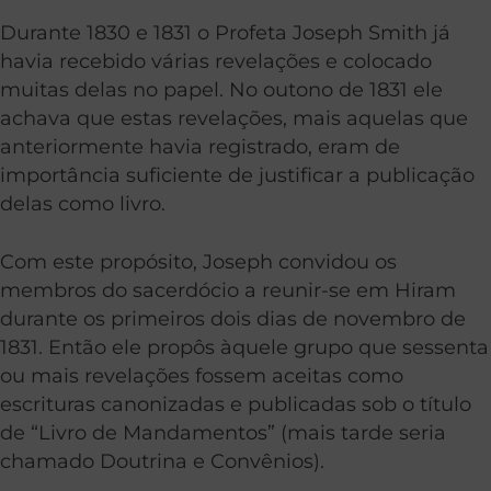
Durante 1830 e 1831 o Profeta Joseph Smith já
havia recebido várias revelações e colocado
muitas delas no papel. No outono de 1831 ele
achava que estas revelações, mais aquelas que
anteriormente havia registrado, eram de
importância suficiente de justificar a publicação
delas como livro.
Com este propósito, Joseph convidou os
membros do sacerdócio a reunir-se em Hiram
durante os primeiros dois dias de novembro de
1831. Então ele propôs àquele grupo que sessenta
ou mais revelações fossem aceitas como
escrituras canonizadas e publicadas sob o título
de “Livro de Mandamentos” (mais tarde seria
chamado Doutrina e Convênios).