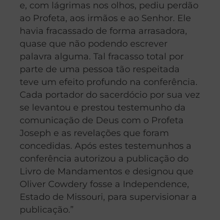
e, com lágrimas nos olhos, pediu perdão
ao Profeta, aos irmãos e ao Senhor. Ele
havia fracassado de forma arrasadora,
quase que não podendo escrever
palavra alguma. Tal fracasso total por
parte de uma pessoa tão respeitada
teve um efeito profundo na conferência.
Cada portador do sacerdócio por sua vez
se levantou e prestou testemunho da
comunicação de Deus com o Profeta
Joseph e as revelações que foram
concedidas. Após estes testemunhos a
conferência autorizou a publicação do
Livro de Mandamentos e designou que
Oliver Cowdery fosse a Independence,
Estado de Missouri, para supervisionar a
publicação.”