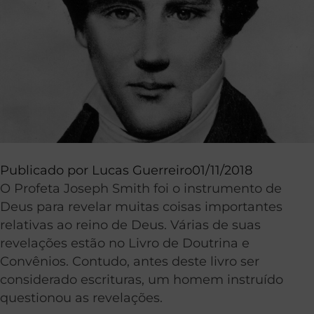
Publicado por
Lucas Guerreiro
01/11/2018
O Profeta Joseph Smith foi o instrumento de
Deus para revelar muitas coisas importantes
relativas ao reino de Deus. Várias de suas
revelações estão no Livro de Doutrina e
Convênios. Contudo, antes deste livro ser
considerado escrituras, um homem instruído
questionou as revelações.