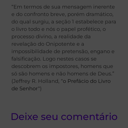
“Em termos de sua mensagem inerente
e do confronto breve, porém dramático,
do qual surgiu, a seção 1 estabelece para
o livro todo e nós o papel profético, o
processo divino, a realidade da
revelação do Onipotente e a
impossibilidade de pretensão, engano e
falsificação. Logo nestes casos se
descobrem os impostores, homens que
só são homens e não homens de Deus.”
(Jeffrey R. Holland, “
o Prefácio do Livro
de Senhor
“)
Deixe seu comentário