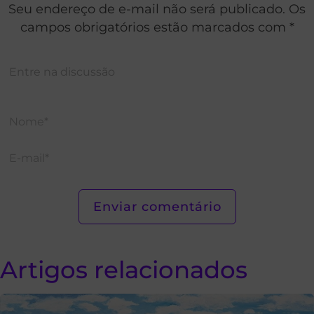
Seu endereço de e-mail não será publicado. Os
campos obrigatórios estão marcados com *
Artigos relacionados