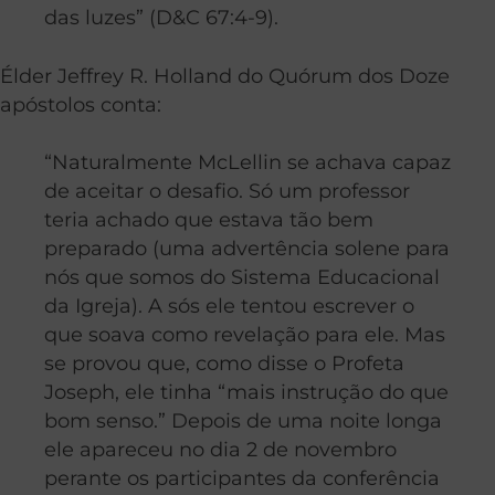
das luzes” (D&C 67:4-9).
Élder Jeffrey R. Holland do Quórum dos Doze
apóstolos conta:
“Naturalmente McLellin se achava capaz
de aceitar o desafio. Só um professor
teria achado que estava tão bem
preparado (uma advertência solene para
nós que somos do Sistema Educacional
da Igreja). A sós ele tentou escrever o
que soava como revelação para ele. Mas
se provou que, como disse o Profeta
Joseph, ele tinha “mais instrução do que
bom senso.” Depois de uma noite longa
ele apareceu no dia 2 de novembro
perante os participantes da conferência