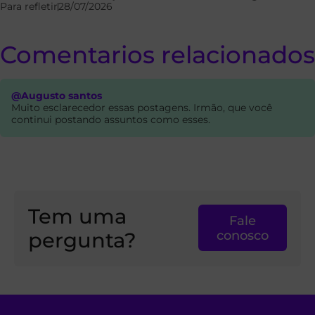
Para refletir
28/07/2026
Comentarios relacionados
@Augusto santos
Muito esclarecedor essas postagens. Irmão, que você
continui postando assuntos como esses.
Tem uma
Fale
pergunta?
conosco