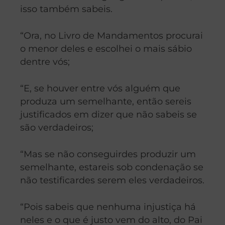
isso também sabeis.
“Ora, no Livro de Mandamentos procurai
o menor deles e escolhei o mais sábio
dentre vós;
“E, se houver entre vós alguém que
produza um semelhante, então sereis
justificados em dizer que não sabeis se
são verdadeiros;
“Mas se não conseguirdes produzir um
semelhante, estareis sob condenação se
não testificardes serem eles verdadeiros.
“Pois sabeis que nenhuma injustiça há
neles e o que é justo vem do alto, do Pai