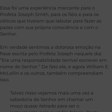
Essa foi uma experiência marcante para o
Profeta Joseph Smith, para os fiéis e para os
céticos que tiveram que labutar para fazer as
pazes com sua própria consciência e com o
Senhor.
Em verdade sentimos a dolorosa emoção na
frase escrita pelo Profeta Joseph naquele dia:
“Era uma responsabilidade terrível escrever em
nome do Senhor.” De fato ele, e agora William E.
McLellin e os outros, também compreendiam
isso.
Talvez nisso vejamos mais uma vez a
sabedoria do Senhor em chamar um
moço quase iletrado para ser o