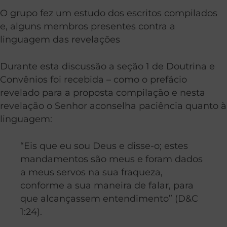
O grupo fez um estudo dos escritos compilados
e, alguns membros presentes contra a
linguagem das revelações
Durante esta discussão a seção 1 de Doutrina e
Convênios foi recebida – como o prefácio
revelado para a proposta compilação e nesta
revelação o Senhor aconselha paciência quanto à
linguagem:
“Eis que eu sou Deus e disse-o; estes
mandamentos são meus e foram dados
a meus servos na sua fraqueza,
conforme a sua maneira de falar, para
que alcançassem entendimento” (D&C
1:24).