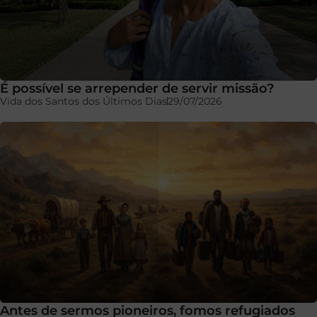
É possível se arrepender de servir missão?
Vida dos Santos dos Últimos Dias
29/07/2026
Antes de sermos pioneiros, fomos refugiados