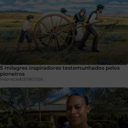
5 milagres inspiradores testemunhados pelos
pioneiros
Inspiração
03/08/2026