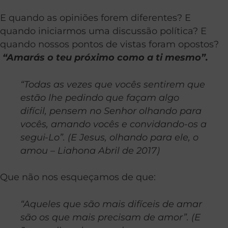
E quando as opiniões forem diferentes? E
quando iniciarmos uma discussão política? E
quando nossos pontos de vistas foram opostos?
“Amarás o teu próximo como a ti mesmo”.
“Todas as vezes que vocês sentirem que
estão lhe pedindo que façam algo
difícil, pensem no Senhor olhando para
vocês, amando vocês e convidando-os a
segui-Lo”.
(E Jesus, olhando para ele, o
amou – Liahona Abril de 2017)
Que não nos esqueçamos de que:
“Aqueles que são mais difíceis de amar
são os que mais precisam de amor”.
(E