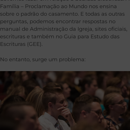
Família – Proclamação ao Mundo nos ensina
sobre o padrão do casamento. E todas as outras
perguntas, podemos encontrar respostas no
manual de Administração da Igreja, sites oficiais,
escrituras e também no Guia para Estudo das
Escrituras (GEE).
No entanto, surge um problema: