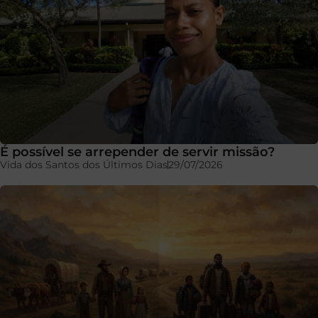
É possível se arrepender de servir missão?
Vida dos Santos dos Últimos Dias
29/07/2026