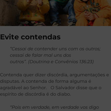
Evite contendas
“Cessai de contender uns com os outros;
cessai de falar mal uns dos
outros”.
(Doutrina e Convênios 136:23)
Contenda quer dizer discórdia, argumentações e
disputas. A contenda de forma alguma é
agradável ao Senhor. O Salvador disse que o
espírito de discórdia é do diabo.
“Pois em verdade, em verdade vos digo