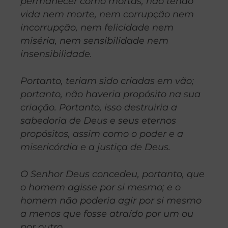
permanecer como mortas, não tendo
vida nem morte, nem corrupção nem
incorrupção, nem felicidade nem
miséria, nem sensibilidade nem
insensibilidade.
Portanto, teriam sido criadas em vão;
portanto, não haveria propósito na sua
criação. Portanto, isso destruiria a
sabedoria de Deus e seus eternos
propósitos, assim como o poder e a
misericórdia e a justiça de Deus.
O Senhor Deus concedeu, portanto, que
o homem agisse por si mesmo; e o
homem não poderia agir por si mesmo
a menos que fosse atraído por um ou
por outro.