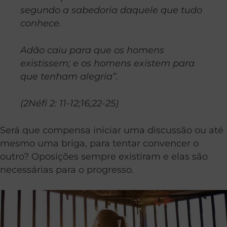
segundo a sabedoria daquele que tudo
conhece.
Adão caiu para que os homens
existissem; e os homens existem para
que tenham alegria”.
(2Néfi 2: 11-12;16;22-25)
Será que compensa iniciar uma discussão ou até
mesmo uma briga, para tentar convencer o
outro? Oposições sempre existiram e elas são
necessárias para o progresso.