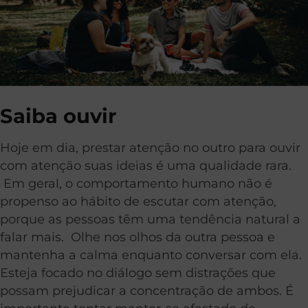
Saiba ouvir
Hoje em dia, prestar atenção no outro para ouvir
com atenção suas ideias é uma qualidade rara.
Em geral, o comportamento humano não é
propenso ao hábito de escutar com atenção,
porque as pessoas têm uma tendência natural a
falar mais. Olhe nos olhos da outra pessoa e
mantenha a calma enquanto conversar com ela.
Esteja focado no diálogo sem distrações que
possam prejudicar a concentração de ambos. É