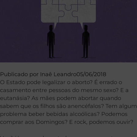
Publicado por
Inaê Leandro
05/06/2018
O Estado pode legalizar o aborto? É errado o
casamento entre pessoas do mesmo sexo? E a
eutanásia? As mães podem abortar quando
sabem que os filhos são anencéfalos? Tem algum
problema beber bebidas alcoólicas? Podemos
comprar aos Domingos? E rock, podemos ouvir?