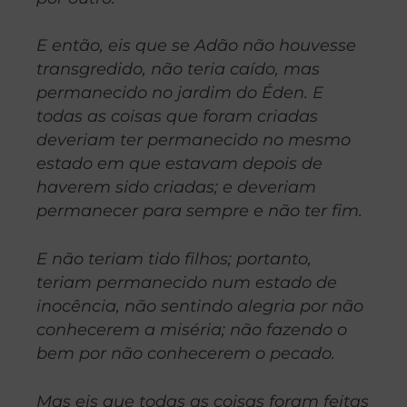
E então, eis que se Adão não houvesse
transgredido, não teria caído, mas
permanecido no jardim do Éden. E
todas as coisas que foram criadas
deveriam ter permanecido no mesmo
estado em que estavam depois de
haverem sido criadas; e deveriam
permanecer para sempre e não ter fim.
E não teriam tido filhos; portanto,
teriam permanecido num estado de
inocência, não sentindo alegria por não
conhecerem a miséria; não fazendo o
bem por não conhecerem o pecado.
Mas eis que todas as coisas foram feitas