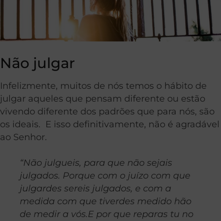
Não julgar
Infelizmente, muitos de nós temos o hábito de
julgar aqueles que pensam diferente ou estão
vivendo diferente dos padrões que para nós, são
os ideais. E isso definitivamente, não é agradável
ao Senhor.
“Não julgueis, para que não sejais
julgados. Porque com o juízo com que
julgardes sereis julgados, e com a
medida com que tiverdes medido hão
de medir a vós.E por que reparas tu no