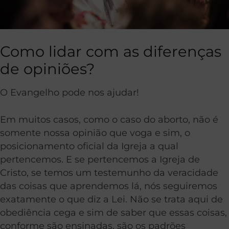
Como lidar com as diferenças
de opiniões?
O Evangelho pode nos ajudar!
Em muitos casos, como o caso do aborto, não é
somente nossa opinião que voga e sim, o
posicionamento oficial da Igreja a qual
pertencemos. E se pertencemos a Igreja de
Cristo, se temos um testemunho da veracidade
das coisas que aprendemos lá, nós seguiremos
exatamente o que diz a Lei. Não se trata aqui de
obediência cega e sim de saber que essas coisas,
conforme são ensinadas, são os padrões