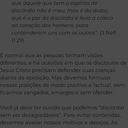
que aquele que tem o espírito de
discórdia não é meu, mas é do diabo,
que é o pai da discórdia e leva a cólera
ao coração dos homens, para
contenderem uns com os outros”.
(3 Néfi
11:29)
É normal que as pessoas tenham visões
diferentes, e há ocasiões em que os discípulos de
Jesus Cristo precisam defender suas crenças
diante da oposição. Mas devemos formular
nossas posições de modo positivo e factual, sem
ficarmos zangados, amargos e sem ofender.
Você já deve ter ouvido que podemos “discordar
sem ser desagradáveis”. Para evitar contendas,
devemos avaliar nossos motivos e desejos. As