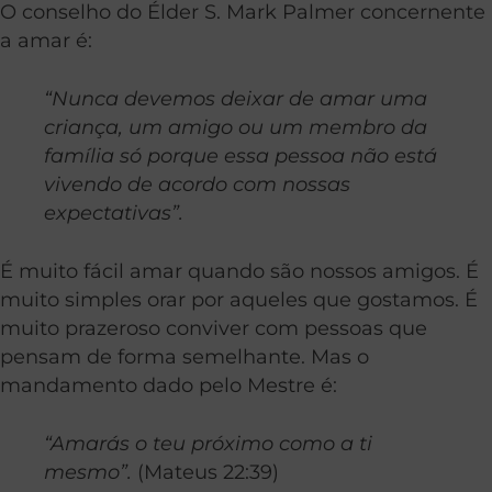
O conselho do Élder S. Mark Palmer concernente
a amar é:
“Nunca devemos deixar de amar uma
criança, um amigo ou um membro da
família só porque essa pessoa não está
vivendo de acordo com nossas
expectativas”.
É muito fácil amar quando são nossos amigos. É
muito simples orar por aqueles que gostamos. É
muito prazeroso conviver com pessoas que
pensam de forma semelhante. Mas o
mandamento dado pelo Mestre é:
“Amarás o teu próximo como a ti
mesmo”.
(Mateus 22:39)