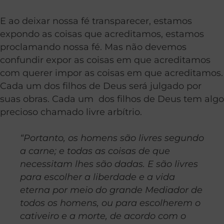
E ao deixar nossa fé transparecer, estamos
expondo as coisas que acreditamos, estamos
proclamando nossa fé. Mas não devemos
confundir expor as coisas em que acreditamos
com querer impor as coisas em que acreditamos.
Cada um dos filhos de Deus será julgado por
suas obras. Cada um dos filhos de Deus tem algo
precioso chamado livre arbítrio.
“Portanto, os homens são livres segundo
a carne; e todas as coisas de que
necessitam lhes são dadas. E são livres
para escolher a liberdade e a vida
eterna por meio do grande Mediador de
todos os homens, ou para escolherem o
cativeiro e a morte, de acordo com o