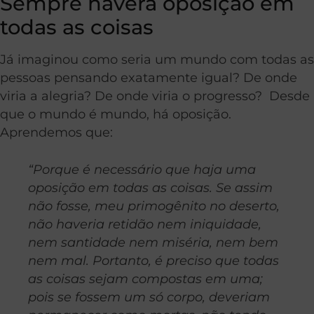
Sempre haverá oposição em
todas as coisas
Já imaginou como seria um mundo com todas as
pessoas pensando exatamente igual? De onde
viria a alegria? De onde viria o progresso? Desde
que o mundo é mundo, há oposição.
Aprendemos que:
“Porque é necessário que haja uma
oposição em todas as coisas. Se assim
não fosse, meu primogênito no deserto,
não haveria retidão nem iniquidade,
nem santidade nem miséria, nem bem
nem mal. Portanto, é preciso que todas
as coisas sejam compostas em uma;
pois se fossem um só corpo, deveriam