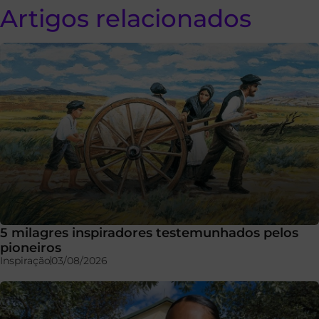
Artigos relacionados
5 milagres inspiradores testemunhados pelos
pioneiros
Inspiração
03/08/2026