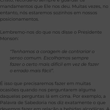
mandamentos que Ele nos deu. Muitas vezes, no
entanto, nós estaremos sozinhos em nossos
posicionamentos.
Lembremo-nos do que nos disse o Presidente
Monson:
“Tenhamos a coragem de contrariar o
senso comum.
Escolhamos sempre
fazer o certo mais difícil em vez de fazer
o errado mais fácil”.
É isso que precisaremos fazer em muitas
ocasiões quando nos perguntarem alguma
daquelas perguntas lá em cima. Por exemplo, a
Palavra de Sabedoria nos diz exatamente o que
devemos fazer em relação a bebidas alcoólicas. A