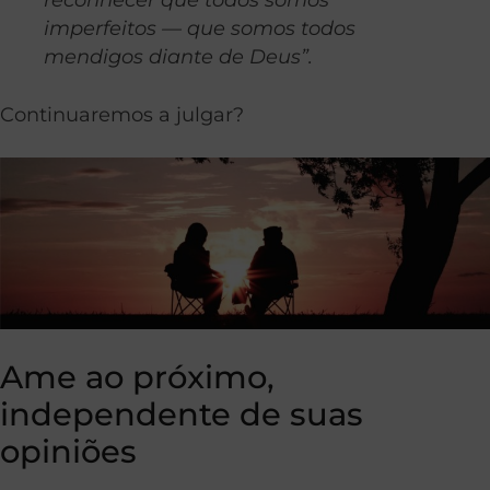
imperfeitos — que somos todos
mendigos diante de Deus”.
Continuaremos a julgar?
Ame ao próximo,
independente de suas
opiniões