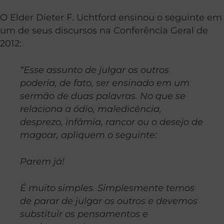
O Elder Dieter F. Uchtford ensinou o seguinte em
um de seus discursos na Conferência Geral de
2012:
“Esse assunto de julgar os outros
poderia, de fato, ser ensinado em um
sermão de duas palavras. No que se
relaciona a ódio, maledicência,
desprezo, infâmia, rancor ou o desejo de
magoar, apliquem o seguinte:
Parem já!
É muito simples. Simplesmente temos
de parar de julgar os outros e devemos
substituir os pensamentos e