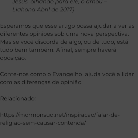
Jesus, olhando para ele, o amou –
Liahona Abril de 2017)
Esperamos que esse artigo possa ajudar a ver as
diferentes opiniões sob uma nova perspectiva.
Mas se você discorda de algo, ou de tudo, está
tudo bem também. Afinal, sempre haverá
oposição.
Conte-nos como o Evangelho ajuda você a lidar
com as diferenças de opinião.
Relacionado:
https://mormonsud.net/inspiracao/falar-de-
religiao-sem-causar-contenda/