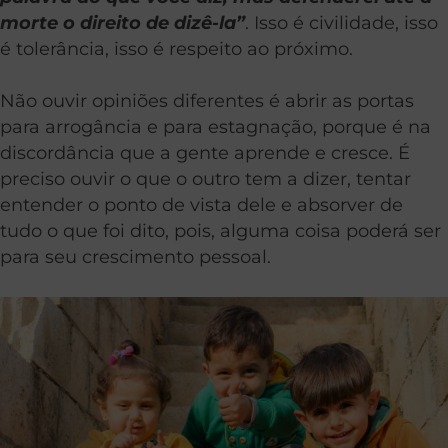
morte o direito de dizê-la”
. Isso é civilidade, isso
é tolerância, isso é respeito ao próximo.
Não ouvir opiniões diferentes é abrir as portas
para arrogância e para estagnação, porque é na
discordância que a gente aprende e cresce. É
preciso ouvir o que o outro tem a dizer, tentar
entender o ponto de vista dele e absorver de
tudo o que foi dito, pois, alguma coisa poderá ser
para seu crescimento pessoal.