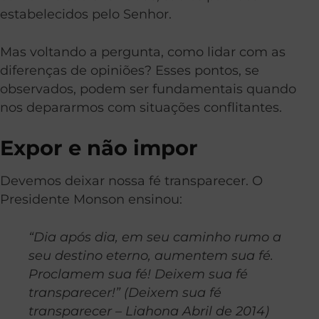
estabelecidos pelo Senhor.
Mas voltando a pergunta, como lidar com as
diferenças de opiniões? Esses pontos, se
observados, podem ser fundamentais quando
nos depararmos com situações conflitantes.
Expor e não impor
Devemos deixar nossa fé transparecer. O
Presidente Monson ensinou:
“Dia após dia, em seu caminho rumo a
seu destino eterno, aumentem sua fé.
Proclamem sua fé! Deixem sua fé
transparecer!”
(Deixem sua fé
transparecer – Liahona Abril de 2014)