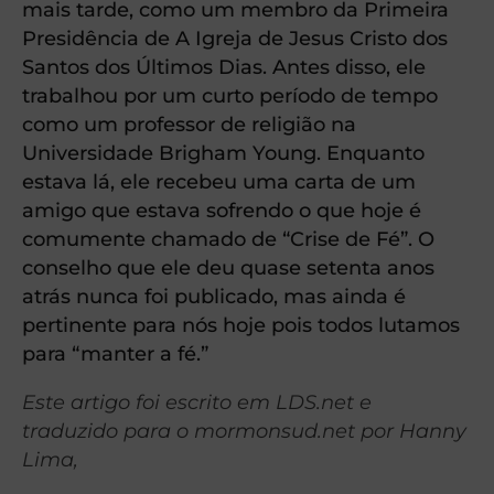
mais tarde, como um membro da Primeira
Presidência de A Igreja de Jesus Cristo dos
Santos dos Últimos Dias. Antes disso, ele
trabalhou por um curto período de tempo
como um professor de religião na
Universidade Brigham Young. Enquanto
estava lá, ele recebeu uma carta de um
amigo que estava sofrendo o que hoje é
comumente chamado de “Crise de Fé”. O
conselho que ele deu quase setenta anos
atrás nunca foi publicado, mas ainda é
pertinente para nós hoje pois todos lutamos
para “manter a fé.”
Este artigo foi escrito em LDS.net e
traduzido para o mormonsud.net por Hanny
Lima,