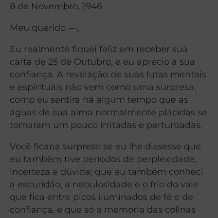
8 de Novembro, 1946
Meu querido —,
Eu realmente fiquei feliz em receber sua
carta de 25 de Outubro, e eu aprecio a sua
confiança. A revelação de suas lutas mentais
e espirituais não vem como uma surpresa,
como eu sentira há algum tempo que as
águas de sua alma normalmente plácidas se
tornaram um pouco irritadas e perturbadas.
Você ficaria surpreso se eu lhe dissesse que
eu também tive períodos de perplexidade,
incerteza e dúvida; que eu também conheci
a escuridão, a nebulosidade e o frio do vale
que fica entre picos iluminados de fé e de
confiança, e que só a memória das colinas