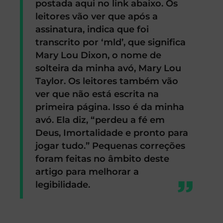
postada aqui no link abaixo. Os
leitores vão ver que após a
assinatura, indica que foi
transcrito por ‘mld’, que significa
Mary Lou Dixon, o nome de
solteira da minha avó, Mary Lou
Taylor. Os leitores também vão
ver que não está escrita na
primeira página. Isso é da minha
avó. Ela diz, “perdeu a fé em
Deus, Imortalidade e pronto para
jogar tudo.” Pequenas correções
foram feitas no âmbito deste
artigo para melhorar a
legibilidade.