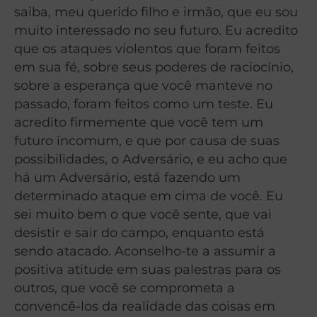
saiba, meu querido filho e irmão, que eu sou
muito interessado no seu futuro. Eu acredito
que os ataques violentos que foram feitos
em sua fé, sobre seus poderes de raciocínio,
sobre a esperança que você manteve no
passado, foram feitos como um teste. Eu
acredito firmemente que você tem um
futuro incomum, e que por causa de suas
possibilidades, o Adversário, e eu acho que
há um Adversário, está fazendo um
determinado ataque em cima de você. Eu
sei muito bem o que você sente, que vai
desistir e sair do campo, enquanto está
sendo atacado. Aconselho-te a assumir a
positiva atitude em suas palestras para os
outros, que você se comprometa a
convencê-los da realidade das coisas em