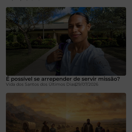
É possível se arrepender de servir missão?
Vida dos Santos dos Últimos Dias
29/07/2026