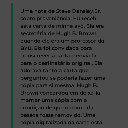
Uma nota de Steve Densley, Jr.
sobre proveniência: Eu recebi
esta carta de minha avó. Ela era
secretária de Hugh B. Brown
quando ele era um professor da
BYU. Ela foi convidada para
transcrever a carta e enviá-la
para o destinatário original. Ela
adorava tanto a carta que
perguntou se poderia fazer uma
cópia para si mesma. Hugh B.
Brown concordou em deixá-la
manter uma cópia com a
condição de que o nome da
pessoa fosse removido. Uma
cópia digitalizada da carta está