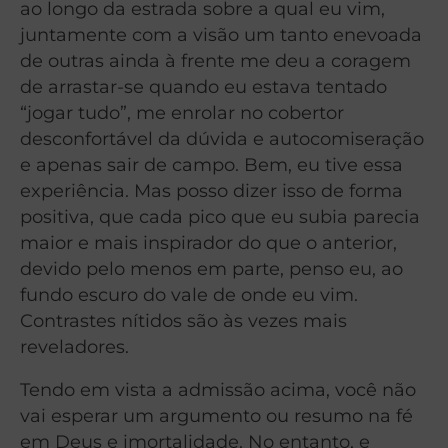
ao longo da estrada sobre a qual eu vim,
juntamente com a visão um tanto enevoada
de outras ainda à frente me deu a coragem
de arrastar-se quando eu estava tentado
“jogar tudo”, me enrolar no cobertor
desconfortável da dúvida e autocomiseração
e apenas sair de campo. Bem, eu tive essa
experiência. Mas posso dizer isso de forma
positiva, que cada pico que eu subia parecia
maior e mais inspirador do que o anterior,
devido pelo menos em parte, penso eu, ao
fundo escuro do vale de onde eu vim.
Contrastes nítidos são às vezes mais
reveladores.
Tendo em vista a admissão acima, você não
vai esperar um argumento ou resumo na fé
em Deus e imortalidade. No entanto, e