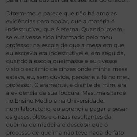
Dizem-me, e parece que não há amplas
evidências para apoiar, que a matéria é
indestrutível, que é eterna. Quando jovem,
se eu tivesse sido informado pelo meu
professor na escola de que a mesa em que
eu escrevia era indestrutível e, em seguida,
quando a escola queimasse e eu tivesse
visto o escárnio de cinzas onde minha mesa
estava, eu, sem dúvida, perderia a fé no meu
professor. Claramente, e diante de mim, era
a evidência da sua loucura. Mas, mais tarde
no Ensino Médio e na Universidade,
num laboratório, eu aprendi a pegar e pesar
os gases, óleos e cinzas resultantes da
queima de madeira e descobri que o
processo de queima não teve nada de fato