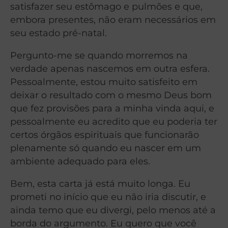
satisfazer seu estômago e pulmões e que,
embora presentes, não eram necessários em
seu estado pré-natal.
Pergunto-me se quando morremos na
verdade apenas nascemos em outra esfera.
Pessoalmente, estou muito satisfeito em
deixar o resultado com o mesmo Deus bom
que fez provisões para a minha vinda aqui, e
pessoalmente eu acredito que eu poderia ter
certos órgãos espirituais que funcionarão
plenamente só quando eu nascer em um
ambiente adequado para eles.
Bem, esta carta já está muito longa. Eu
prometi no início que eu não iria discutir, e
ainda temo que eu divergi, pelo menos até a
borda do argumento. Eu quero que você