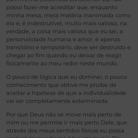
posso fazer-me acreditar que, enquanto
minha mesa, mera matéria inanimada como
ela é, é indestrutível, muito mais valioso, na
verdade, a coisa mais valiosa que eu sei, a
personalidade humana e amor, é apenas
transitório e temporário, deve ser destruído e
chegar ao fim quando eu deixar de reagir
fisicamente ao meu redor neste mundo.
O pouco de lógica que eu dominei, o pouco
conhecimento que obtive me proíbe de
aceitar a hipótese de que a individualidade
vai ser completamente exterminada.
Por que Deus não se move mais perto de
mim ou me permite ir mais perto Dele, que
através dos meus sentidos físicos eu possa