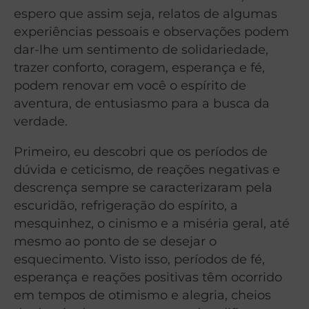
espero que assim seja, relatos de algumas
experiências pessoais e observações podem
dar-lhe um sentimento de solidariedade,
trazer conforto, coragem, esperança e fé,
podem renovar em você o espírito de
aventura, de entusiasmo para a busca da
verdade.
Primeiro, eu descobri que os períodos de
dúvida e ceticismo, de reações negativas e
descrença sempre se caracterizaram pela
escuridão, refrigeração do espírito, a
mesquinhez, o cinismo e a miséria geral, até
mesmo ao ponto de se desejar o
esquecimento. Visto isso, períodos de fé,
esperança e reações positivas têm ocorrido
em tempos de otimismo e alegria, cheios