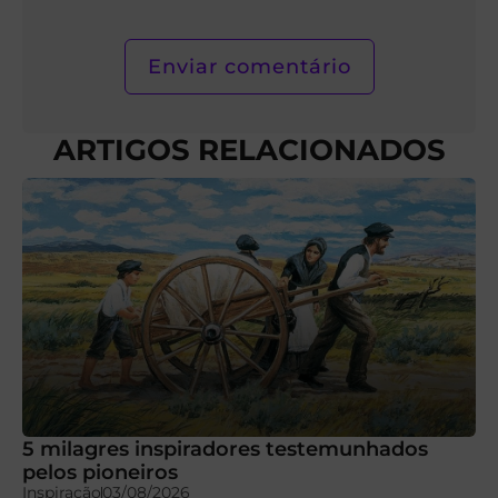
ARTIGOS RELACIONADOS
5 milagres inspiradores testemunhados
pelos pioneiros
Inspiração
03/08/2026