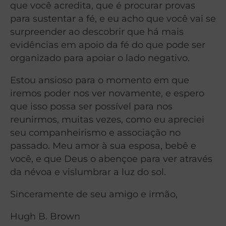
que você acredita, que é procurar provas
para sustentar a fé, e eu acho que você vai se
surpreender ao descobrir que há mais
evidências em apoio da fé do que pode ser
organizado para apoiar o lado negativo.
Estou ansioso para o momento em que
iremos poder nos ver novamente, e espero
que isso possa ser possível para nos
reunirmos, muitas vezes, como eu apreciei
seu companheirismo e associação no
passado. Meu amor à sua esposa, bebê e
você, e que Deus o abençoe para ver através
da névoa e vislumbrar a luz do sol.
Sinceramente de seu amigo e irmão,
Hugh B. Brown