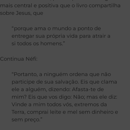
mais central e positiva que o livro compartilha
sobre Jesus, que
“porque ama o mundo a ponto de
entregar sua própria vida para atrair a
si todos os homens.”
Continua Néfi:
“Portanto, a ninguém ordena que não
participe de sua salvação. Eis que clama
ele a alguém, dizendo: Afasta-te de
mim? Eis que vos digo: Não; mas ele diz:
Vinde a mim todos vós, extremos da
Terra, comprai leite e mel sem dinheiro e
sem preço.”