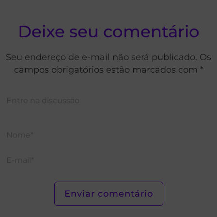
Deixe seu comentário
Seu endereço de e-mail não será publicado. Os
campos obrigatórios estão marcados com *