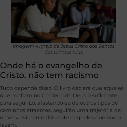
Imagem: A Igreja de Jesus Cristo dos Santos
dos Últimos Dias
Onde há o evangelho de
Cristo, não tem racismo
Tudo depende disso. O livro declara que aqueles
que confiam no Cordeiro de Deus o suficiente
para segui-Lo, afastando-se de outros tipos de
caminhos atraentes, seguirão uma trajetória de
desenvolvimento diferente daqueles que não o
fazem.