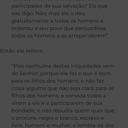
participasse de sua salvação? Eis que
vos digo: Não; mas ele o deu
gratuitamente a todos os homens e
ordenou a seu povo que persuadisse
todos os homens a se arrependerem”.
Então ele reitera:
“Pois nenhuma destas iniquidades vem
do Senhor, porque ele faz o que é bom
para os filhos dos homens; e não faz
coisa alguma que não seja clara para os
filhos dos homens; e convida todos a
virem a ele e a participarem de sua
bondade; e não repudia quem quer que
o procure, negro e branco, escravo e
livre, homem e mulher; e lembra-se dos