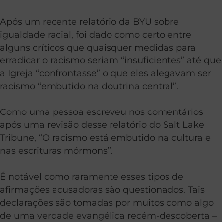
Após um recente relatório da BYU sobre
igualdade racial, foi dado como certo entre
alguns críticos que quaisquer medidas para
erradicar o racismo seriam “insuficientes” até que
a Igreja “confrontasse” o que eles alegavam ser
racismo “embutido na doutrina central”.
Como uma pessoa escreveu nos comentários
após uma revisão desse relatório do Salt Lake
Tribune, “O racismo está embutido na cultura e
nas escrituras mórmons”.
É notável como raramente esses tipos de
afirmações acusadoras são questionados. Tais
declarações são tomadas por muitos como algo
de uma verdade evangélica recém-descoberta –