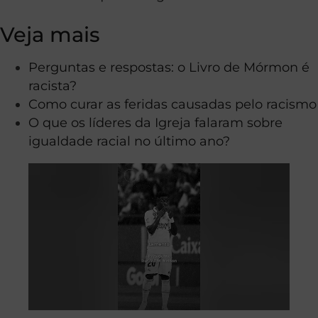
Veja mais
Perguntas e respostas: o Livro de Mórmon é
racista?
Como curar as feridas causadas pelo racismo
O que os líderes da Igreja falaram sobre
igualdade racial no último ano?