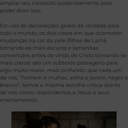
ampliar seu conteúdo poderosamente para
poder dizer isso.
Em vez de declarações gerais da verdade para
todo o mundo, os dois casos em que ocorreram
mudanças na cor da pele (filhos de Lamã
tornando-se mais escuros e lamanitas
convertidos antes da vinda de Cristo tornando-se
mais claros) são um subtexto passageiro para
algo muito maior, mais profundo: que cada um
de nós, “homem e mulher, velho e jovem, negro e
branco”, temos a mesma escolha crítica diante
de nós: como respondemos a Jesus e seus
ensinamentos.