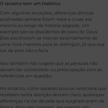
O racismo tem um histórico
Com algumas exceções, diferenças étnicas
acaloradas sempre foram reais e cruas até
mesmo ao longo da história sagrada. Um
exemplo são os dissidentes do povo de Deus.
Eles escolheram se marcar externamente de
uma nova maneira para se distinguir, já que sua
cor de pele não o faria.
Isso também não sugere que as pessoas não
devam ter curiosidade ou preocupação com as
referências em questão.
No entanto, como aqueles poucos versículos que
recebem tanta atenção deixam claro, quaisquer
diferenças na cor da pele que surgiram eram de
época. Naquele contexto, era apenas um