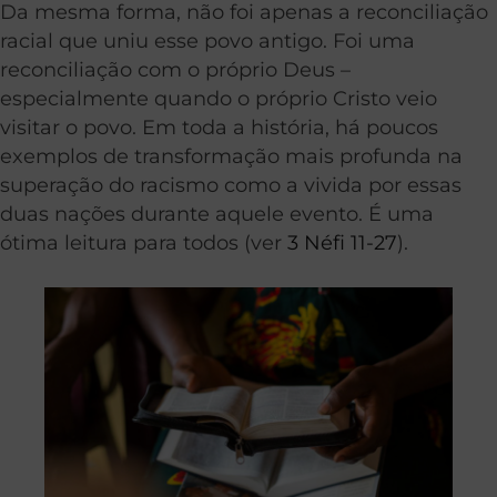
Da mesma forma, não foi apenas a reconciliação
racial que uniu esse povo antigo. Foi uma
reconciliação com o próprio Deus –
especialmente quando o próprio Cristo veio
visitar o povo. Em toda a história, há poucos
exemplos de transformação mais profunda na
superação do racismo como a vivida por essas
duas nações durante aquele evento. É uma
ótima leitura para todos (ver
3 Néfi 11-27
).