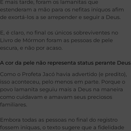
E mais tarde, foram os lamanitas que
estenderam a mão para os nefitas iníquos afim
de exortá-los a se arrepender e seguir a Deus.
E, é claro, no final os únicos sobreviventes no
Livro de Mórmon foram as pessoas de pele
escura, e não por acaso.
A cor da pele não representa status perante Deus
Como o Profeta Jacó havia advertido (e predito),
isso aconteceu, pelo menos em parte. Porque o
povo lamanita seguiu mais a Deus na maneira
como cuidavam e amavam seus preciosos
familiares.
Embora todas as pessoas no final do registro
fossem iníquas, o texto sugere que a fidelidade