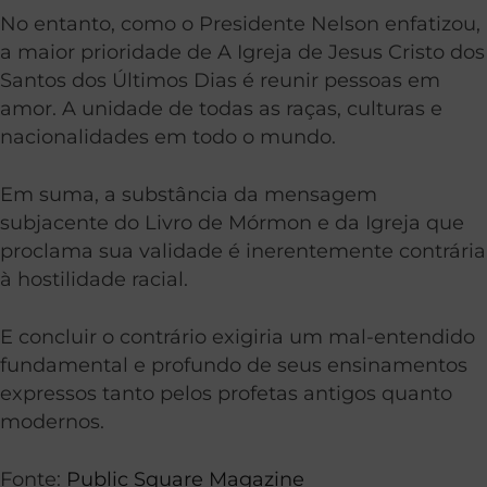
No entanto, como o Presidente Nelson enfatizou,
a maior prioridade de A Igreja de Jesus Cristo dos
Santos dos Últimos Dias é reunir pessoas em
amor. A unidade de todas as raças, culturas e
nacionalidades em todo o mundo.
Em suma, a substância da mensagem
subjacente do Livro de Mórmon e da Igreja que
proclama sua validade é inerentemente contrária
à hostilidade racial.
E concluir o contrário exigiria um mal-entendido
fundamental e profundo de seus ensinamentos
expressos tanto pelos profetas antigos quanto
modernos.
Fonte:
Public Square Magazine