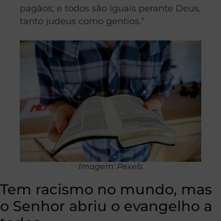
pagãos; e todos são iguais perante Deus,
tanto judeus como gentios.”
Imagem: Pexels
Tem racismo no mundo, mas
o Senhor abriu o evangelho a