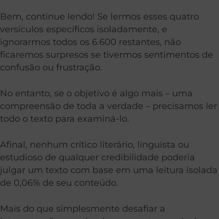
Bem, continue lendo! Se lermos esses quatro
versículos específicos isoladamente, e
ignorarmos todos os 6.600 restantes, não
ficaremos surpresos se tivermos sentimentos de
confusão ou frustração.
No entanto, se o objetivo é algo mais – uma
compreensão de toda a verdade – precisamos ler
todo o texto para examiná-lo.
Afinal, nenhum crítico literário, linguista ou
estudioso de qualquer credibilidade poderia
julgar um texto com base em uma leitura isolada
de 0,06% de seu conteúdo.
Mais do que simplesmente desafiar a