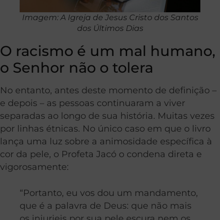
Imagem: A Igreja de Jesus Cristo dos Santos
dos Últimos Dias
O racismo é um mal humano,
o Senhor não o tolera
No entanto, antes deste momento de definição –
e depois – as pessoas continuaram a viver
separadas ao longo de sua história. Muitas vezes
por linhas étnicas. No único caso em que o livro
lança uma luz sobre a animosidade específica à
cor da pele, o Profeta Jacó o condena direta e
vigorosamente:
“Portanto, eu vos dou um mandamento,
que é a palavra de Deus: que não mais
os injurieis por sua pele escura nem os