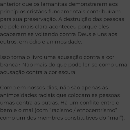
anterior que os lamanitas demonstraram aos
princípios cristãos fundamentais contribuíram
para sua preservação. A destruição das pessoas
de pele mais clara aconteceu porque eles
acabaram se voltando contra Deus e uns aos
outros, em ódio e animosidade.
Isso torna o livro uma acusação contra a cor
branca? Não mais do que pode ler-se como uma
acusação contra a cor escura.
Como em nossos dias, não são apenas as
animosidades raciais que colocam as pessoas
umas contra as outras. Há um conflito entre o
bem e o mal (com “racismo / etnocentrismo”
como um dos membros constitutivos do “mal”).