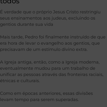
todos
É verdade que o próprio Jesus Cristo restringiu
seus ensinamentos aos judeus, excluindo os
gentios durante sua vida
Mais tarde, Pedro foi finalmente instruído de que
era hora de levar o evangelho aos gentios, que
precisavam de um estímulo divino extra.
A Igreja antiga, então, como a Igreja moderna,
eventualmente mudou para um trabalho de
unificar as pessoas através das fronteiras raciais,
étnicas e culturais.
Como em épocas anteriores, essas divisões
levam tempo para serem superadas.