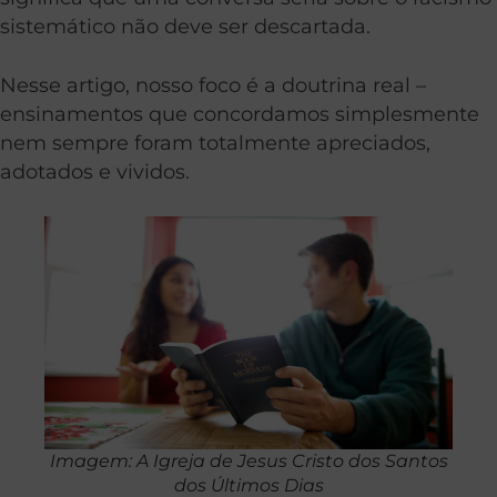
sistemático não deve ser descartada.
Nesse artigo, nosso foco é a doutrina real –
ensinamentos que concordamos simplesmente
nem sempre foram totalmente apreciados,
adotados e vividos.
Imagem: A Igreja de Jesus Cristo dos Santos
dos Últimos Dias