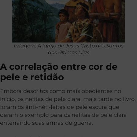
Imagem: A Igreja de Jesus Cristo dos Santos
dos Últimos Dias
A correlação entre cor de
pele e retidão
Embora descritos como mais obedientes no
início, os nefitas de pele clara, mais tarde no livro,
foram os ânti-néfi-leítas de pele escura que
deram o exemplo para os nefitas de pele clara
enterrando suas armas de guerra.