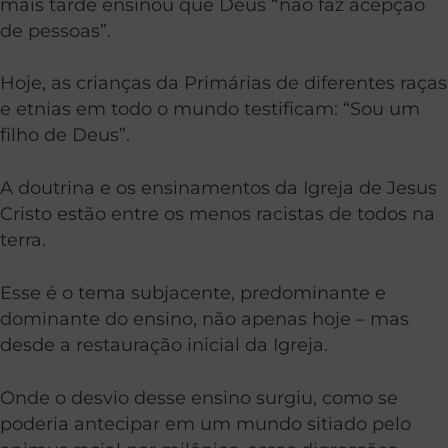
mais tarde ensinou que Deus “não faz acepção
de pessoas”.
Hoje, as crianças da Primárias de diferentes raças
e etnias em todo o mundo testificam: “Sou um
filho de Deus”.
A doutrina e os ensinamentos da Igreja de Jesus
Cristo estão entre os menos racistas de todos na
terra.
Esse é o tema subjacente, predominante e
dominante do ensino, não apenas hoje – mas
desde a restauração inicial da Igreja.
Onde o desvio desse ensino surgiu, como se
poderia antecipar em um mundo sitiado pelo