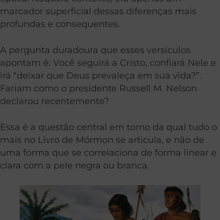
marcador superficial dessas diferenças mais
profundas e consequentes.
A pergunta duradoura que esses versículos
apontam é: Você seguirá a Cristo, confiará Nele e
irá “deixar que Deus prevaleça em sua vida?”.
Fariam como o presidente Russell M. Nelson
declarou recentemente?
Essa é a questão central em torno da qual tudo o
mais no Livro de Mórmon se articula, e não de
uma forma que se correlaciona de forma linear e
clara com a pele negra ou branca.