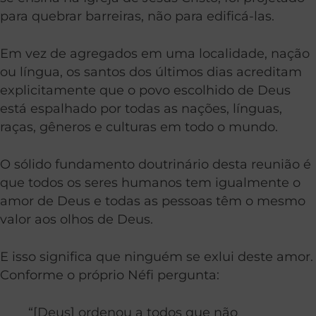
para quebrar barreiras, não para edificá-las.
Em vez de agregados em uma localidade, nação
ou língua, os santos dos últimos dias acreditam
explicitamente que o povo escolhido de Deus
está espalhado por todas as nações, línguas,
raças, gêneros e culturas em todo o mundo.
O sólido fundamento doutrinário desta reunião é
que todos os seres humanos tem igualmente o
amor de Deus e todas as pessoas têm o mesmo
valor aos olhos de Deus.
E isso significa que ninguém se exlui deste amor.
Conforme o próprio Néfi pergunta:
“[Deus] ordenou a todos que não