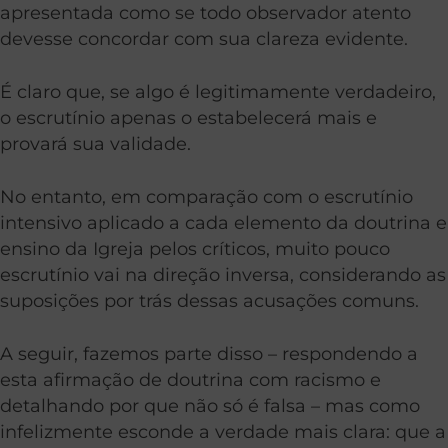
apresentada como se todo observador atento
devesse concordar com sua clareza evidente.
É claro que, se algo é legitimamente verdadeiro,
o escrutínio apenas o estabelecerá mais e
provará sua validade.
No entanto, em comparação com o escrutínio
intensivo aplicado a cada elemento da doutrina e
ensino da Igreja pelos críticos, muito pouco
escrutínio vai na direção inversa, considerando as
suposições por trás dessas acusações comuns.
A seguir, fazemos parte disso – respondendo a
esta afirmação de doutrina com racismo e
detalhando por que não só é falsa – mas como
infelizmente esconde a verdade mais clara: que a