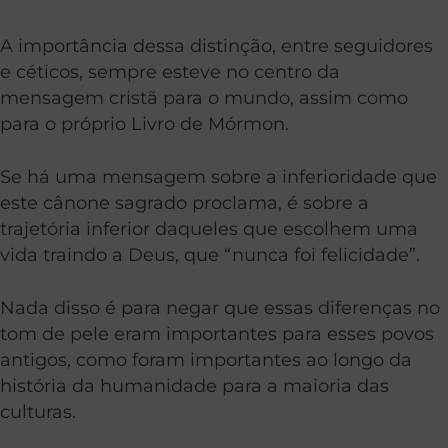
A importância dessa distinção, entre seguidores
e céticos, sempre esteve no centro da
mensagem cristã para o mundo, assim como
para o próprio Livro de Mórmon.
Se há uma mensagem sobre a inferioridade que
este cânone sagrado proclama, é sobre a
trajetória inferior daqueles que escolhem uma
vida traindo a Deus, que “nunca foi felicidade”.
Nada disso é para negar que essas diferenças no
tom de pele eram importantes para esses povos
antigos, como foram importantes ao longo da
história da humanidade para a maioria das
culturas.