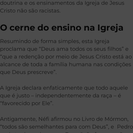
doutrina e os ensinamentos da Igreja de Jesus
Cristo não são racistas.
O cerne do ensino na Igreja
Resumindo de forma simples, esta Igreja
proclama que “Deus ama todos os seus filhos” e
“que a redenção por meio de Jesus Cristo está ao
alcance de toda a família humana nas condições
que Deus prescreve”.
A Igreja declara enfaticamente que todo aquele
que é justo – independentemente da raça – é
“favorecido por Ele”.
Antigamente, Néfi afirmou no Livro de Mórmon,
“todos são semelhantes para com Deus”, e Pedro