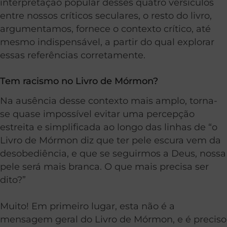
interpretação popular desses quatro versículos
entre nossos críticos seculares, o resto do livro,
argumentamos, fornece o contexto crítico, até
mesmo indispensável, a partir do qual explorar
essas referências corretamente.
Tem racismo no Livro de Mórmon?
Na ausência desse contexto mais amplo, torna-
se quase impossível evitar uma percepção
estreita e simplificada ao longo das linhas de “o
Livro de Mórmon diz que ter pele escura vem da
desobediência, e que se seguirmos a Deus, nossa
pele será mais branca. O que mais precisa ser
dito?”
Muito! Em primeiro lugar, esta não é a
mensagem geral do Livro de Mórmon, e é preciso