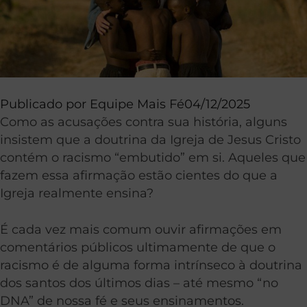
Publicado por
Equipe Mais Fé
04/12/2025
Como as acusações contra sua história, alguns
insistem que a doutrina da Igreja de Jesus Cristo
contém o racismo “embutido” em si. Aqueles que
fazem essa afirmação estão cientes do que a
Igreja realmente ensina?
É cada vez mais comum ouvir afirmações em
comentários públicos ultimamente de que o
racismo é de alguma forma intrínseco à doutrina
dos santos dos últimos dias – até mesmo “no
DNA” de nossa fé e seus ensinamentos.