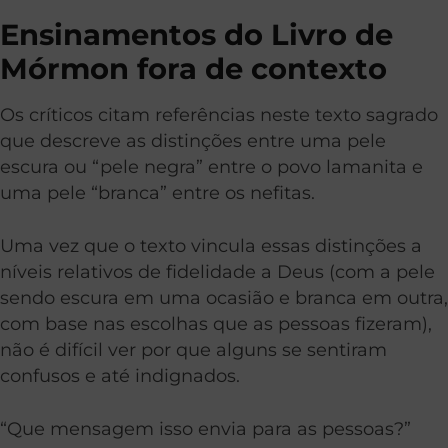
Ensinamentos do Livro de
Mórmon fora de contexto
Os críticos citam referências neste texto sagrado
que descreve as distinções entre uma pele
escura ou “pele negra” entre o povo lamanita e
uma pele “branca” entre os nefitas.
Uma vez que o texto vincula essas distinções a
níveis relativos de fidelidade a Deus (com a pele
sendo escura em uma ocasião e branca em outra,
com base nas escolhas que as pessoas fizeram),
não é difícil ver por que alguns se sentiram
confusos e até indignados.
“Que mensagem isso envia para as pessoas?”