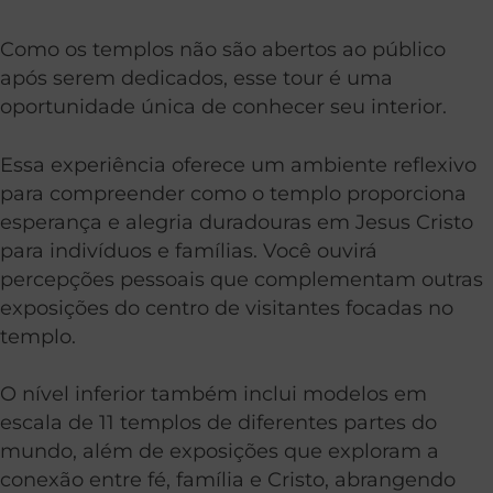
Como os templos não são abertos ao público
após serem dedicados, esse tour é uma
oportunidade única de conhecer seu interior.
Essa experiência oferece um ambiente reflexivo
para compreender como o templo proporciona
esperança e alegria duradouras em Jesus Cristo
para indivíduos e famílias. Você ouvirá
percepções pessoais que complementam outras
exposições do centro de visitantes focadas no
templo.
O nível inferior também inclui modelos em
escala de 11 templos de diferentes partes do
mundo, além de exposições que exploram a
conexão entre fé, família e Cristo, abrangendo