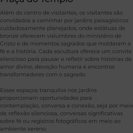
Além do centro de visitantes, os visitantes são
convidados a caminhar por jardins paisagísticos
cuidadosamente planejados, onde estátuas de
bronze oferecem vislumbres do ministério de
Cristo e de momentos sagrados que moldaram a
fé e a história. Cada escultura oferece um convite
silencioso para pausar e refletir sobre histórias de
amor divino, devoção humana e encontros
transformadores com o sagrado.
Esses espaços tranquilos nos jardins
proporcionam oportunidades para
contemplação, conversa e conexão, seja por meio
de reflexão silenciosa, conversas significativas
sobre fé ou registros fotográficos em meio ao
ambiente sereno.