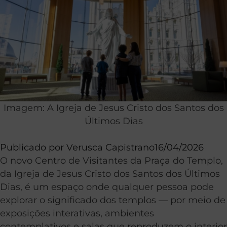
Imagem: A Igreja de Jesus Cristo dos Santos dos
Últimos Dias
Publicado por
Verusca Capistrano
16/04/2026
O novo Centro de Visitantes da Praça do Templo,
da Igreja de Jesus Cristo dos Santos dos Últimos
Dias, é um espaço onde qualquer pessoa pode
explorar o significado dos templos — por meio de
exposições interativas, ambientes
contemplativos e salas que reproduzem o interior