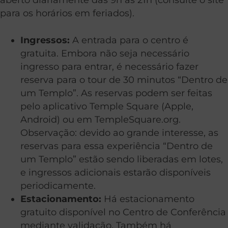
para os horários em feriados).
Ingressos:
A entrada para o centro é
gratuita. Embora não seja necessário
ingresso para entrar, é necessário fazer
reserva para o tour de 30 minutos “Dentro de
um Templo”. As reservas podem ser feitas
pelo aplicativo Temple Square (Apple,
Android) ou em TempleSquare.org.
Observação: devido ao grande interesse, as
reservas para essa experiência “Dentro de
um Templo” estão sendo liberadas em lotes,
e ingressos adicionais estarão disponíveis
periodicamente.
Estacionamento:
Há estacionamento
gratuito disponível no Centro de Conferência
mediante validação. Também há