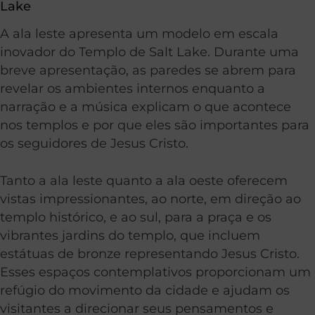
Lake
A ala leste apresenta um modelo em escala
inovador do Templo de Salt Lake. Durante uma
breve apresentação, as paredes se abrem para
revelar os ambientes internos enquanto a
narração e a música explicam o que acontece
nos templos e por que eles são importantes para
os seguidores de Jesus Cristo.
Tanto a ala leste quanto a ala oeste oferecem
vistas impressionantes, ao norte, em direção ao
templo histórico, e ao sul, para a praça e os
vibrantes jardins do templo, que incluem
estátuas de bronze representando Jesus Cristo.
Esses espaços contemplativos proporcionam um
refúgio do movimento da cidade e ajudam os
visitantes a direcionar seus pensamentos e