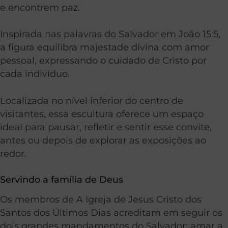
e encontrem paz.
Inspirada nas palavras do Salvador em João 15:5,
a figura equilibra majestade divina com amor
pessoal, expressando o cuidado de Cristo por
cada indivíduo.
Localizada no nível inferior do centro de
visitantes, essa escultura oferece um espaço
ideal para pausar, refletir e sentir esse convite,
antes ou depois de explorar as exposições ao
redor.
Servindo a família de Deus
Os membros de A Igreja de Jesus Cristo dos
Santos dos Últimos Dias acreditam em seguir os
dois grandes mandamentos do Salvador: amar a