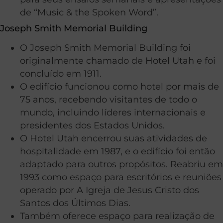
de “Music & the Spoken Word”.
Joseph Smith Memorial Building
O Joseph Smith Memorial Building foi
originalmente chamado de Hotel Utah e foi
concluído em 1911.
O edifício funcionou como hotel por mais de
75 anos, recebendo visitantes de todo o
mundo, incluindo líderes internacionais e
presidentes dos Estados Unidos.
O Hotel Utah encerrou suas atividades de
hospitalidade em 1987, e o edifício foi então
adaptado para outros propósitos. Reabriu em
1993 como espaço para escritórios e reuniões
operado por A Igreja de Jesus Cristo dos
Santos dos Últimos Dias.
Também oferece espaço para realização de