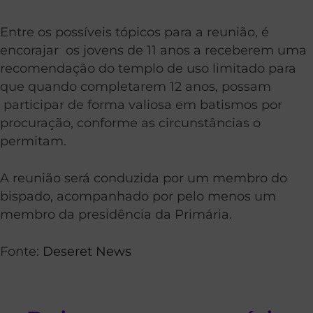
Entre os possíveis tópicos para a reunião, é
encorajar os jovens de 11 anos a receberem uma
recomendação do templo de uso limitado para
que quando completarem 12 anos, possam
participar de forma valiosa em batismos por
procuração, conforme as circunstâncias o
permitam.
A reunião será conduzida por um membro do
bispado, acompanhado por pelo menos um
membro da presidência da Primária.
Fonte:
Deseret News