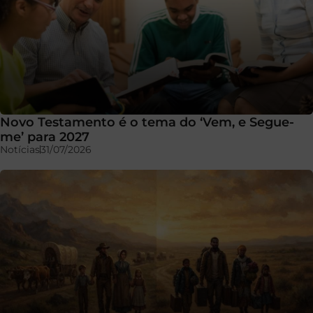
Novo Testamento é o tema do ‘Vem, e Segue-
me’ para 2027
Notícias
31/07/2026