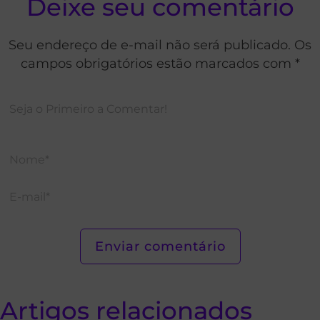
Deixe seu comentário
Seu endereço de e-mail não será publicado. Os
campos obrigatórios estão marcados com *
Artigos relacionados