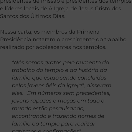
presidentes de missão e presidentes dos templos
e líderes locais de A Igreja de Jesus Cristo dos
Santos dos Últimos Dias.
Nessa carta, os membros da Primeira
Presidência notaram o crescimento do trabalho
realizado por adolescentes nos templos.
“Nós somos gratos pelo aumento do
trabalho do templo e da história da
família que estão sendo concluídos
pelos jovens fiéis da igreja”, disseram
eles. “Em números sem precedentes,
jovens rapazes e moças em todo o
mundo estão pesquisando,
encontrando e trazendo nomes de
família ao templo para realizar
batismos e confirmações”.