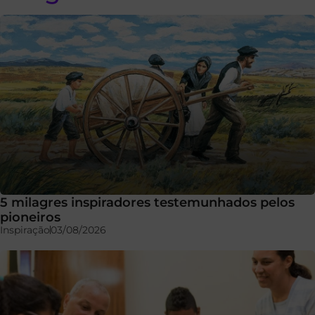
5 milagres inspiradores testemunhados pelos
pioneiros
Inspiração
03/08/2026