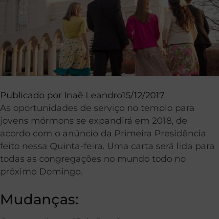
Publicado por
Inaê Leandro
15/12/2017
As oportunidades de serviço no templo para
jovens mórmons se expandirá em 2018, de
acordo com o anúncio da Primeira Presidência
feito nessa Quinta-feira. Uma carta será lida para
todas as congregações no mundo todo no
próximo Domingo.
Mudanças: