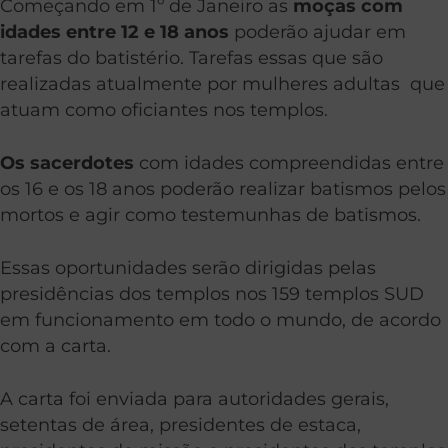
Começando em 1º de Janeiro as
moças com
idades entre 12 e 18 anos
poderão ajudar em
tarefas do batistério. Tarefas essas que são
realizadas atualmente por mulheres adultas que
atuam como oficiantes nos templos.
Os sacerdotes
com idades compreendidas entre
os 16 e os 18 anos poderão realizar batismos pelos
mortos e agir como testemunhas de batismos.
Essas oportunidades serão dirigidas pelas
presidências dos templos nos 159 templos SUD
em funcionamento em todo o mundo, de acordo
com a carta.
A carta foi enviada para autoridades gerais,
setentas de área, presidentes de estaca,