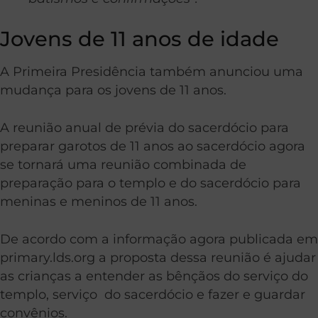
Jovens de 11 anos de idade
A Primeira Presidência também anunciou uma
mudança para os jovens de 11 anos.
A reunião anual de prévia do sacerdócio para
preparar garotos de 11 anos ao sacerdócio agora
se tornará uma reunião combinada de
preparação para o templo e do sacerdócio para
meninas e meninos de 11 anos.
De acordo com a informação agora publicada em
primary.lds.org
a proposta dessa reunião é ajudar
as crianças a entender as bênçãos do serviço do
templo, serviço do sacerdócio e fazer e guardar
convênios.