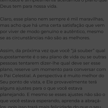
Deus tem para nossa vida.
Claro, esse plano nem sempre é mil maravilhas,
mas acho que há uma certa satisfação que vem
por viver de modo genuíno e autêntico, mesmo
se as circunstâncias não são as melhores.
Assim, da próxima vez que você “já souber” qual
supostamente é o seu plano de vida ou se outras
pessoas tentarem dizer-lhe qual deve ser esse
plano, reserve um momento para conversar com
o Pai Celestial. A perspectiva é muito melhor do
Seu ponto de vista, e Ele provavelmente terá
alguns ajustes para o que você estava
planejando. E mesmo se esses ajustes não são o
que você estava esperando, aprenda a abraçá-
los, pois isso trará mais felicidade do que o seu