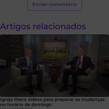
Artigos relacionados
Igreja libera vídeos para preparar as mudanças
no horário de domingo