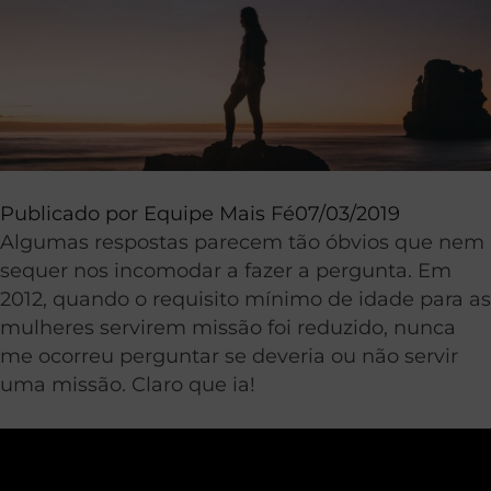
Publicado por
Equipe Mais Fé
07/03/2019
Algumas respostas parecem tão óbvios que nem
sequer nos incomodar a fazer a pergunta. Em
2012, quando o requisito mínimo de idade para as
mulheres servirem missão foi reduzido, nunca
me ocorreu perguntar se deveria ou não servir
uma missão. Claro que ia!