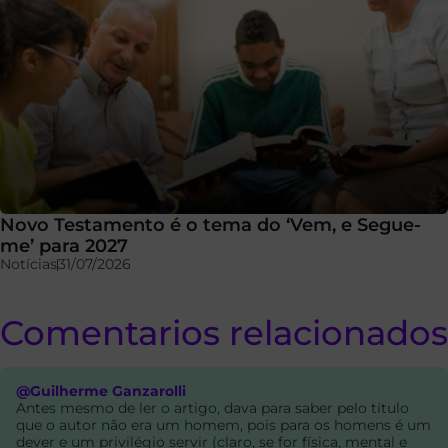
Novo Testamento é o tema do ‘Vem, e Segue-
me’ para 2027
Notícias
31/07/2026
Comentarios relacionados
@Guilherme Ganzarolli
Antes mesmo de ler o artigo, dava para saber pelo título
que o autor não era um homem, pois para os homens é um
dever e um privilégio servir (claro, se for física, mental e