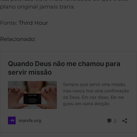
plano original jamais traria.
Fonte:
Third Hour
Relacionado: