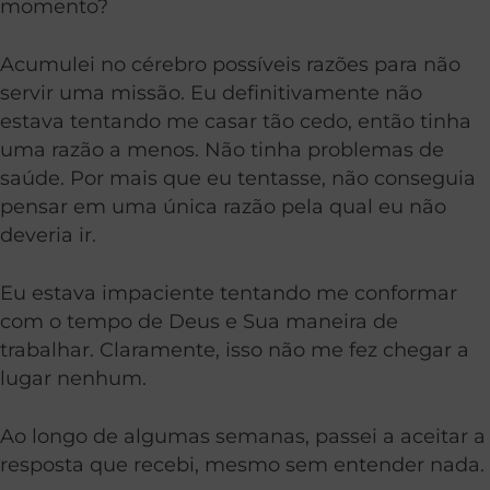
momento?
Acumulei no cérebro possíveis razões para não
servir uma missão. Eu definitivamente não
estava tentando me casar tão cedo, então tinha
uma razão a menos. Não tinha problemas de
saúde. Por mais que eu tentasse, não conseguia
pensar em uma única razão pela qual eu não
deveria ir.
Eu estava impaciente tentando me conformar
com o tempo de Deus e Sua maneira de
trabalhar. Claramente, isso não me fez chegar a
lugar nenhum.
Ao longo de algumas semanas, passei a aceitar a
resposta que recebi, mesmo sem entender nada.