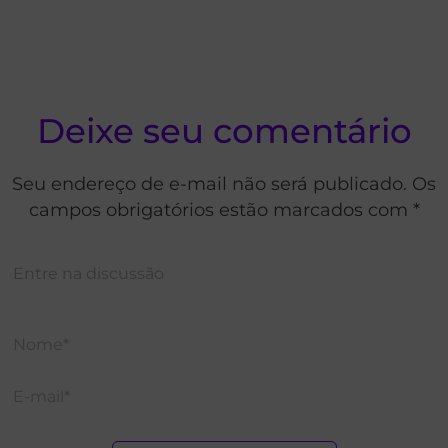
Deixe seu comentário
Seu endereço de e-mail não será publicado. Os
campos obrigatórios estão marcados com *