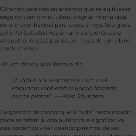
Olhando para trás eu entendo que se eu tivesse
seguido com o meu plano original minha vida
seria irreconhecível para o que é hoje. Sou grata
pelo Pai Celestial nos amar o suficiente para
atrapalhar nossos planos em troca de um plano
muito melhor.
Há um ditado popular que diz:
“A vida é o que acontece com você
enquanto você está ocupado fazendo
outros planos” — Allen Saunders.
Eu gostaria de propor que a “vida” nesta citação
pode se referir à vida autêntica e significativa
que podemos viver quando paramos de ser
teimosos e simplesmente aceitamos o plano que