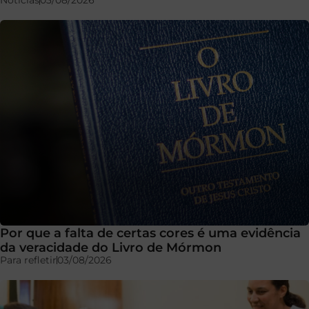
Notícias
03/08/2026
Por que a falta de certas cores é uma evidência
da veracidade do Livro de Mórmon
Para refletir
03/08/2026