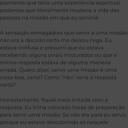
piamente que teria uma experiência espiritual
poderosa que literalmente mudaria a vida das
pessoas na missão em que eu serviria.
A sensação esmagadora que servir a uma missão
não era a decisão certa me deixou cega. Eu
estava confusa e presumi que eu estava
recebendo alguns sinais misturados ou que a
minha resposta estava de alguma maneira
errada. Quero dizer, servir uma missão é uma
coisa boa, certo? Como “não” seria a resposta
certa?
Honestamente, fiquei meio irritada com a
resposta. Eu tinha colocado horas de preparação
para servir uma missão. Se não era para eu servir,
porque eu estava descobrindo só naquele