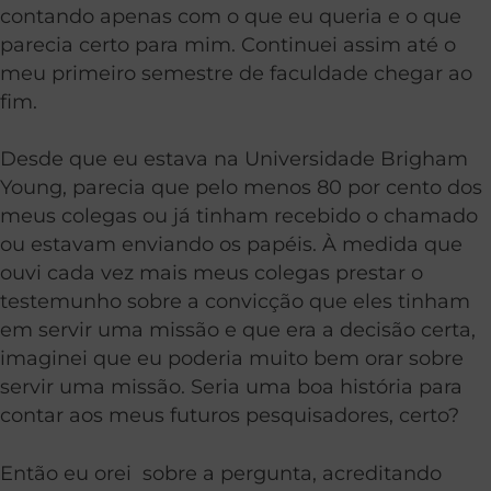
contando apenas com o que eu queria e o que
parecia certo para mim. Continuei assim até o
meu primeiro semestre de faculdade chegar ao
fim.
Desde que eu estava na Universidade Brigham
Young, parecia que pelo menos 80 por cento dos
meus colegas ou já tinham recebido o chamado
ou estavam enviando os papéis. À medida que
ouvi cada vez mais meus colegas prestar o
testemunho sobre a convicção que eles tinham
em servir uma missão e que era a decisão certa,
imaginei que eu poderia muito bem orar sobre
servir uma missão. Seria uma boa história para
contar aos meus futuros pesquisadores, certo?
Então eu orei sobre a pergunta, acreditando