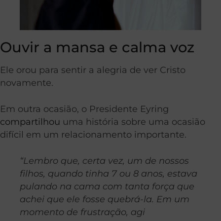
Ouvir a mansa e calma voz
Ele orou para sentir a alegria de ver Cristo
novamente.
Em outra ocasião, o Presidente Eyring
compartilhou
uma história sobre uma ocasião
difícil em um relacionamento importante.
“Lembro que, certa vez, um de nossos
filhos, quando tinha 7 ou 8 anos, estava
pulando na cama com tanta força que
achei que ele fosse quebrá-la. Em um
momento de frustração, agi