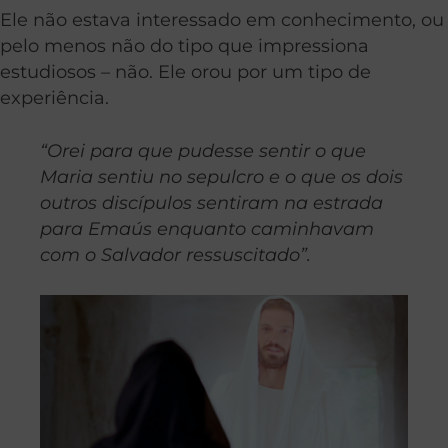
Ele não estava interessado em conhecimento, ou
pelo menos não do tipo que impressiona
estudiosos – não. Ele orou por um tipo de
experiência.
“Orei para que pudesse sentir o que
Maria sentiu no sepulcro e o que os dois
outros discípulos sentiram na estrada
para Emaús enquanto caminhavam
com o Salvador ressuscitado”.