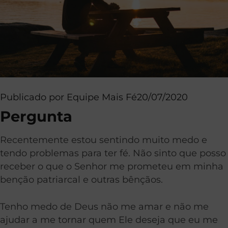
Publicado por
Equipe Mais Fé
20/07/2020
Pergunta
Recentemente estou sentindo muito medo e
tendo problemas para ter fé. Não sinto que posso
receber o que o Senhor me prometeu em minha
benção patriarcal e outras bênçãos.
Tenho medo de Deus não me amar e não me
ajudar a me tornar quem Ele deseja que eu me