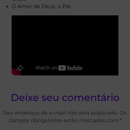
O Amor de Deus, o Pai
Deixe seu comentário
Seu endereço de e-mail não será publicado. Os
campos obrigatórios estão marcados com *