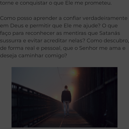
torne e conquistar o que Ele me prometeu.
Como posso aprender a confiar verdadeiramente
em Deus e permitir que Ele me ajude? O que
faço para reconhecer as mentiras que Satanás
sussurra e evitar acreditar nelas? Como descubro,
de forma real e pessoal, que o Senhor me ama e
deseja caminhar comigo?