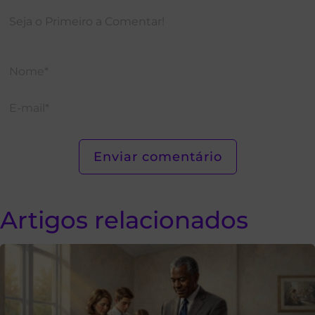
Artigos relacionados