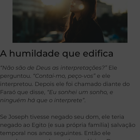
A humildade que edifica
“Não são de Deus as interpretações?”
Ele
perguntou.
“Contai-mo, peço-vos”
e ele
interpretou. Depois ele foi chamado diante do
Faraó que disse,
“Eu sonhei um sonho, e
ninguém há que o interprete”
.
Se Joseph tivesse negado seu dom, ele teria
negado ao Egito (e sua própria família) salvação
temporal nos anos seguintes. Então ele