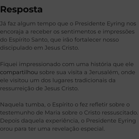
Resposta
Já faz algum tempo que o Presidente Eyring nos
encoraja a receber os sentimentos e impressões
do Espírito Santo, que irão fortalecer nosso
discipulado em Jesus Cristo.
Fiquei impressionado com uma história que ele
compartilhou
sobre sua visita a Jerusalém, onde
ele visitou um dos lugares tradicionais da
ressurreição de Jesus Cristo.
Naquela tumba, o Espírito o fez refletir sobre o
testemunho de Maria sobre o Cristo ressuscitado.
Depois daquela experiência, o Presidente Eyring
orou para ter uma revelação especial.