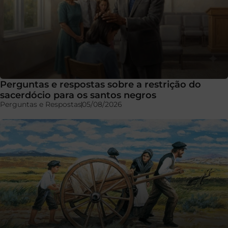
Perguntas e respostas sobre a restrição do
sacerdócio para os santos negros
Perguntas e Respostas
05/08/2026