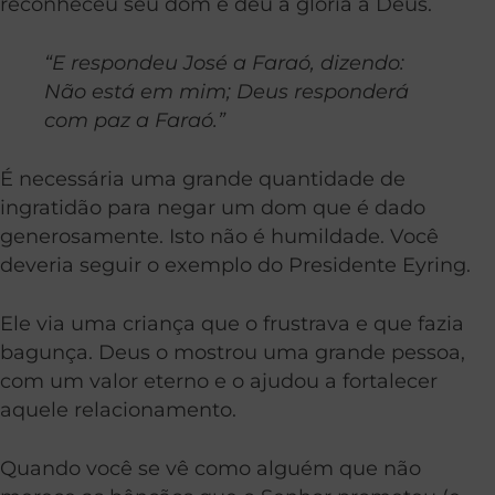
reconheceu seu dom e deu a glória a Deus.
“E respondeu José a Faraó, dizendo:
Não está em mim; Deus responderá
com paz a Faraó.”
É necessária uma grande quantidade de
ingratidão para negar um dom que é dado
generosamente. Isto não é humildade. Você
deveria seguir o exemplo do Presidente Eyring.
Ele via uma criança que o frustrava e que fazia
bagunça. Deus o mostrou uma grande pessoa,
com um valor eterno e o ajudou a fortalecer
aquele relacionamento.
Quando você se vê como alguém que não