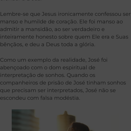
Lembre-se que Jesus ironicamente confessou ser
manso e humilde de coração. Ele foi manso ao
admitir a mansidão, ao ser verdadeiro e
inteiramente honesto sobre quem Ele era e Suas
bênçãos, e deu a Deus toda a glória.
Como um exemplo da realidade, José foi
abençoado com o dom espiritual de
interpretação de sonhos. Quando os
companheiros de prisão de José tinham sonhos
que precisam ser interpretados, José não se
escondeu com falsa modéstia.