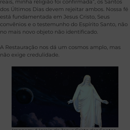
reais, minha religião foi confirmada”, os Santos
dos Últimos Dias devem rejeitar ambos. Nossa fé
está fundamentada em Jesus Cristo, Seus
convênios e o testemunho do Espírito Santo, não
no mais novo objeto não identificado.
A Restauração nos dá um cosmos amplo, mas
não exige credulidade.