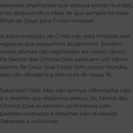
estivesse implicando que visitava outros mundos,
mas destacando a ideia de que sempre há mais
filhos de Deus para Cristo ministrar.
A autorrevelação de Cristo não está limitada aos
registros que possuímos atualmente. Existem
visitas divinas não registradas em nosso cânon.
Os Santos dos Últimos Dias possuem um cânon
aberto. Se Deus teve tratos com outros mundos,
isso não ofenderia a estrutura de nossa fé.
Sabemos? Não. Mas não sermos informados não
é o mesmo que estarmos presos. Os Santos dos
Últimos Dias se sentem confortáveis com
padrões revelados e detalhes não revelados.
Sabemos o suficiente.