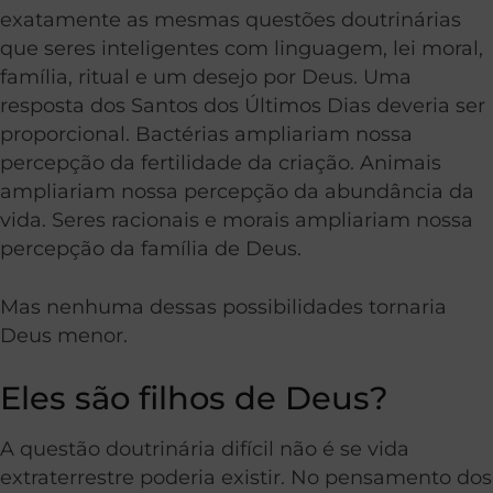
exatamente as mesmas questões doutrinárias
que seres inteligentes com linguagem, lei moral,
família, ritual e um desejo por Deus. Uma
resposta dos Santos dos Últimos Dias deveria ser
proporcional. Bactérias ampliariam nossa
percepção da fertilidade da criação. Animais
ampliariam nossa percepção da abundância da
vida. Seres racionais e morais ampliariam nossa
percepção da família de Deus.
Mas nenhuma dessas possibilidades tornaria
Deus menor.
Eles são filhos de Deus?
A questão doutrinária difícil não é se vida
extraterrestre poderia existir. No pensamento dos