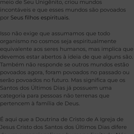
meio de Seu Unigênito, criou mundos
incontáveis e que esses mundos são povoados
por
Seus filhos espirituais
.
Isso não exige que assumamos que todo
organismo no cosmos seja espiritualmente
equivalente aos seres humanos, mas implica que
devemos estar abertos à ideia de que alguns são.
Também não responde se outros mundos estão
povoados agora, foram povoados no passado ou
serão povoados no futuro. Mas significa que os
Santos dos Últimos Dias já possuem uma
categoria para pessoas não terrenas que
pertencem à família de Deus.
É aqui que a Doutrina de Cristo de A Igreja de
Jesus Cristo dos Santos dos Últimos Dias difere