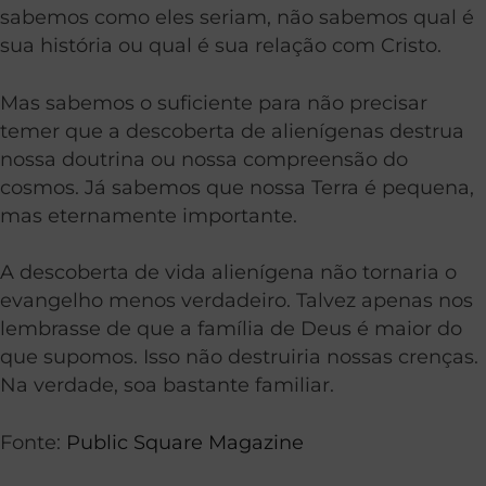
sabemos como eles seriam, não sabemos qual é
sua história ou qual é sua relação com Cristo.
Mas sabemos o suficiente para não precisar
temer que a descoberta de alienígenas destrua
nossa doutrina ou nossa compreensão do
cosmos. Já sabemos que nossa Terra é pequena,
mas eternamente importante.
A descoberta de vida alienígena não tornaria o
evangelho menos verdadeiro. Talvez apenas nos
lembrasse de que a família de Deus é maior do
que supomos. Isso não destruiria nossas crenças.
Na verdade, soa bastante familiar.
Fonte:
Public Square Magazine