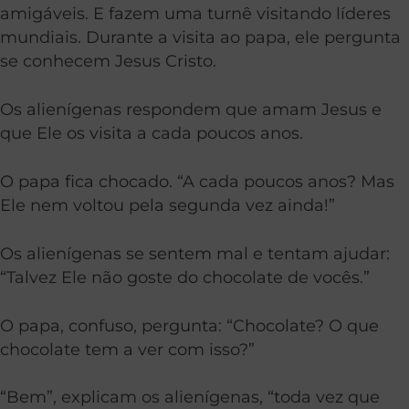
amigáveis. E fazem uma turnê visitando líderes
mundiais. Durante a visita ao papa, ele pergunta
se conhecem Jesus Cristo.
Os alienígenas respondem que amam Jesus e
que Ele os visita a cada poucos anos.
O papa fica chocado. “A cada poucos anos? Mas
Ele nem voltou pela segunda vez ainda!”
Os alienígenas se sentem mal e tentam ajudar:
“Talvez Ele não goste do chocolate de vocês.”
O papa, confuso, pergunta: “Chocolate? O que
chocolate tem a ver com isso?”
“Bem”, explicam os alienígenas, “toda vez que