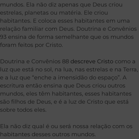
mundos. Ela não diz apenas que Deus criou
estrelas, planetas ou matéria. Ele criou
habitantes. E coloca esses habitantes em uma
relação familiar com Deus. Doutrina e Convênios
93 ensina de forma semelhante que os mundos
foram feitos por Cristo.
Doutrina e Convênios 88
descreve Cristo
como a
luz que está no sol, na lua, nas estrelas e na Terra,
e a luz que “enche a imensidão do espaço”. A
escritura então ensina que Deus criou outros
mundos, eles têm habitantes, esses habitantes
são filhos de Deus, e é a luz de Cristo que está
sobre todos eles.
Ela não diz qual é ou será nossa relação com os
habitantes desses outros mundos.