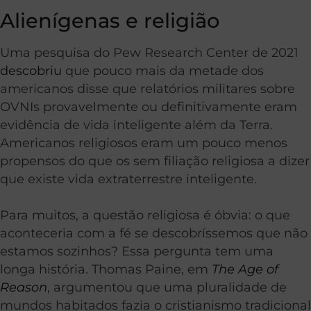
Alienígenas e religião
Uma pesquisa do Pew Research Center de 2021
descobriu
que pouco mais da metade dos
americanos disse que relatórios militares sobre
OVNIs provavelmente ou definitivamente eram
evidência de vida inteligente além da Terra.
Americanos religiosos eram um pouco menos
propensos do que os sem filiação religiosa a dizer
que existe vida extraterrestre inteligente.
Para muitos, a questão religiosa é óbvia: o que
aconteceria com a fé se descobríssemos que não
estamos sozinhos? Essa pergunta tem uma
longa história. Thomas Paine, em
The Age of
Reason
, argumentou que uma pluralidade de
mundos habitados fazia o cristianismo tradicional