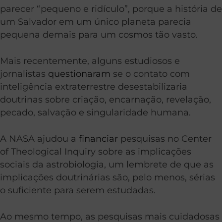
parecer “pequeno e ridículo”, porque a história de
um Salvador em um único planeta parecia
pequena demais para um cosmos tão vasto.
Mais recentemente, alguns estudiosos e
jornalistas
questionaram
se o contato com
inteligência extraterrestre desestabilizaria
doutrinas sobre criação, encarnação, revelação,
pecado, salvação e singularidade humana.
A NASA ajudou a
financiar
pesquisas no Center
of Theological Inquiry sobre as implicações
sociais da astrobiologia, um lembrete de que as
implicações doutrinárias são, pelo menos, sérias
o suficiente para serem estudadas.
Ao mesmo tempo, as pesquisas mais cuidadosas