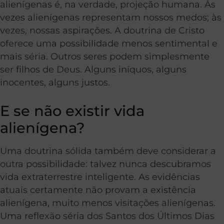
alienígenas é, na verdade, projeção humana. Às
vezes alienígenas representam nossos medos; às
vezes, nossas aspirações. A doutrina de Cristo
oferece uma possibilidade menos sentimental e
mais séria. Outros seres podem simplesmente
ser filhos de Deus. Alguns iníquos, alguns
inocentes, alguns justos.
E se não existir vida
alienígena?
Uma doutrina sólida também deve considerar a
outra possibilidade: talvez nunca descubramos
vida extraterrestre inteligente. As evidências
atuais certamente não provam a existência
alienígena, muito menos visitações alienígenas.
Uma reflexão séria dos Santos dos Últimos Dias