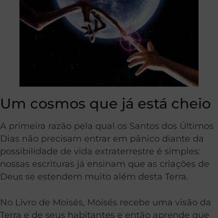
Um cosmos que já está cheio
A primeira razão pela qual os Santos dos Últimos
Dias não precisam entrar em pânico diante da
possibilidade de vida extraterrestre é simples:
nossas escrituras já ensinam que as criações de
Deus se estendem muito além desta Terra.
No Livro de Moisés, Moisés recebe uma visão da
Terra e de seus habitantes e então aprende que