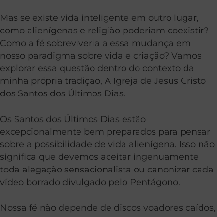
Mas se existe vida inteligente em outro lugar,
como alienígenas e religião poderiam coexistir?
Como a fé sobreviveria a essa mudança em
nosso paradigma sobre vida e criação? Vamos
explorar essa questão dentro do contexto da
minha própria tradição, A Igreja de Jesus Cristo
dos Santos dos Últimos Dias.
Os Santos dos Últimos Dias estão
excepcionalmente bem preparados para pensar
sobre a possibilidade de vida alienígena. Isso não
significa que devemos aceitar ingenuamente
toda alegação sensacionalista ou canonizar cada
vídeo borrado divulgado pelo Pentágono.
Nossa fé não depende de discos voadores caídos,