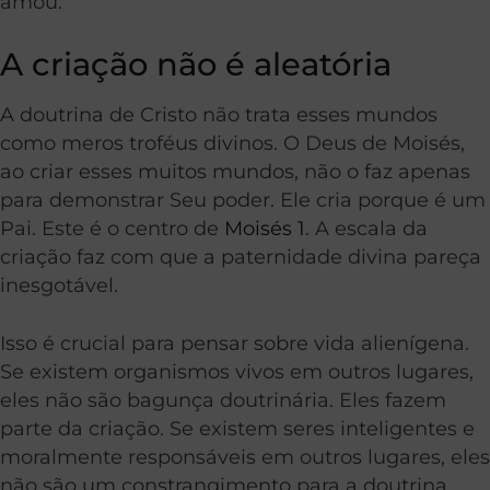
amou.
A criação não é aleatória
A doutrina de Cristo não trata esses mundos
como meros troféus divinos. O Deus de Moisés,
ao criar esses muitos mundos, não o faz apenas
para demonstrar Seu poder. Ele cria porque é um
Pai. Este é o centro de
Moisés 1
. A escala da
criação faz com que a paternidade divina pareça
inesgotável.
Isso é crucial para pensar sobre vida alienígena.
Se existem organismos vivos em outros lugares,
eles não são bagunça doutrinária. Eles fazem
parte da criação. Se existem seres inteligentes e
moralmente responsáveis em outros lugares, eles
não são um constrangimento para a doutrina