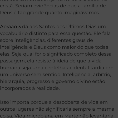
cristã. Seriam evidências de que a família de
Deus é tão grande quanto imaginávamos.
Abraão 3
dá aos Santos dos Últimos Dias um
vocabulário distinto para essa questão. Ele fala
sobre inteligências, diferentes graus de
inteligência e Deus como maior do que todas
elas. Seja qual for o significado completo dessa
passagem, ela resiste à ideia de que a vida
humana seja uma centelha acidental tardia em
um universo sem sentido. Inteligência, arbítrio,
hierarquia, progresso e governo divino estão
incorporados à realidade.
Isso importa porque a descoberta de vida em
outros lugares não significaria sempre a mesma
coisa. Vida microbiana em Marte não levantaria