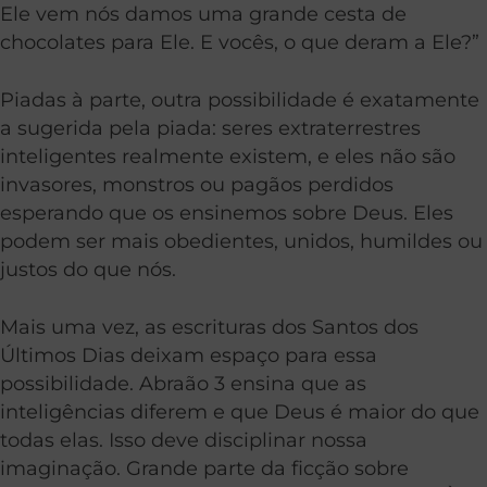
Ele vem nós damos uma grande cesta de
chocolates para Ele. E vocês, o que deram a Ele?”
Piadas à parte, outra possibilidade é exatamente
a sugerida pela piada: seres extraterrestres
inteligentes realmente existem, e eles não são
invasores, monstros ou pagãos perdidos
esperando que os ensinemos sobre Deus. Eles
podem ser mais obedientes, unidos, humildes ou
justos do que nós.
Mais uma vez, as escrituras dos Santos dos
Últimos Dias deixam espaço para essa
possibilidade. Abraão 3 ensina que as
inteligências diferem e que Deus é maior do que
todas elas. Isso deve disciplinar nossa
imaginação. Grande parte da ficção sobre