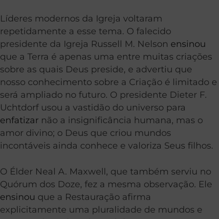
Líderes modernos da Igreja voltaram
repetidamente a esse tema. O falecido
presidente da Igreja Russell M. Nelson
ensinou
que a Terra é apenas uma entre muitas criações
sobre as quais Deus preside, e advertiu que
nosso conhecimento sobre a Criação é limitado e
será ampliado no futuro. O presidente Dieter F.
Uchtdorf usou a vastidão do universo para
enfatizar
não a insignificância humana, mas o
amor divino; o Deus que criou mundos
incontáveis ainda conhece e valoriza Seus filhos.
O Élder Neal A. Maxwell, que também serviu no
Quórum dos Doze, fez a mesma observação. Ele
ensinou
que a Restauração afirma
explicitamente uma pluralidade de mundos e