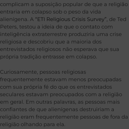
complicam a suposição popular de que a religião
entraria em colapso sob o peso da vida
alienígena. A
“ETI Religious Crisis Survey”
, de Ted
Peters, testou a ideia de que o contato com
inteligência extraterrestre produziria uma crise
religiosa e descobriu que a maioria dos
entrevistados religiosos não esperava que sua
própria tradição entrasse em colapso.
Curiosamente, pessoas religiosas
frequentemente estavam menos preocupadas
com sua própria fé do que os entrevistados
seculares estavam preocupados com a religião
em geral. Em outras palavras, as pessoas mais
confiantes de que alienígenas destruiriam a
religião eram frequentemente pessoas de fora da
religião olhando para ela.