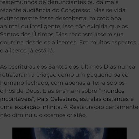
testemunhos de denunciantes ou da mais
recente audiência do Congresso. Mas se vida
extraterrestre fosse descoberta, microbiana,
animal ou inteligente, isso não exigiria que os
Santos dos Últimos Dias reconstruíssem sua
doutrina desde os alicerces. Em muitos aspectos,
o alicerce já está lá.
As escrituras dos Santos dos Últimos Dias nunca
retrataram a criação como um pequeno palco
humano fechado, com apenas a Terra sob os
olhos de Deus. Elas ensinam sobre “
mundos
incontáveis
”,
Pais Celestiais
,
estrelas distantes
e
uma
expiação infinita
. A Restauração certamente
não diminuiu o cosmos cristão.