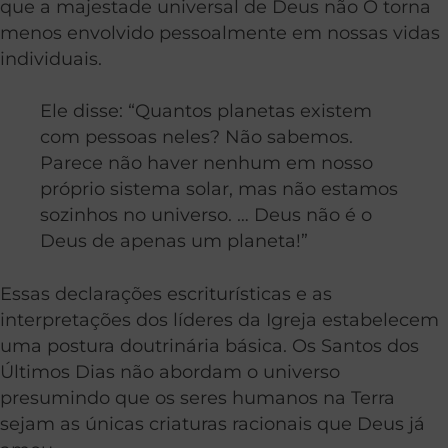
que a majestade universal de Deus não O torna
menos envolvido pessoalmente em nossas vidas
individuais.
Ele disse: “Quantos planetas existem
com pessoas neles? Não sabemos.
Parece não haver nenhum em nosso
próprio sistema solar, mas não estamos
sozinhos no universo. … Deus não é o
Deus de apenas um planeta!”
Essas declarações escriturísticas e as
interpretações dos líderes da Igreja estabelecem
uma postura doutrinária básica. Os Santos dos
Últimos Dias não abordam o universo
presumindo que os seres humanos na Terra
sejam as únicas criaturas racionais que Deus já