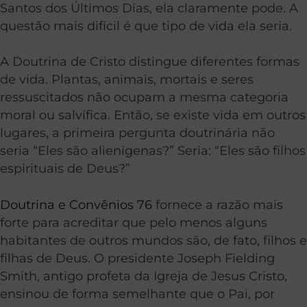
Santos dos Últimos Dias, ela claramente pode. A
questão mais difícil é que tipo de vida ela seria.
A Doutrina de Cristo distingue diferentes formas
de vida. Plantas, animais, mortais e seres
ressuscitados não ocupam a mesma categoria
moral ou salvífica. Então, se existe vida em outros
lugares, a primeira pergunta doutrinária não
seria “Eles são alienígenas?” Seria: “Eles são filhos
espirituais de Deus?”
Doutrina e Convênios 76
fornece a razão mais
forte para acreditar que pelo menos alguns
habitantes de outros mundos são, de fato, filhos e
filhas de Deus. O presidente Joseph Fielding
Smith, antigo profeta da Igreja de Jesus Cristo,
ensinou de forma semelhante que o Pai, por