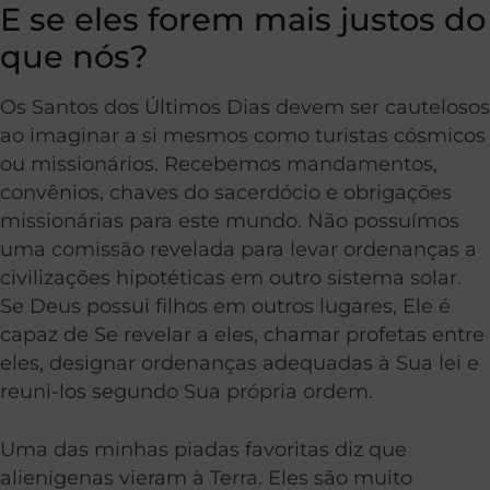
E se eles forem mais justos do
que nós?
Os Santos dos Últimos Dias devem ser cautelosos
ao imaginar a si mesmos como turistas cósmicos
ou missionários. Recebemos mandamentos,
convênios, chaves do sacerdócio e obrigações
missionárias para este mundo. Não possuímos
uma comissão revelada para levar ordenanças a
civilizações hipotéticas em outro sistema solar.
Se Deus possui filhos em outros lugares, Ele é
capaz de Se revelar a eles, chamar profetas entre
eles, designar ordenanças adequadas à Sua lei e
reuni-los segundo Sua própria ordem.
Uma das minhas piadas favoritas diz que
alienígenas vieram à Terra. Eles são muito