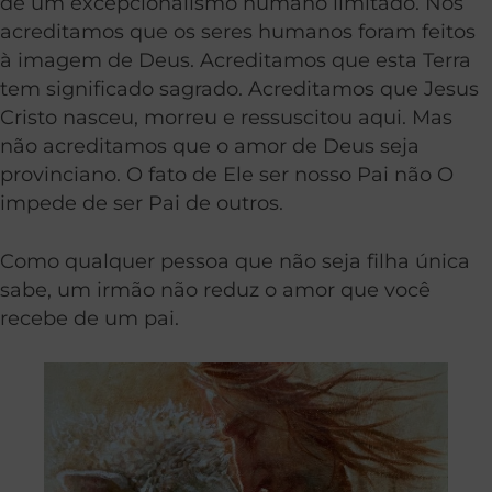
de um excepcionalismo humano limitado. Nós
acreditamos que os seres humanos foram feitos
à imagem de Deus. Acreditamos que esta Terra
tem significado sagrado. Acreditamos que Jesus
Cristo nasceu, morreu e ressuscitou aqui. Mas
não acreditamos que o amor de Deus seja
provinciano. O fato de Ele ser nosso Pai não O
impede de ser Pai de outros.
Como qualquer pessoa que não seja filha única
sabe, um irmão não reduz o amor que você
recebe de um pai.