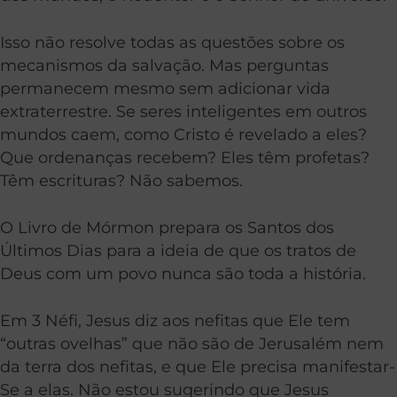
Isso não resolve todas as questões sobre os
mecanismos da salvação. Mas perguntas
permanecem mesmo sem adicionar vida
extraterrestre. Se seres inteligentes em outros
mundos caem, como Cristo é revelado a eles?
Que ordenanças recebem? Eles têm profetas?
Têm escrituras? Não sabemos.
O Livro de Mórmon prepara os Santos dos
Últimos Dias para a ideia de que os tratos de
Deus com um povo nunca são toda a história.
Em 3 Néfi, Jesus diz aos nefitas que Ele tem
“outras ovelhas” que não são de Jerusalém nem
da terra dos nefitas, e que Ele precisa manifestar-
Se a elas. Não estou sugerindo que Jesus