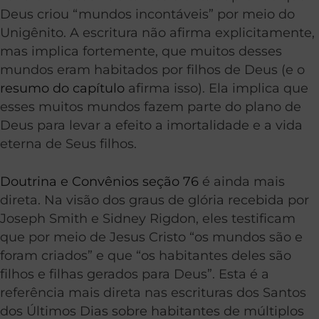
Deus criou “mundos incontáveis” por meio do
Unigênito. A escritura não afirma explicitamente,
mas implica fortemente, que muitos desses
mundos eram habitados por filhos de Deus (e o
resumo do capítulo
afirma isso). Ela implica que
esses muitos mundos fazem parte do plano de
Deus para levar a efeito a imortalidade e a vida
eterna de Seus filhos.
Doutrina e Convênios seção 76
é ainda mais
direta. Na visão dos graus de glória recebida por
Joseph Smith e Sidney Rigdon, eles testificam
que por meio de Jesus Cristo “os mundos são e
foram criados” e que “os habitantes deles são
filhos e filhas gerados para Deus”. Esta é a
referência mais direta nas escrituras dos Santos
dos Últimos Dias sobre habitantes de múltiplos