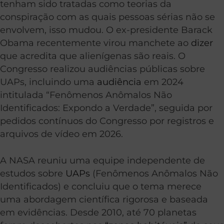
tenham sido tratadas como teorias da
conspiração com as quais pessoas sérias não se
envolvem, isso mudou. O ex-presidente Barack
Obama recentemente virou manchete ao
dizer
que acredita que alienígenas são reais. O
Congresso realizou audiências públicas sobre
UAPs, incluindo uma
audiência
em 2024
intitulada “Fenômenos Anômalos Não
Identificados: Expondo a Verdade”, seguida por
pedidos contínuos do Congresso por registros e
arquivos de vídeo em 2026.
A NASA reuniu uma equipe independente de
estudos sobre
UAPs
(Fenômenos Anômalos Não
Identificados) e concluiu que o tema merece
uma abordagem científica rigorosa e baseada
em evidências. Desde 2010, até 70 planetas