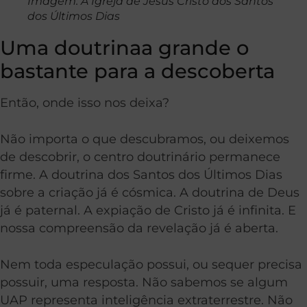
Imagem: A Igreja de Jesus Cristo dos Santos
dos Últimos Dias
Uma doutrinaa grande o
bastante para a descoberta
Então, onde isso nos deixa?
Não importa o que descubramos, ou deixemos
de descobrir, o centro doutrinário permanece
firme. A doutrina dos Santos dos Últimos Dias
sobre a criação já é cósmica. A doutrina de Deus
já é paternal. A expiação de Cristo já é infinita. E
nossa compreensão da revelação já é aberta.
Nem toda especulação possui, ou sequer precisa
possuir, uma resposta. Não sabemos se algum
UAP representa inteligência extraterrestre. Não