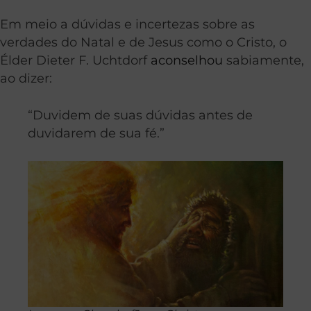
Em meio a dúvidas e incertezas sobre as
verdades do Natal e de Jesus como o Cristo, o
Élder Dieter F. Uchtdorf
aconselhou
sabiamente,
ao dizer:
“Duvidem de suas dúvidas antes de
duvidarem de sua fé.”