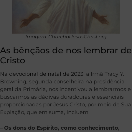
Imagem: ChurchofJesusChrist.org
As bênçãos de nos lembrar de
Cristo
Na devocional de natal de 2023
, a Irmã Tracy Y.
Browning, segunda conselheira na presidência
geral da Primária, nos incentivou a lembrarmos e
buscarmos as dádivas duradouras e essenciais
proporcionadas por Jesus Cristo, por meio de Sua
Expiação, que em suma, incluem:
–
Os dons do Espírito, como conhecimento,