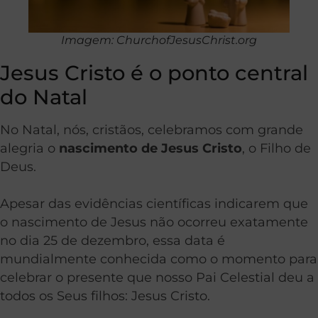
Imagem: ChurchofJesusChrist.org
Jesus Cristo é o ponto central
do Natal
No Natal, nós, cristãos, celebramos com grande
alegria o
nascimento de Jesus Cristo
, o Filho de
Deus.
Apesar das evidências científicas indicarem que
o nascimento de Jesus não ocorreu exatamente
no dia 25 de dezembro, essa data é
mundialmente conhecida como o momento para
celebrar o presente que nosso Pai Celestial deu a
todos os Seus filhos: Jesus Cristo.