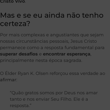
Cristo
Vivo
.
Mas e se eu ainda não tenho
certeza?
Por mais complexas e angustiantes que sejam
nossas circunstâncias pessoais, Jesus Cristo
permanece como a resposta fundamental para
superar desafios
e
encontrar esperança
,
principalmente nesta época sagrada.
O Élder Ryan K. Olsen reforçou essa verdade ao
afirmar
:
“Quão gratos somos por Deus nos amar
tanto e nos enviar Seu Filho. Ele é a
resposta.”