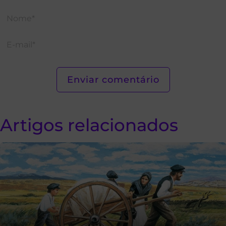
Artigos relacionados