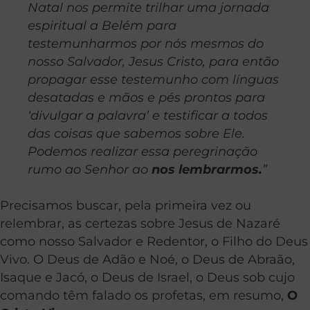
Natal nos permite trilhar uma jornada
espiritual a Belém para
testemunharmos por nós mesmos do
nosso Salvador, Jesus Cristo, para então
propagar esse testemunho com línguas
desatadas e mãos e pés prontos para
‘divulgar a palavra’ e testificar a todos
das coisas que sabemos sobre Ele.
Podemos realizar essa peregrinação
rumo ao Senhor ao
nos lembrarmos.
”
Precisamos buscar, pela primeira vez ou
relembrar, as certezas sobre Jesus de Nazaré
como nosso Salvador e Redentor, o Filho do Deus
Vivo. O Deus de Adão e Noé, o Deus de Abraão,
Isaque e Jacó, o Deus de Israel, o Deus sob cujo
comando têm falado os profetas, em resumo,
O