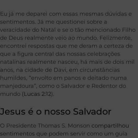
Eu já me deparei com essas mesmas dúvidas e
sentimentos. Já me questionei sobre a
veracidade do Natal e se o tão mencionado Filho
de Deus realmente veio ao mundo. Felizmente,
encontrei respostas que me deram a certeza de
que a figura central das nossas celebrações
natalinas realmente nasceu, há mais de dois mil
anos, na cidade de Davi, em circunstâncias
humildes, “envolto em panos e deitado numa
manjedoura”, como o Salvador e Redentor do
mundo
(Lucas 2:12
).
Jesus é o nosso Salvador
O Presidente Thomas S. Monson
compartilhou
sentimentos que podem servir como um guia