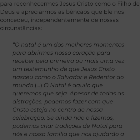
para reconhecermos Jesus Cristo como o Filho de
Deus e apreciarmos as bênçãos que Ele nos
concedeu, independentemente de nossas
circunstâncias:
“O natal é um dos melhores momentos
para abrirmos nosso coração para
receber pela primeira ou mais uma vez
um testemunho de que Jesus Cristo
nasceu como o Salvador e Redentor do
mundo
(…)
O Natal é aquilo que
queremos que seja. Apesar de todas as
distrações, podemos fazer com que
Cristo esteja no centro de nossa
celebração. Se ainda não o fizemos,
podemos criar tradições de Natal para
nós e nossa família que nos ajudarão a