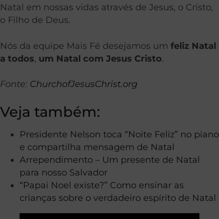
Natal em nossas vidas através de Jesus, o Cristo,
o Filho de Deus.
Nós da equipe Mais Fé desejamos um
feliz Natal
a todos
,
um Natal com Jesus Cristo
.
Fonte:
ChurchofJesusChrist.org
Veja também:
Presidente Nelson toca “Noite Feliz” no piano
e compartilha mensagem de Natal
Arrependimento – Um presente de Natal
para nosso Salvador
“Papai Noel existe?” Como ensinar as
crianças sobre o verdadeiro espírito de Natal