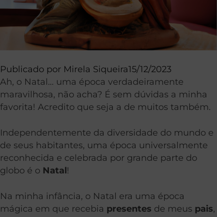
Publicado por
Mirela Siqueira
15/12/2023
Ah, o Natal… uma época verdadeiramente
maravilhosa, não acha? É sem dúvidas a minha
favorita! Acredito que seja a de muitos também.
Independentemente da diversidade do mundo e
de seus habitantes, uma época universalmente
reconhecida e celebrada por grande parte do
globo é o
Natal
!
Na minha infância, o Natal era uma época
mágica em que recebia
presentes
de meus
pais
,