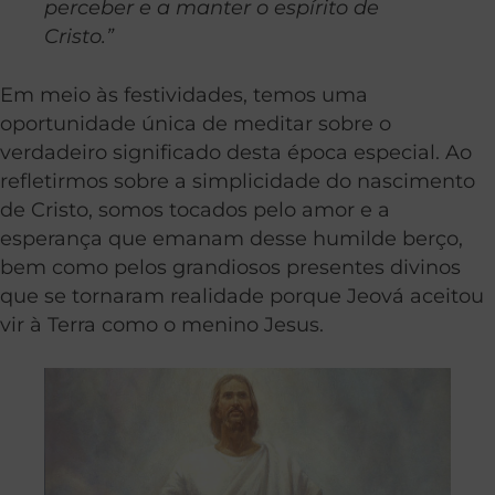
perceber e a manter o espírito de
Cristo.”
Em meio às festividades, temos uma
oportunidade única de meditar sobre o
verdadeiro significado desta época especial. Ao
refletirmos sobre a simplicidade do nascimento
de Cristo, somos tocados pelo amor e a
esperança que emanam desse humilde berço,
bem como pelos grandiosos presentes divinos
que se tornaram realidade porque Jeová aceitou
vir à Terra como o menino Jesus.