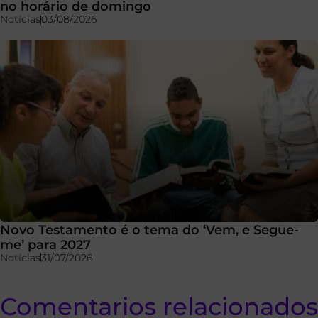
no horário de domingo
Notícias
03/08/2026
Novo Testamento é o tema do ‘Vem, e Segue-
me’ para 2027
Notícias
31/07/2026
Comentarios relacionados