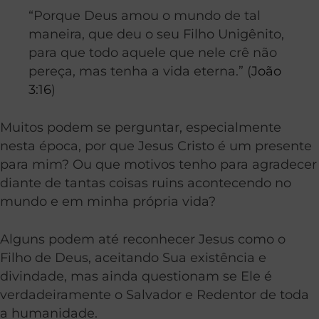
“Porque Deus amou o mundo de tal
maneira, que deu o seu Filho Unigênito,
para que todo aquele que nele crê não
pereça, mas tenha a vida eterna.” (
João
3:16
)
Muitos podem se perguntar, especialmente
nesta época, por que Jesus Cristo é um presente
para mim? Ou que motivos tenho para agradecer
diante de tantas coisas ruins acontecendo no
mundo e em minha própria vida?
Alguns podem até reconhecer Jesus como o
Filho de Deus, aceitando Sua existência e
divindade, mas ainda questionam se Ele é
verdadeiramente o Salvador e Redentor de toda
a humanidade.