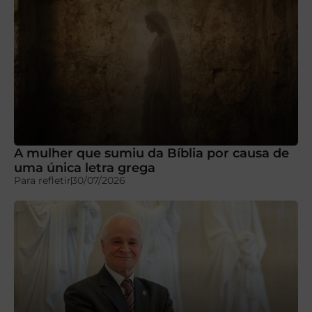
A mulher que sumiu da Bíblia por causa de
uma única letra grega
Para refletir
30/07/2026