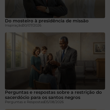
Do mosteiro à presidência de missão
Inspiração
30/07/2026
Perguntas e respostas sobre a restrição do
sacerdócio para os santos negros
Perguntas e Respostas
05/08/2026