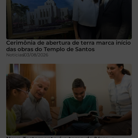
Cerimônia de abertura de terra marca início
das obras do Templo de Santos
Notícias
03/08/2026