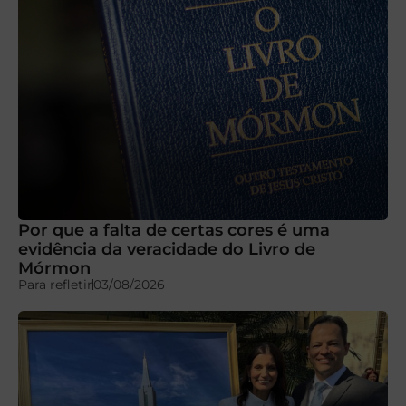
Por que a falta de certas cores é uma
evidência da veracidade do Livro de
Mórmon
Para refletir
03/08/2026