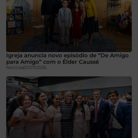
Igreja anuncia novo episódio de “De Amigo
para Amigo” com o Élder Caussé
Notícias
31/07/2026