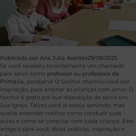
Publicado por
Ana Julia Arantes
29/08/2025
Se você recebeu recentemente um chamado
para servir como
professor ou professora da
Primária
, parabéns! O Senhor chamou você por
inspiração, para ensinar as crianças com amor. O
Senhor é grato por sua disposição de servir em
Sua Igreja. Talvez você já esteja servindo, mas
queira entender melhor como conduzir suas
aulas e como se conectar com cada criança. Este
artigo é para você: dicas práticas, inspiração e