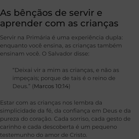
As bênçãos de servir e
aprender com as crianças
Servir na Primária é uma experiência dupla:
enquanto você ensina, as crianças também
ensinam você. O Salvador disse:
“Deixai vir a mim as crianças, e não as
impeçais; porque de tais é o reino de
Deus.” (
Marcos 10:14
)
Estar com as crianças nos lembra da
simplicidade da fé, da confiança em Deus e da
pureza do coração. Cada sorriso, cada gesto de
carinho e cada descoberta é um pequeno
testemunho do amor de Cristo.