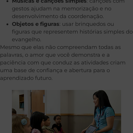
Músicas e canções simples
: canções com
gestos ajudam na memorização e no
desenvolvimento da coordenação.
Objetos e figuras
: usar brinquedos ou
figuras que representem histórias simples do
evangelho.
Mesmo que elas não compreendam todas as
palavras, o amor que você demonstra e a
paciência com que conduz as atividades criam
uma base de confiança e abertura para o
aprendizado futuro.