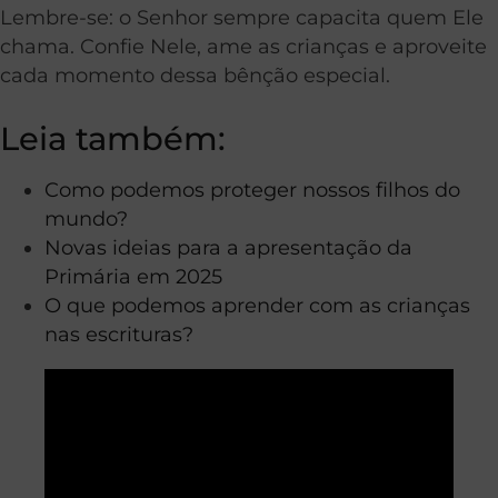
Lembre-se: o Senhor sempre capacita quem Ele
chama. Confie Nele, ame as crianças e aproveite
cada momento dessa bênção especial.
Leia também:
Como podemos proteger nossos filhos do
mundo?
Novas ideias para a apresentação da
Primária em 2025
O que podemos aprender com as crianças
nas escrituras?