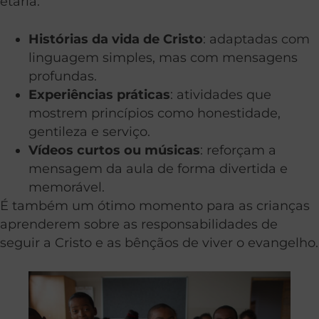
etária:
Histórias da vida de Cristo
: adaptadas com
linguagem simples, mas com mensagens
profundas.
Experiências práticas
: atividades que
mostrem princípios como honestidade,
gentileza e serviço.
Vídeos curtos ou músicas
: reforçam a
mensagem da aula de forma divertida e
memorável.
É também um ótimo momento para as crianças
aprenderem sobre as responsabilidades de
seguir a Cristo e as bênçãos de viver o evangelho.