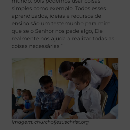
mundo, pois podemos usar coisas
simples como exemplo. Todos esses
aprendizados, ideias e recursos de
ensino são um testemunho para mim
que se o Senhor nos pede algo, Ele
realmente nos ajuda a realizar todas as
coisas necessárias.”
Imagem: churchofjesuschrist.org