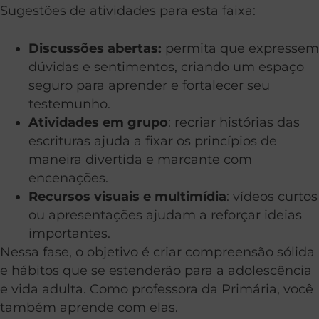
Sugestões de atividades para esta faixa:
Discussões abertas:
permita que expressem
dúvidas e sentimentos, criando um espaço
seguro para aprender e fortalecer seu
testemunho.
Atividades em grupo
: recriar histórias das
escrituras ajuda a fixar os princípios de
maneira divertida e marcante com
encenações.
Recursos visuais e multimídia
: vídeos curtos
ou apresentações ajudam a reforçar ideias
importantes.
Nessa fase, o objetivo é criar compreensão sólida
e hábitos que se estenderão para a adolescência
e vida adulta. Como professora da Primária, você
também aprende com elas.