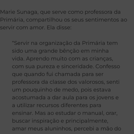
Marie Sunaga, que serve como professora da
Primária, compartilhou os seus sentimentos ao
servir com amor. Ela disse:
“Servir na organização da Primária tem
sido uma grande bênção em minha
vida. Aprendo muito com as crianças,
com sua pureza e sinceridade. Confesso
que quando fui chamada para ser
professora da classe dos valorosos, senti
um pouquinho de medo, pois estava
acostumada a dar aula para os jovens e
a utilizar recursos diferentes para
ensinar. Mas ao estudar o manual, orar,
buscar inspiração e principalmente,
amar meus aluninhos, percebi a mão do