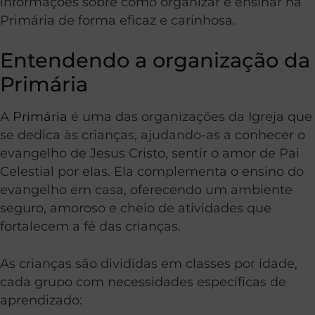
informações sobre como organizar e ensinar na
Primária de forma eficaz e carinhosa.
Entendendo a organização da
Primária
A
Primária
é uma das organizações da Igreja que
se dedica às crianças, ajudando-as a conhecer o
evangelho de Jesus Cristo, sentir o amor de Pai
Celestial por elas. Ela complementa o ensino do
evangelho em casa, oferecendo um ambiente
seguro, amoroso e cheio de atividades que
fortalecem a fé das crianças.
As crianças são divididas em classes por idade,
cada grupo com necessidades específicas de
aprendizado: