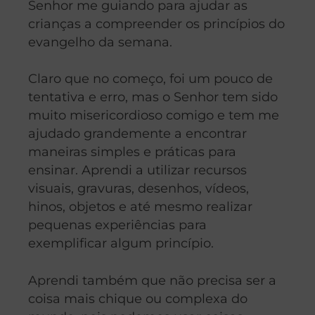
Senhor me guiando para ajudar as
crianças a compreender os princípios do
evangelho da semana.
Claro que no começo, foi um pouco de
tentativa e erro, mas o Senhor tem sido
muito misericordioso comigo e tem me
ajudado grandemente a encontrar
maneiras simples e práticas para
ensinar. Aprendi a utilizar recursos
visuais, gravuras, desenhos, vídeos,
hinos, objetos e até mesmo realizar
pequenas experiências para
exemplificar algum princípio.
Aprendi também que não precisa ser a
coisa mais chique ou complexa do