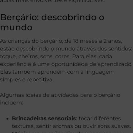
aulas mais envolventes e significativas.
Berçário: descobrindo o
mundo
As crianças do berçário, de 18 meses a 2 anos,
estão descobrindo o mundo através dos sentidos:
toque, cheiros, sons, cores. Para elas, cada
experiência é uma oportunidade de aprendizado.
Elas também aprendem com a linguagem
simples e repetitiva.
Algumas ideias de atividades para o berçário
incluem:
Brincadeiras sensoriais
: tocar diferentes
texturas, sentir aromas ou ouvir sons suaves.