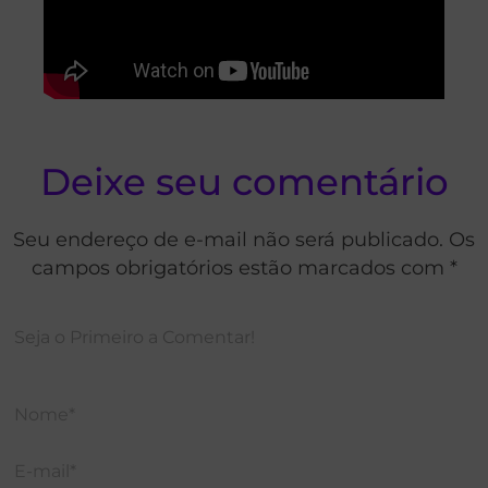
Deixe seu comentário
Seu endereço de e-mail não será publicado. Os
campos obrigatórios estão marcados com *