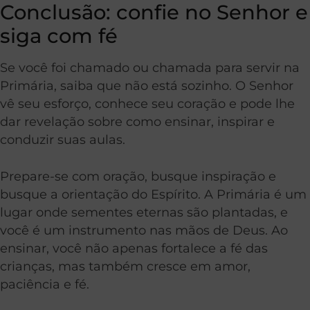
Conclusão: confie no Senhor e
siga com fé
Se você foi chamado ou chamada para servir na
Primária, saiba que não está sozinho. O Senhor
vê seu esforço, conhece seu coração e pode lhe
dar revelação sobre como ensinar, inspirar e
conduzir suas aulas.
Prepare-se com oração, busque inspiração e
busque a orientação do Espírito. A Primária é um
lugar onde sementes eternas são plantadas, e
você é um instrumento nas mãos de Deus. Ao
ensinar, você não apenas fortalece a fé das
crianças, mas também cresce em amor,
paciência e fé.