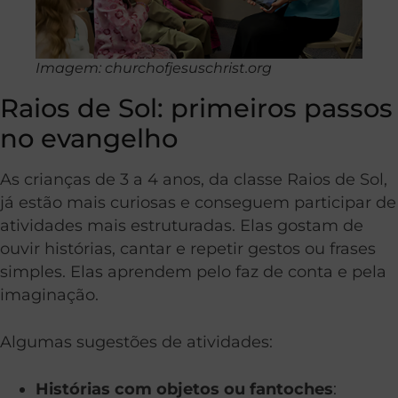
Imagem: churchofjesuschrist.org
Raios de Sol: primeiros passos
no evangelho
As crianças de 3 a 4 anos, da classe Raios de Sol,
já estão mais curiosas e conseguem participar de
atividades mais estruturadas. Elas gostam de
ouvir histórias, cantar e repetir gestos ou frases
simples. Elas aprendem pelo faz de conta e pela
imaginação.
Algumas sugestões de atividades:
Histórias com objetos ou fantoches
: