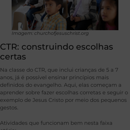
Imagem: churchofjesuschrist.org
CTR: construindo escolhas
certas
Na classe do CTR, que inclui crianças de 5 a 7
anos, já é possível ensinar princípios mais
definidos do evangelho. Aqui, elas começam a
aprender sobre fazer escolhas corretas e seguir o
exemplo de Jesus Cristo por meio dos pequenos
gestos.
Atividades que funcionam bem nesta faixa