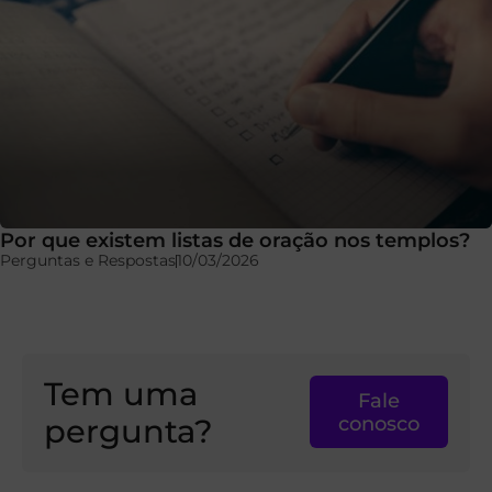
Por que existem listas de oração nos templos?
Perguntas e Respostas
10/03/2026
Tem uma
Fale
pergunta?
conosco