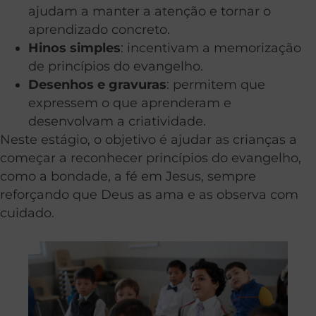
ajudam a manter a atenção e tornar o
aprendizado concreto.
Hinos simples
: incentivam a memorização
de princípios do evangelho.
Desenhos e gravuras
: permitem que
expressem o que aprenderam e
desenvolvam a criatividade.
Neste estágio, o objetivo é ajudar as crianças a
começar a reconhecer princípios do evangelho,
como a bondade, a fé em Jesus, sempre
reforçando que Deus as ama e as observa com
cuidado.