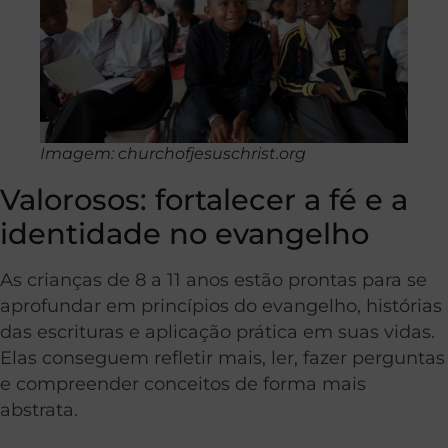
Imagem: churchofjesuschrist.org
Valorosos: fortalecer a fé e a
identidade no evangelho
As crianças de 8 a 11 anos estão prontas para se
aprofundar em princípios do evangelho, histórias
das escrituras e aplicação prática em suas vidas.
Elas conseguem refletir mais, ler, fazer perguntas
e compreender conceitos de forma mais
abstrata.