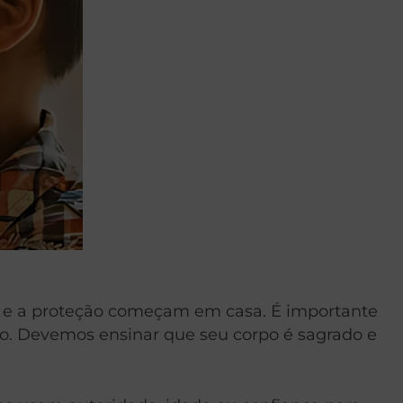
ção e a proteção começam em casa. É importante
. Devemos ensinar que seu corpo é sagrado e