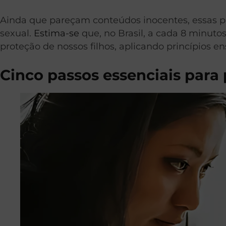
Ainda que pareçam conteúdos inocentes, essas pr
sexual.
Estima-se
que, no Brasil, a cada 8 minuto
proteção de nossos filhos, aplicando princípios en
Cinco passos essenciais para 