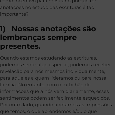
como incentivo para mostrar o porquê ter
anotações no estudo das escrituras é tão
importante?
1)
Nossas anotações são
lembranças sempre
presentes.
Quando estamos estudando as escrituras,
podemos sentir algo especial, podemos receber
revelação para nós mesmos individualmente,
para aqueles a quem lideramos ou para nossa
família. No entanto, com o turbilhão de
informações que a nós vem diariamente, esses
sentimentos podem ser facilmente esquecidos.
Por outro lado, quando anotamos as impressões
que temos, o que aprendemos e/ou o que