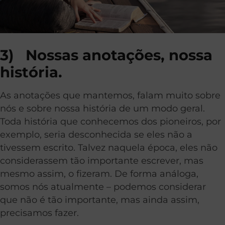
3)
Nossas anotações, nossa
história.
As anotações que mantemos, falam muito sobre
nós e sobre nossa história de um modo geral.
Toda história que conhecemos dos pioneiros, por
exemplo, seria desconhecida se eles não a
tivessem escrito. Talvez naquela época, eles não
considerassem tão importante escrever, mas
mesmo assim, o fizeram. De forma análoga,
somos nós atualmente – podemos considerar
que não é tão importante, mas ainda assim,
precisamos fazer.