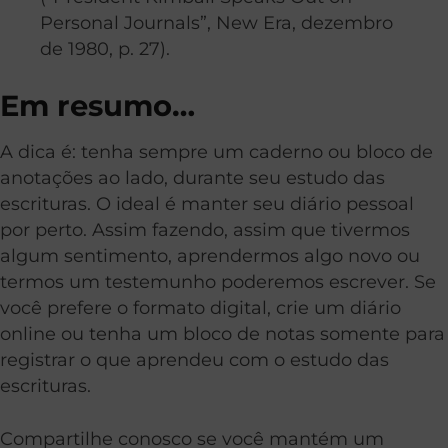
Personal Journals”, New Era, dezembro
de 1980, p. 27).
Em resumo…
A dica é: tenha sempre um caderno ou bloco de
anotações ao lado, durante seu estudo das
escrituras. O ideal é manter seu diário pessoal
por perto. Assim fazendo, assim que tivermos
algum sentimento, aprendermos algo novo ou
termos um testemunho poderemos escrever. Se
você prefere o formato digital, crie um diário
online ou tenha um bloco de notas somente para
registrar o que aprendeu com o estudo das
escrituras.
Compartilhe conosco se você mantém um