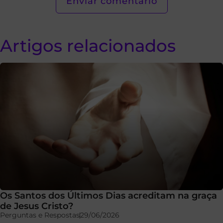
Artigos relacionados
Os Santos dos Últimos Dias acreditam na graça
de Jesus Cristo?
Perguntas e Respostas
29/06/2026