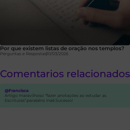
Por que existem listas de oração nos templos?
Perguntas e Respostas
10/03/2026
Comentarios relacionados
@Francisca
Artigo maravilhoso "fazer anotações ao estudar as
Escrituras".parabéns Inaê.Sucesso!