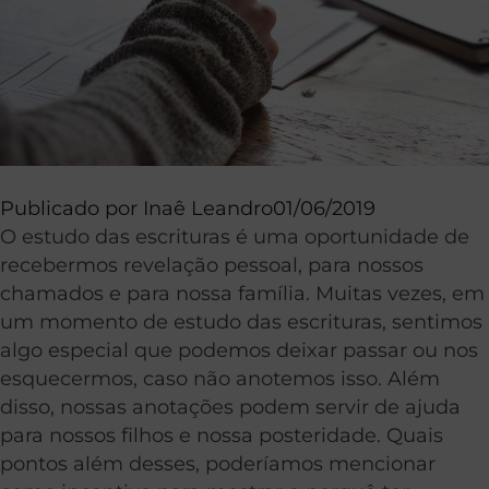
Publicado por
Inaê Leandro
01/06/2019
O estudo das escrituras é uma oportunidade de
recebermos revelação pessoal, para nossos
chamados e para nossa família. Muitas vezes, em
um momento de estudo das escrituras, sentimos
algo especial que podemos deixar passar ou nos
esquecermos, caso não anotemos isso. Além
disso, nossas anotações podem servir de ajuda
para nossos filhos e nossa posteridade. Quais
pontos além desses, poderíamos mencionar