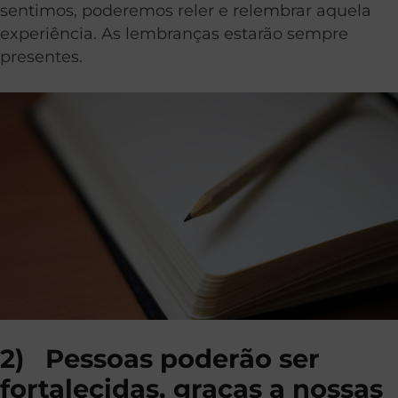
sentimos, poderemos reler e relembrar aquela
experiência. As lembranças estarão sempre
presentes.
2)
Pessoas poderão ser
fortalecidas, graças a nossas