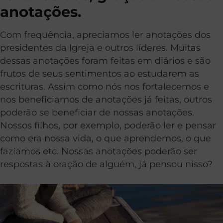
anotações.
Com frequência, apreciamos ler anotações dos
presidentes da Igreja e outros líderes. Muitas
dessas anotações foram feitas em diários e são
frutos de seus sentimentos ao estudarem as
escrituras. Assim como nós nos fortalecemos e
nos beneficiamos de anotações já feitas, outros
poderão se beneficiar de nossas anotações.
Nossos filhos, por exemplo, poderão ler e pensar
como era nossa vida, o que aprendemos, o que
fazíamos etc. Nossas anotações poderão ser
respostas à oração de alguém, já pensou nisso?