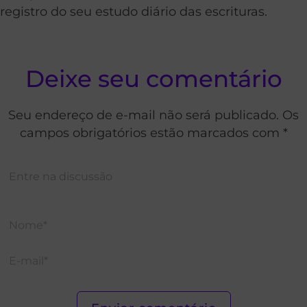
registro do seu estudo diário das escrituras.
Deixe seu comentário
Seu endereço de e-mail não será publicado. Os
campos obrigatórios estão marcados com *