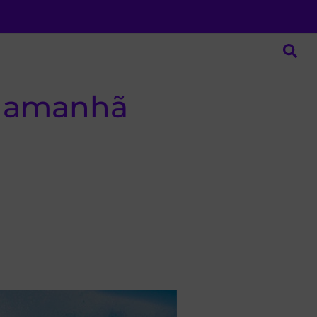
o amanhã