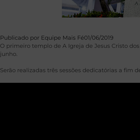
Publicado por
Equipe Mais Fé
01/06/2019
O primeiro templo de A Igreja de Jesus Cristo do
junho.
Serão realizadas três sessões dedicatórias a fim 