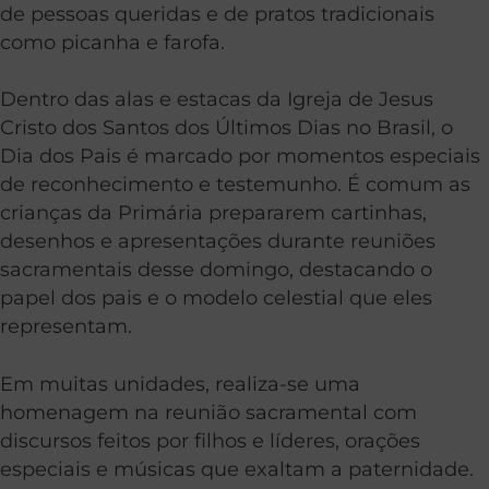
de pessoas queridas e de pratos tradicionais
como picanha e farofa.
Dentro das alas e estacas da Igreja de Jesus
Cristo dos Santos dos Últimos Dias no Brasil, o
Dia dos Pais é marcado por momentos especiais
de reconhecimento e testemunho. É comum as
crianças da Primária prepararem cartinhas,
desenhos e apresentações durante reuniões
sacramentais desse domingo, destacando o
papel dos pais e o modelo celestial que eles
representam.
Em muitas unidades, realiza-se uma
homenagem na reunião sacramental com
discursos feitos por filhos e líderes, orações
especiais e músicas que exaltam a paternidade.