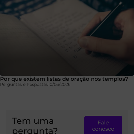
Por que existem listas de oração nos templos?
Perguntas e Respostas
10/03/2026
Tem uma
Fale
pergunta?
conosco