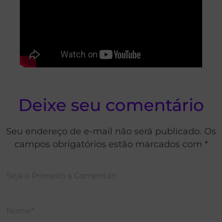
Deixe seu comentário
Seu endereço de e-mail não será publicado. Os
campos obrigatórios estão marcados com *