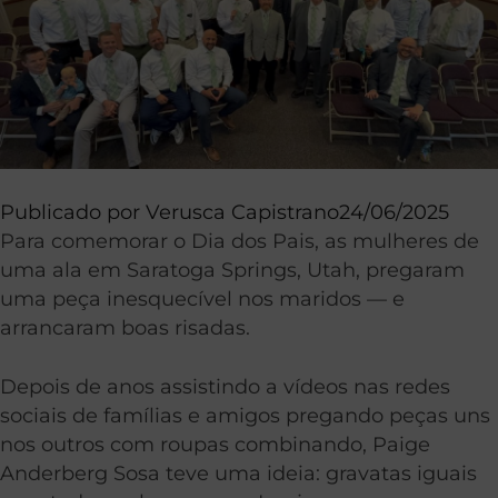
Publicado por
Verusca Capistrano
24/06/2025
Para comemorar o Dia dos Pais, as mulheres de
uma ala em Saratoga Springs, Utah, pregaram
uma peça inesquecível nos maridos — e
arrancaram boas risadas.
Depois de anos assistindo a vídeos nas redes
sociais de famílias e amigos pregando peças uns
nos outros com roupas combinando, Paige
Anderberg Sosa teve uma ideia: gravatas iguais