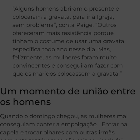
“Alguns homens abriram o presente e
colocaram a gravata, para ir à Igreja,
sem problema”, conta Paige. “Outros
ofereceram mais resistência porque
tinham o costume de usar uma gravata
específica todo ano nesse dia. Mas,
felizmente, as mulheres foram muito
convincentes e conseguiram fazer com
que os maridos colocassem a gravata.”
Um momento de união entre
os homens
Quando o domingo chegou, as mulheres mal
conseguiam conter a empolgação. “Entrar na
capela e trocar olhares com outras irmãs