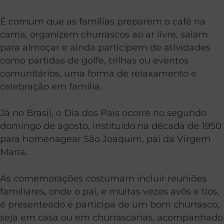
É comum que as famílias preparem o café na
cama, organizem churrascos ao ar livre, saiam
para almoçar e ainda participem de atividades
como partidas de golfe, trilhas ou eventos
comunitários, uma forma de relaxamento e
celebração em família.
Já no Brasil, o Dia dos Pais ocorre no segundo
domingo de agosto, instituído na década de 1950
para homenagear São Joaquim, pai da Virgem
Maria.
As comemorações costumam incluir reuniões
familiares, onde o pai, e muitas vezes avôs e tios,
é presenteado e participa de um bom churrasco,
seja em casa ou em churrascarias, acompanhado