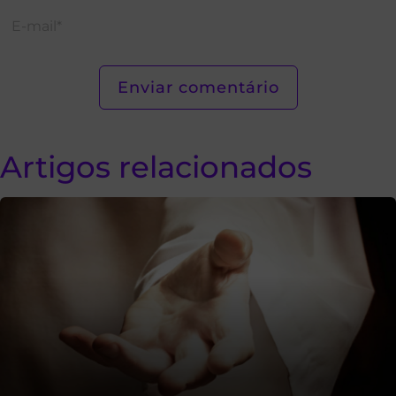
Artigos relacionados