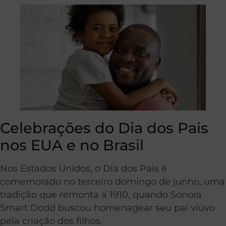
Celebrações do Dia dos Pais
nos EUA e no Brasil
Nos Estados Unidos, o Dia dos Pais é
comemorado no terceiro domingo de junho, uma
tradição que remonta a 1910, quando Sonora
Smart Dodd buscou homenagear seu pai viúvo
pela criação dos filhos.