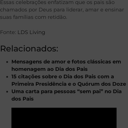
Essas celebrações enfatizam que os pais são
chamados por Deus para liderar, amar e ensinar
suas famílias com retidão.
Fonte:
LDS Living
Relacionados:
Mensagens de amor e fotos clássicas em
homenagem ao Dia dos Pais
15 citações sobre o Dia dos Pais com a
Primeira Presidência e o Quórum dos Doze
Uma carta para pessoas “sem pai” no Dia
dos Pais