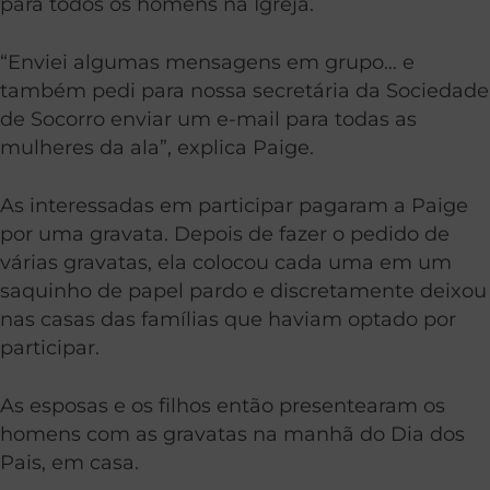
para todos os homens na Igreja.
“Enviei algumas mensagens em grupo… e
também pedi para nossa secretária da Sociedade
de Socorro enviar um e-mail para todas as
mulheres da ala”, explica Paige.
As interessadas em participar pagaram a Paige
por uma gravata. Depois de fazer o pedido de
várias gravatas, ela colocou cada uma em um
saquinho de papel pardo e discretamente deixou
nas casas das famílias que haviam optado por
participar.
As esposas e os filhos então presentearam os
homens com as gravatas na manhã do Dia dos
Pais, em casa.