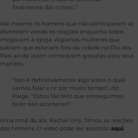
finalmente dar o troco.”
Até mesmo os homens que não participaram se
divertiram vendo as reações enquanto todos
chegavam à Igreja. Algumas mulheres que
sabiam que estariam fora da cidade no Dia dos
Pais ainda assim compraram gravatas para seus
maridos.
“Isso é definitivamente algo sobre o qual
vamos falar e rir por muito tempo”, diz
Paige. “Estou tão feliz que conseguimos
fazer isso acontecer!”
Uma irmã da ala, Rachel Urry, filmou as reações
dos homens. O vídeo pode ser assistido
aqui
.