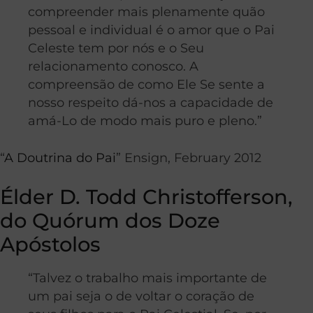
compreender mais plenamente quão
pessoal e individual é o amor que o Pai
Celeste tem por nós e o Seu
relacionamento conosco. A
compreensão de como Ele Se sente a
nosso respeito dá-nos a capacidade de
amá-Lo de modo mais puro e pleno.”
“
A Doutrina do Pai
” Ensign, February 2012
Élder D. Todd Christofferson,
do Quórum dos Doze
Apóstolos
“Talvez o trabalho mais importante de
um pai seja o de voltar o coração de