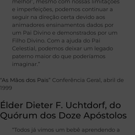
melhor’, mesmo com nossas limitações
e imperfeições, podemos continuar a
seguir na direção certa devido aos
animadores ensinamentos dados por
um Pai Divino e demonstrados por um
Filho Divino. Com a ajuda do Pai
Celestial, podemos deixar um legado
paterno maior do que poderíamos
imaginar.”
“
As Mãos dos Pais
” Conferência Geral, abril de
1999
Élder Dieter F. Uchtdorf, do
Quórum dos Doze Apóstolos
“Todos já vimos um bebê aprendendo a