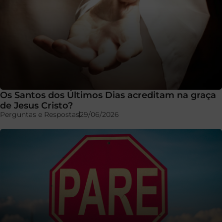
Os Santos dos Últimos Dias acreditam na graça
de Jesus Cristo?
Perguntas e Respostas
29/06/2026