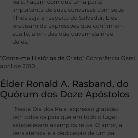
pais: Façam com que uma parte
importante de suas conversas com seus
filhos seja a respeito do Salvador. Eles
precisam de expressões que confirmem
sua fé, além das que ouvem da mãe
deles.”
“
Conte-me Histórias de Cristo
” Conferência Geral,
abril de 2010
Élder Ronald A. Rasband, do
Quórum dos Doze Apóstolos
“Neste Dia dos Pais, expresso gratidão
por todos os pais que em todo o lugar,
estabelecem exemplos retos. O amor, a
persistência e a dedicação de um pai