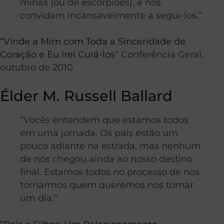
minas (ou de escorpiões), e nos
convidam incansavelmente a segui-los.”
“
Vinde a Mim com Toda a Sinceridade de
Coração e Eu Irei Curá-los
” Conferência Geral,
outubro de 2010
Élder M. Russell Ballard
“Vocês entendem que estamos todos
em uma jornada. Os pais estão um
pouco adiante na estrada, mas nenhum
de nós chegou ainda ao nosso destino
final. Estamos todos no processo de nos
tornarmos quem queremos nos tornar
um dia.”