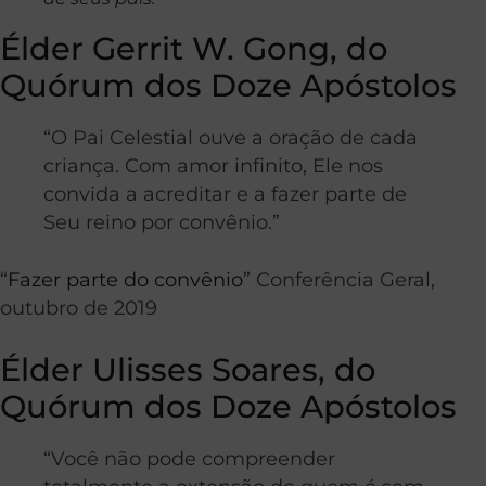
Élder Gerrit W. Gong, do
Quórum dos Doze Apóstolos
“O Pai Celestial ouve a oração de cada
criança. Com amor infinito, Ele nos
convida a acreditar e a fazer parte de
Seu reino por convênio.”
“
Fazer parte do convênio
” Conferência Geral,
outubro de 2019
Élder Ulisses Soares, do
Quórum dos Doze Apóstolos
“Você não pode compreender