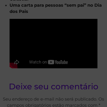
Uma carta para pessoas “sem pai” no Dia
dos Pais
Deixe seu comentário
Seu endereço de e-mail não será publicado. Os
campos obrigatórios estão marcados com *