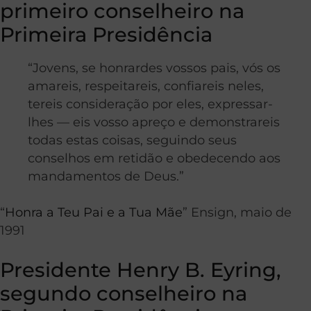
primeiro conselheiro na
Primeira Presidência
“Jovens, se honrardes vossos pais, vós os
amareis, respeitareis, confiareis neles,
tereis consideração por eles, expressar-
lhes — eis vosso apreço e demonstrareis
todas estas coisas, seguindo seus
conselhos em retidão e obedecendo aos
mandamentos de Deus.”
“
Honra a Teu Pai e a Tua Mãe
” Ensign, maio de
1991
Presidente Henry B. Eyring,
segundo conselheiro na