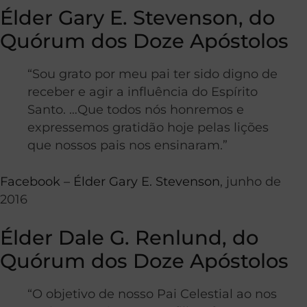
Élder Gary E. Stevenson, do
Quórum dos Doze Apóstolos
“Sou grato por meu pai ter sido digno de
receber e agir a influência do Espírito
Santo. …Que todos nós honremos e
expressemos gratidão hoje pelas lições
que nossos pais nos ensinaram.”
Facebook – Élder Gary E. Stevenson
, junho de
2016
Élder Dale G. Renlund, do
Quórum dos Doze Apóstolos
“O objetivo de nosso Pai Celestial ao nos