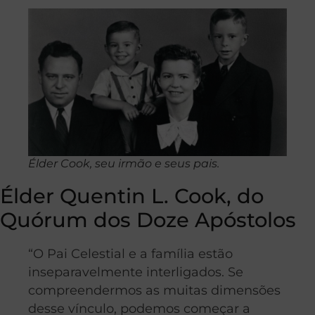
Élder Cook, seu irmão e seus pais.
Élder Quentin L. Cook, do
Quórum dos Doze Apóstolos
“O Pai Celestial e a família estão
inseparavelmente interligados. Se
compreendermos as muitas dimensões
desse vínculo, podemos começar a