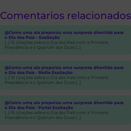
Comentarios relacionados
@Como uma ala preparou uma surpresa divertida para
o Dia dos Pais – Exaltação
[…] 15 citações sobre o Dia dos Pais com a Primeira
Presidência e o Quórum dos Doze […]
@Como uma ala preparou uma surpresa divertida para
o Dia dos Pais - Rádio Exaltação
[…] 15 citações sobre o Dia dos Pais com a Primeira
Presidência e o Quórum dos Doze […]
@Como uma ala preparou uma surpresa divertida para
o Dia dos Pais - Portal Exaltação
[…] 15 citações sobre o Dia dos Pais com a Primeira
Presidência e o Quórum dos Doze […]