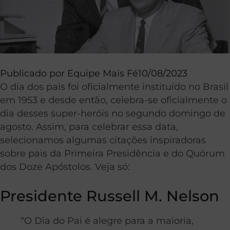
Publicado por
Equipe Mais Fé
10/08/2023
O dia dos pais foi oficialmente instituído no Brasil
em 1953 e desde então, celebra-se oficialmente o
dia desses super-heróis no segundo domingo de
agosto. Assim, para celebrar essa data,
selecionamos algumas citações inspiradoras
sobre pais da Primeira Presidência e do Quórum
dos Doze Apóstolos. Veja só:
Presidente Russell M. Nelson
“O Dia do Pai é alegre para a maioria,