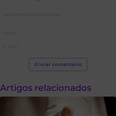
Artigos relacionados