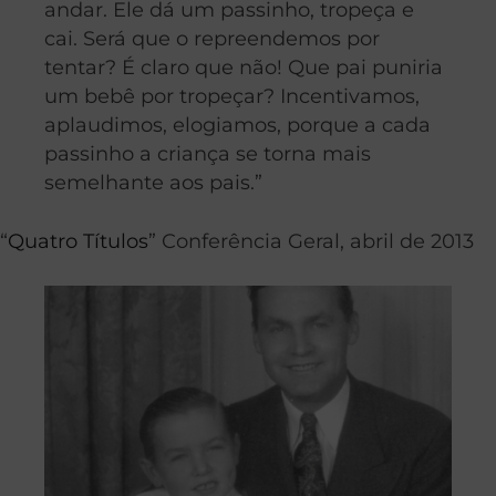
andar. Ele dá um passinho, tropeça e
cai. Será que o repreendemos por
tentar? É claro que não! Que pai puniria
um bebê por tropeçar? Incentivamos,
aplaudimos, elogiamos, porque a cada
passinho a criança se torna mais
semelhante aos pais.”
“
Quatro Títulos
” Conferência Geral, abril de 2013