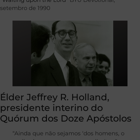
setembro de 1990
Élder Jeffrey R. Holland,
presidente interino do
Quórum dos Doze Apóstolos
“Ainda que não sejamos ‘dos homens, o