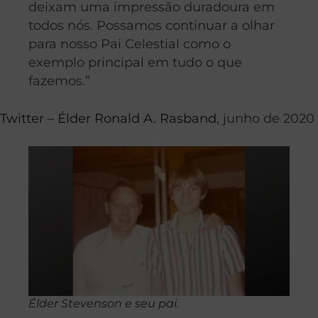
deixam uma impressão duradoura em
todos nós. Possamos continuar a olhar
para nosso Pai Celestial como o
exemplo principal em tudo o que
fazemos.”
Twitter – Élder Ronald A. Rasband
, junho de 2020
Élder Stevenson e seu pai.