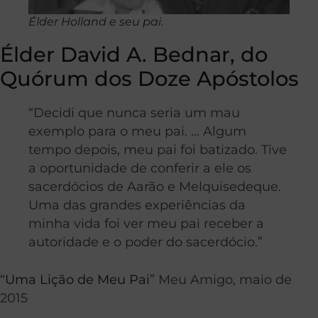
Élder Holland e seu pai.
Élder David A. Bednar, do
Quórum dos Doze Apóstolos
“Decidi que nunca seria um mau
exemplo para o meu pai. … Algum
tempo depois, meu pai foi batizado. Tive
a oportunidade de conferir a ele os
sacerdócios de Aarão e Melquisedeque.
Uma das grandes experiências da
minha vida foi ver meu pai receber a
autoridade e o poder do sacerdócio.”
“
Uma Lição de Meu Pai
” Meu Amigo, maio de
2015