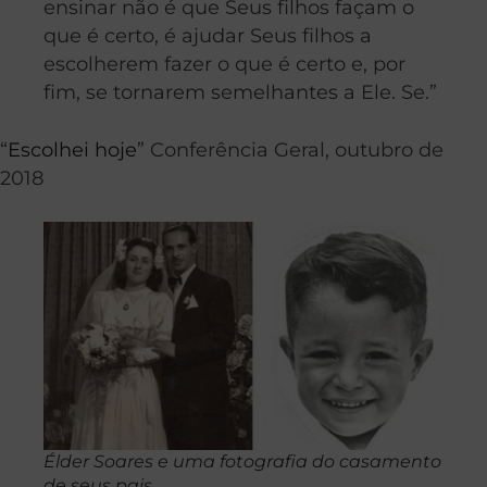
ensinar não é que Seus filhos façam o
que é certo, é ajudar Seus filhos a
escolherem fazer o que é certo e, por
fim, se tornarem semelhantes a Ele. Se.”
“
Escolhei hoje
” Conferência Geral, outubro de
2018
Élder Soares e uma fotografia do casamento
de seus pais.