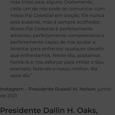
mas triste para alguns. Gratamente,
cada um de nós pode se comunicar com
nosso Pai Celestial em oração. Ele nunca
está ausente, mas é sempre acolhedor.
Nosso Pai Celestial é perfeitamente
amoroso, perfeitamente compreensivo e
perfeitamente capaz de nos ajudar a
levantar para enfrentar qualquer desafio
que enfrentamos. Neste dia, possamos
honrá-lo e nos esforçar para imitar o Seu
exemplo, fazendo o nosso melhor, dia
após dia.”
Instagram – Presidente Russell M. Nelson
, junho
de 2021
Presidente Dallin H. Oaks,