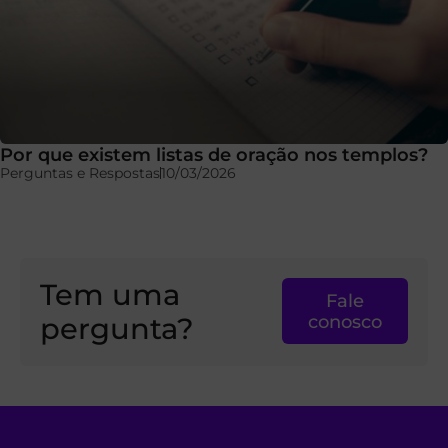
Por que existem listas de oração nos templos?
Perguntas e Respostas
10/03/2026
Tem uma
Fale
pergunta?
conosco