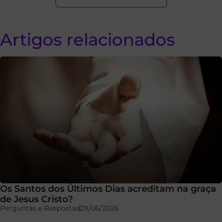
Artigos relacionados
Os Santos dos Últimos Dias acreditam na graça
de Jesus Cristo?
Perguntas e Respostas
29/06/2026