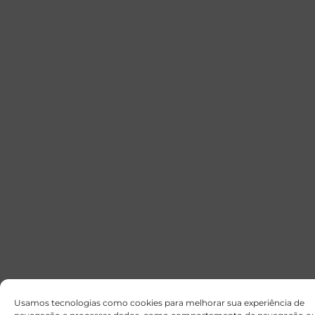
Usamos tecnologias como cookies para melhorar sua experiência de