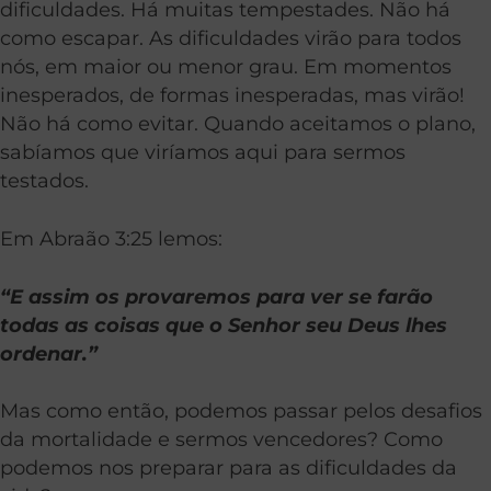
dificuldades. Há muitas tempestades. Não há
como escapar. As dificuldades virão para todos
nós, em maior ou menor grau. Em momentos
inesperados, de formas inesperadas, mas virão!
Não há como evitar. Quando aceitamos o plano,
sabíamos que viríamos aqui para sermos
testados.
Em Abraão 3:25 lemos:
“E assim os provaremos para ver se farão
todas as coisas que o Senhor seu Deus lhes
ordenar.”
Mas como então, podemos passar pelos desafios
da mortalidade e sermos vencedores? Como
podemos nos preparar para as dificuldades da