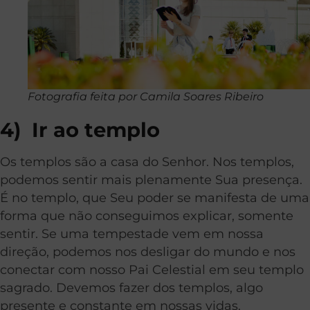
Fotografia feita por Camila Soares Ribeiro
4)
Ir ao templo
Os templos são a casa do Senhor. Nos templos,
podemos sentir mais plenamente Sua presença.
É no templo, que Seu poder se manifesta de uma
forma que não conseguimos explicar, somente
sentir. Se uma tempestade vem em nossa
direção, podemos nos desligar do mundo e nos
conectar com nosso Pai Celestial em seu templo
sagrado. Devemos fazer dos templos, algo
presente e constante em nossas vidas.