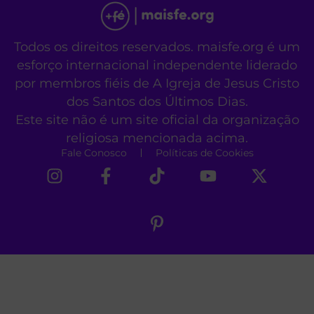
Todos os direitos reservados. maisfe.org é um
esforço internacional independente liderado
por membros fiéis de A Igreja de Jesus Cristo
dos Santos dos Últimos Dias.
Este site não é um site oficial da organização
religiosa mencionada acima.
Fale Conosco
Políticas de Cookies