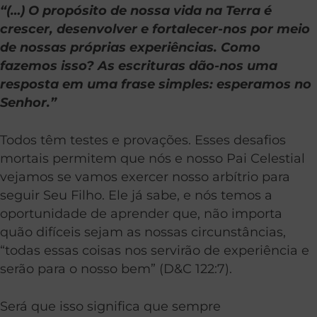
“(…) O propósito de nossa vida na Terra é
crescer, desenvolver e fortalecer-nos por meio
de nossas próprias experiências. Como
fazemos isso? As escrituras dão-nos uma
resposta em uma frase simples: esperamos no
Senhor.”
Todos têm testes e provações. Esses desafios
mortais permitem que nós e nosso Pai Celestial
vejamos se vamos exercer nosso arbítrio para
seguir Seu Filho. Ele já sabe, e nós temos a
oportunidade de aprender que, não importa
quão difíceis sejam as nossas circunstâncias,
“todas essas coisas nos servirão de experiência e
serão para o nosso bem” (D&C 122:7).
Será que isso significa que sempre