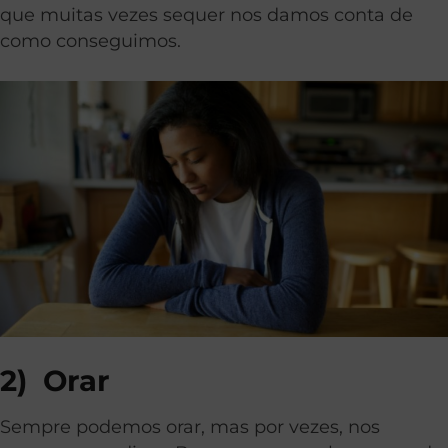
que muitas vezes sequer nos damos conta de
como conseguimos.
2)
Orar
Sempre podemos orar, mas por vezes, nos