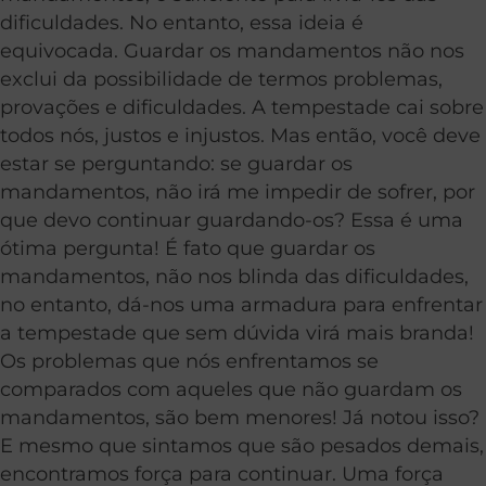
dificuldades. No entanto, essa ideia é
equivocada. Guardar os mandamentos não nos
exclui da possibilidade de termos problemas,
provações e dificuldades. A tempestade cai sobre
todos nós, justos e injustos. Mas então, você deve
estar se perguntando: se guardar os
mandamentos, não irá me impedir de sofrer, por
que devo continuar guardando-os? Essa é uma
ótima pergunta! É fato que guardar os
mandamentos, não nos blinda das dificuldades,
no entanto, dá-nos uma armadura para enfrentar
a tempestade que sem dúvida virá mais branda!
Os problemas que nós enfrentamos se
comparados com aqueles que não guardam os
mandamentos, são bem menores! Já notou isso?
E mesmo que sintamos que são pesados demais,
encontramos força para continuar. Uma força