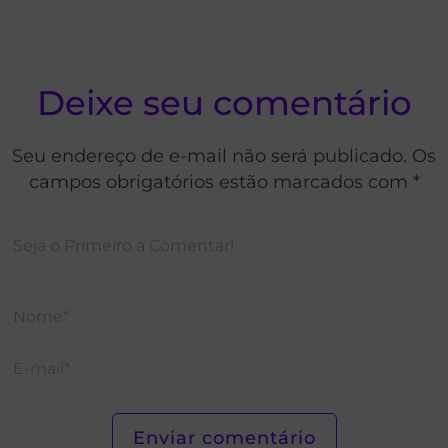
Deixe seu comentário
Seu endereço de e-mail não será publicado. Os
campos obrigatórios estão marcados com *