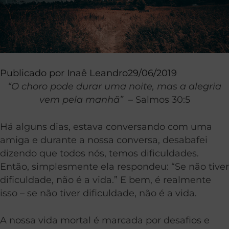
Publicado por
Inaê Leandro
29/06/2019
“O choro pode durar uma noite, mas a alegria
vem pela manhã” –
Salmos 30:5
Há alguns dias, estava conversando com uma
amiga e durante a nossa conversa, desabafei
dizendo que todos nós, temos dificuldades.
Então, simplesmente ela respondeu: “Se não tiver
dificuldade, não é a vida.” E bem, é realmente
isso – se não tiver dificuldade, não é a vida.
A nossa vida mortal é marcada por desafios e