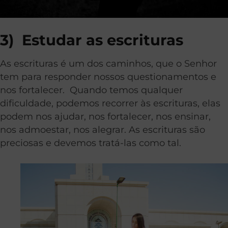
3)
Estudar as escrituras
As escrituras é um dos caminhos, que o Senhor
tem para responder nossos questionamentos e
nos fortalecer. Quando temos qualquer
dificuldade, podemos recorrer às escrituras, elas
podem nos ajudar, nos fortalecer, nos ensinar,
nos admoestar, nos alegrar. As escrituras são
preciosas e devemos tratá-las como tal.