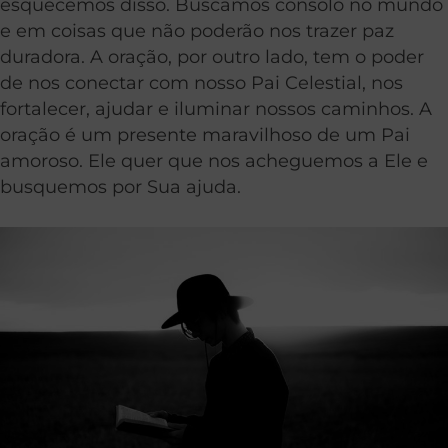
esquecemos disso. Buscamos consolo no mundo
e em coisas que não poderão nos trazer paz
duradora. A oração, por outro lado, tem o poder
de nos conectar com nosso Pai Celestial, nos
fortalecer, ajudar e iluminar nossos caminhos. A
oração é um presente maravilhoso de um Pai
amoroso. Ele quer que nos acheguemos a Ele e
busquemos por Sua ajuda.