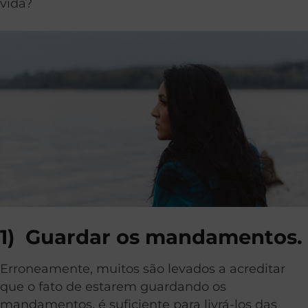
vida?
1)
Guardar os mandamentos.
Erroneamente, muitos são levados a acreditar
que o fato de estarem guardando os
mandamentos, é suficiente para livrá-los das