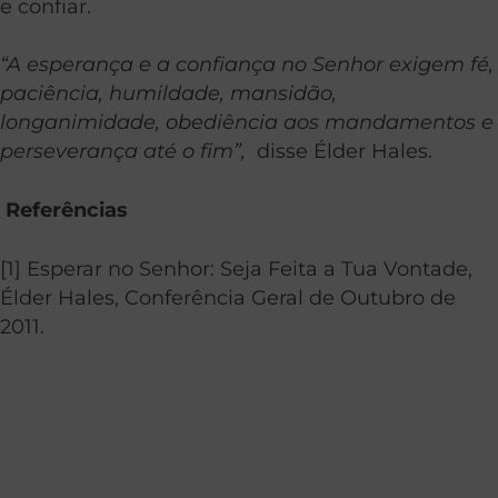
e confiar.
“A esperança e a confiança no Senhor exigem fé,
paciência, humildade, mansidão,
longanimidade, obediência aos mandamentos e
perseverança até o fim”,
disse Élder Hales.
Referências
[1] Esperar no Senhor: Seja Feita a Tua Vontade,
Élder Hales, Conferência Geral de Outubro de
2011.