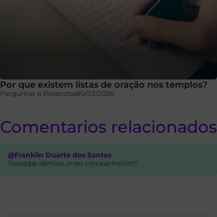
Por que existem listas de oração nos templos?
Perguntas e Respostas
10/03/2026
Comentarios relacionados
@Franklin Duarte dos Santos
Toooppp demais ,meu companheiro!!!!