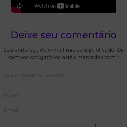
Deixe seu comentário
Seu endereço de e-mail não será publicado. Os
campos obrigatórios estão marcados com *