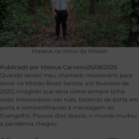
Mateus no início da Missão
Publicado por
Mateus Carneiro
25/08/2025
Quando recebi meu chamado missionário para
servir na Missão Brasil Santos, em fevereiro de
2020, imaginei que seria como sempre tinha
visto: missionários nas ruas, batendo de porta em
porta e compartilhando a mensagem do
Evangelho. Poucos dias depois, o mundo mudou,
a pandemia chegou.