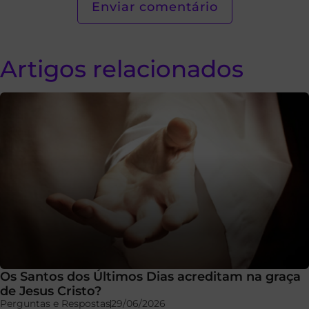
Artigos relacionados
Os Santos dos Últimos Dias acreditam na graça
de Jesus Cristo?
Perguntas e Respostas
29/06/2026