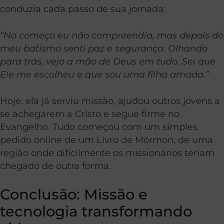
conduzia cada passo de sua jornada:
“No começo eu não compreendia, mas depois do
meu batismo senti paz e segurança. Olhando
para trás, vejo a mão de Deus em tudo. Sei que
Ele me escolheu e que sou uma filha amada.”
Hoje, ela já serviu missão, ajudou outros jovens a
se achegarem a Cristo e segue firme no
Evangelho. Tudo começou com um simples
pedido online de um Livro de Mórmon, de uma
região onde dificilmente os missionários teriam
chegado de outra forma.
Conclusão: Missão e
tecnologia transformando