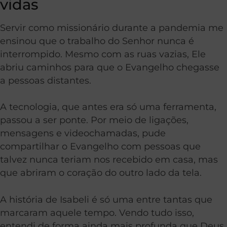
vidas
Servir como missionário durante a pandemia me
ensinou que o trabalho do Senhor nunca é
interrompido. Mesmo com as ruas vazias, Ele
abriu caminhos para que o Evangelho chegasse
a pessoas distantes.
A tecnologia, que antes era só uma ferramenta,
passou a ser ponte. Por meio de ligações,
mensagens e videochamadas, pude
compartilhar o Evangelho com pessoas que
talvez nunca teriam nos recebido em casa, mas
que abriram o coração do outro lado da tela.
A história de Isabeli é só uma entre tantas que
marcaram aquele tempo. Vendo tudo isso,
entendi de forma ainda mais profunda que Deus