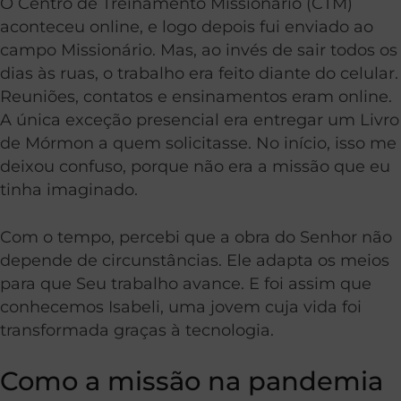
O Centro de Treinamento Missionário (CTM)
aconteceu online, e logo depois fui enviado ao
campo Missionário. Mas, ao invés de sair todos os
dias às ruas, o trabalho era feito diante do celular.
Reuniões, contatos e ensinamentos eram online.
A única exceção presencial era entregar um Livro
de Mórmon a quem solicitasse. No início, isso me
deixou confuso, porque não era a missão que eu
tinha imaginado.
Com o tempo, percebi que a obra do Senhor não
depende de circunstâncias. Ele adapta os meios
para que Seu trabalho avance. E foi assim que
conhecemos Isabeli, uma jovem cuja vida foi
transformada graças à tecnologia.
Como a missão na pandemia