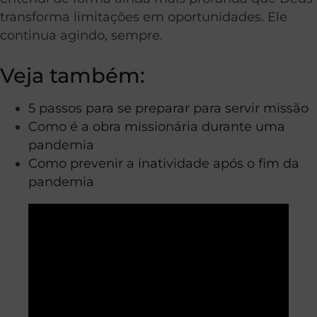
transforma limitações em oportunidades. Ele
continua agindo, sempre.
Veja também:
5 passos para se preparar para servir missão
Como é a obra missionária durante uma
pandemia
Como prevenir a inatividade após o fim da
pandemia