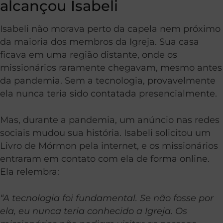
alcançou Isabeli
Isabeli não morava perto da capela nem próximo
da maioria dos membros da Igreja. Sua casa
ficava em uma região distante, onde os
missionários raramente chegavam, mesmo antes
da pandemia. Sem a tecnologia, provavelmente
ela nunca teria sido contatada presencialmente.
Mas, durante a pandemia, um anúncio nas redes
sociais mudou sua história. Isabeli solicitou um
Livro de Mórmon pela internet, e os missionários
entraram em contato com ela de forma online.
Ela relembra:
“A tecnologia foi fundamental. Se não fosse por
ela, eu nunca teria conhecido a Igreja. Os