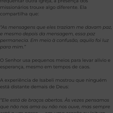
frequentar outra igreja, a presença dos
missionários trouxe algo diferente. Ela
compartilha que:
“As mensagens que eles traziam me davam paz,
e mesmo depois da mensagem, essa paz
permanecia. Em meio à confusão, aquilo foi luz
para mim.”
O Senhor usa pequenos meios para levar alívio e
esperança, mesmo em tempos de caos.
A experiência de Isabeli mostrou que ninguém
está distante demais de Deus:
“Ele está de braços abertos. Às vezes pensamos
que não nos ama ou não nos ouve, mas sempre