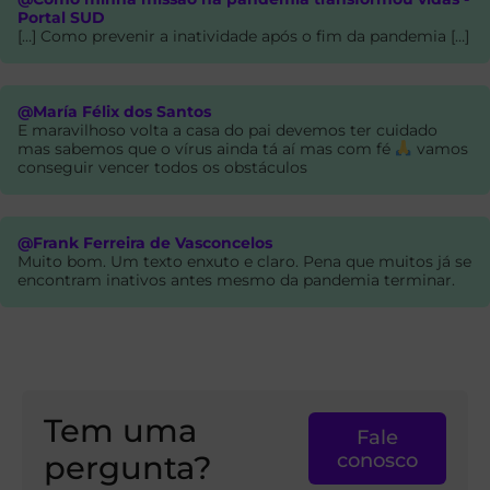
Portal SUD
[…] Como prevenir a inatividade após o fim da pandemia […]
@María Félix dos Santos
E maravilhoso volta a casa do pai devemos ter cuidado
mas sabemos que o vírus ainda tá aí mas com fé
vamos
conseguir vencer todos os obstáculos
@Frank Ferreira de Vasconcelos
Muito bom. Um texto enxuto e claro. Pena que muitos já se
encontram inativos antes mesmo da pandemia terminar.
Tem uma
Fale
pergunta?
conosco