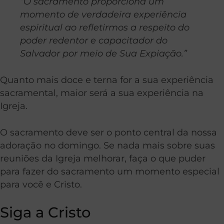
“O sacramento proporciona um
momento de verdadeira experiência
espiritual ao refletirmos a respeito do
poder redentor e capacitador do
Salvador por meio de Sua Expiação.”
Quanto mais doce e terna for a sua experiência
sacramental, maior será a sua experiência na
Igreja.
O sacramento deve ser o ponto central da nossa
adoração no domingo. Se nada mais sobre suas
reuniões da Igreja melhorar, faça o que puder
para fazer do sacramento um momento especial
para você e Cristo.
Siga a Cristo