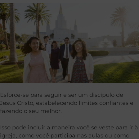
Esforce-se para seguir e ser um discípulo de
Jesus Cristo, estabelecendo limites confiantes e
fazendo o seu melhor.
Isso pode incluir a maneira você se veste para ir à
igreja, como você participa nas aulas ou como