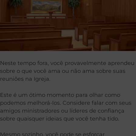
Neste tempo fora, você provavelmente aprendeu
sobre o que você ama ou não ama sobre suas
reuniões na Igreja.
Este é um ótimo momento para olhar como
podemos melhorá-los. Considere falar com seus
amigos ministradores ou líderes de confiança
sobre quaisquer ideias que você tenha tido.
Mesmo sozinho, você pode se esforçar