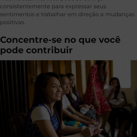
consistentemente para expressar seus
sentimentos e trabalhar em direção a mudanças
positivas.
Concentre-se no que você
pode contribuir