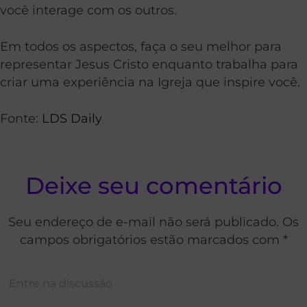
você interage com os outros.
Em todos os aspectos, faça o seu melhor para
representar Jesus Cristo enquanto trabalha para
criar uma experiência na Igreja que inspire você.
Fonte:
LDS Daily
Deixe seu comentário
Seu endereço de e-mail não será publicado. Os
campos obrigatórios estão marcados com *