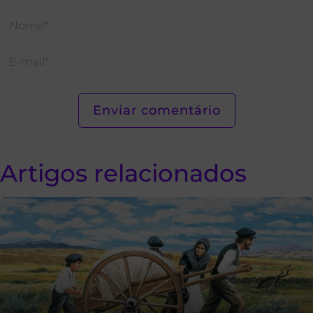
Artigos relacionados