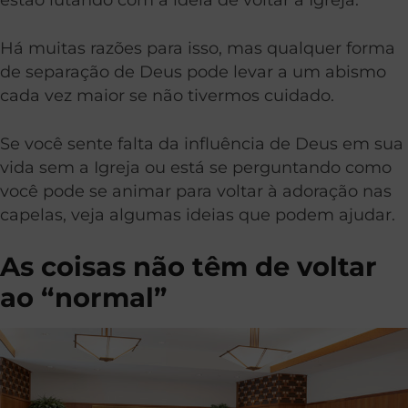
Há muitas razões para isso, mas qualquer forma
de separação de Deus pode levar a um abismo
cada vez maior se não tivermos cuidado.
Se você sente falta da influência de Deus em sua
vida sem a Igreja ou está se perguntando como
você pode se animar para voltar à adoração nas
capelas, veja algumas ideias que podem ajudar.
As coisas não têm de voltar
ao “normal”