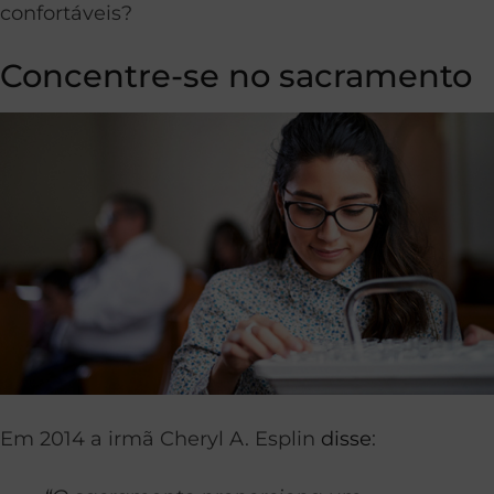
confortáveis?
Concentre-se no sacramento
Em 2014 a irmã Cheryl A. Esplin
disse
: