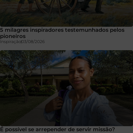
5 milagres inspiradores testemunhados pelos
pioneiros
Inspiração
03/08/2026
É possível se arrepender de servir missão?