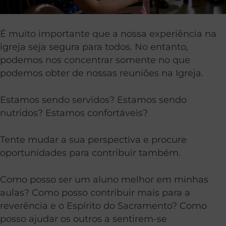
É muito importante que a nossa experiência na
igreja seja segura para todos. No entanto,
podemos nos concentrar somente no que
podemos obter de nossas reuniões na Igreja.
Estamos sendo servidos? Estamos sendo
nutridos? Estamos confortáveis?
Tente mudar a sua perspectiva e procure
oportunidades para contribuir também.
Como posso ser um aluno melhor em minhas
aulas? Como posso contribuir mais para a
reverência e o Espírito do Sacramento? Como
posso ajudar os outros a sentirem-se