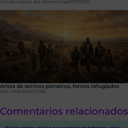
Vida dos Santos dos Últimos Dias
29/07/2026
Antes de sermos pioneiros, fomos refugiados
Para refletir
28/07/2026
Comentarios relacionados
@Como minha missão na pandemia transformou vidas -