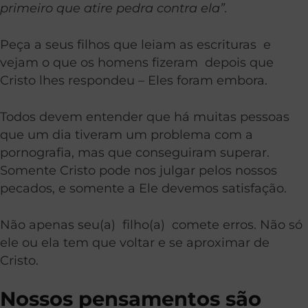
primeiro que atire pedra contra ela”.
Peça a seus filhos que leiam as escrituras e
vejam o que os homens fizeram depois que
Cristo lhes respondeu – Eles foram embora.
Todos devem entender que há muitas pessoas
que um dia tiveram um problema com a
pornografia, mas que conseguiram superar.
Somente Cristo pode nos julgar pelos nossos
pecados, e somente a Ele devemos satisfação.
Não apenas seu(a) filho(a) comete erros. Não só
ele ou ela tem que voltar e se aproximar de
Cristo.
Nossos pensamentos são