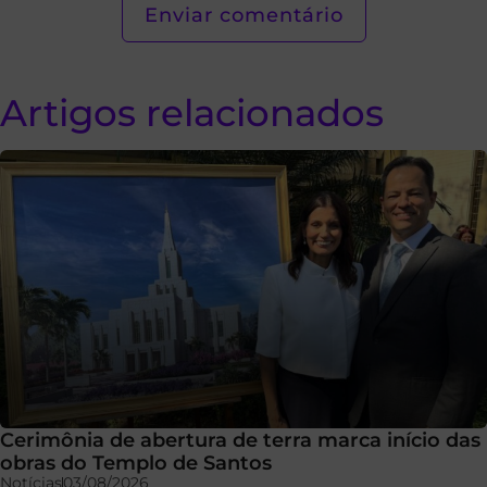
Artigos relacionados
Cerimônia de abertura de terra marca início das
obras do Templo de Santos
Notícias
03/08/2026