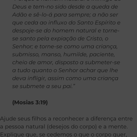
Deus e tem-no sido desde a queda de
Adão e sê-lo-á para sempre; a não ser
que ceda ao influxo do Santo Espírito e
despoje-se do homem natural e torne-
se santo pela expiação de Cristo, o
Senhor; e torne-se como uma criança,
submisso, manso, humilde, paciente,
cheio de amor, disposto a submeter-se
a tudo quanto o Senhor achar que lhe
deva infligir, assim como uma criança
se submete a seu pai.”
(Mosias 3:19)
Ajude seus filhos a reconhecer a diferença entre
a pessoa natural (desejos do corpo) e a mente.
Explique que, se cedemos o que o corpo quer,