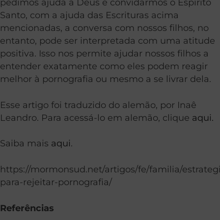
pedimos ajuda a Deus e convidarmos o Espírito
Santo, com a ajuda das Escrituras acima
mencionadas, a conversa com nossos filhos, no
entanto, pode ser interpretada com uma atitude
positiva. Isso nos permite ajudar nossos filhos a
entender exatamente como eles podem reagir
melhor à pornografia ou mesmo a se livrar dela.
Esse artigo foi traduzido do alemão, por Inaê
Leandro. Para acessá-lo em alemão, clique
aqui.
Saiba mais
aqui
.
https://mormonsud.net/artigos/fe/familia/estrateg
para-rejeitar-pornografia/
Referências