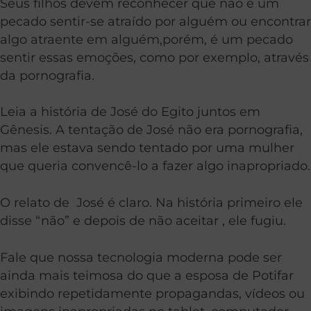
Seus filhos devem reconhecer que não é um
pecado sentir-se atraído por alguém ou encontrar
algo atraente em alguém,porém, é um pecado
sentir essas emoções, como por exemplo, através
da pornografia.
Leia a história de José do Egito juntos em
Gênesis. A tentação de José não era pornografia,
mas ele estava sendo tentado por uma mulher
que queria convencê-lo a fazer algo inapropriado.
O relato de José é claro. Na história primeiro ele
disse “não” e depois de não aceitar , ele fugiu.
Fale que nossa tecnologia moderna pode ser
ainda mais teimosa do que a esposa de Potifar
exibindo repetidamente propagandas, vídeos ou