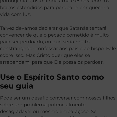
pornografia. Cristo ainda ama e espera com os
braços estendidos para perdoar e enriquecer a
vida com luz.
Talvez devamos declarar que Satanás tentará
convencer de que o pecado cometido é muito
para ser perdoado, ou que seria muito
constrangedor confessar aos pais e ao bispo. Fale
sobre isso. Mas Cristo quer que eles se
arrependam, para que Ele possa os perdoar.
Use o Espírito Santo como
seu guia
Pode ser um desafio conversar com nossos filhos
sobre um problema potencialmente
desagradável ou mesmo embaraçoso. Se