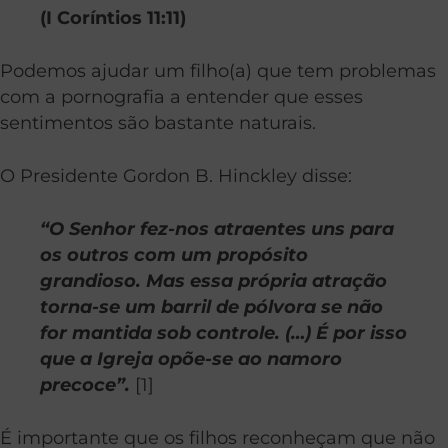
(I Coríntios 11:11)
Podemos ajudar um filho(a) que tem problemas
com a pornografia a entender que esses
sentimentos são bastante naturais.
O Presidente Gordon B. Hinckley disse:
“O Senhor fez-nos atraentes uns para
os outros com um propósito
grandioso. Mas essa própria atração
torna-se um barril de pólvora se não
for mantida sob controle. (…) É por isso
que a Igreja opõe-se ao namoro
precoce”.
[1]
É importante que os filhos reconheçam que não