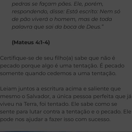
pedras se façam pães. Ele, porém,
respondendo, disse: Está escrito: Nem só
de pão viverá o homem, mas de toda
palavra que sai da boca de Deus.”
(Mateus 4:1-4)
Certifique-se de seu filho(a) sabe que não é
pecado porque algo é uma tentação. É pecado
somente quando cedemos a uma tentação.
Leiam juntos a escritura acima e saliente que
mesmo o Salvador, a única pessoa perfeita que já
viveu na Terra, foi tentado. Ele sabe como se
sente para lutar contra a tentação e o pecado. Ele
pode nos ajudar a fazer isso com sucesso.