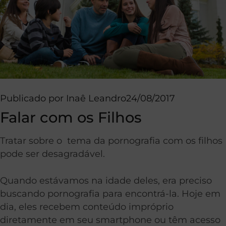
Publicado por
Inaê Leandro
24/08/2017
Falar com os Filhos
Tratar sobre o tema da pornografia com os filhos
pode ser desagradável.
Quando estávamos na idade deles, era preciso
buscando pornografia para encontrá-la. Hoje em
dia, eles recebem conteúdo impróprio
diretamente em seu smartphone ou têm acesso