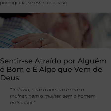
pornografia, se esse for o caso.
Sentir-se Atraído por Alguém
é Bom e É Algo que Vem de
Deus
“Todavia, nem o homem é sem a
mulher, nem a mulher, sem o homem,
no Senhor.”