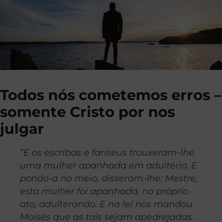
Todos nós cometemos erros –
somente Cristo por nos
julgar
“E os escribas e fariseus trouxeram-lhe
uma mulher apanhada em adultério. E
pondo-a no meio, disseram-lhe: Mestre,
esta mulher foi apanhada, no próprio
ato, adulterando. E na lei nos mandou
Moisés que as tais sejam apedrejadas.