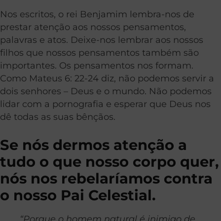
Nos escritos, o rei Benjamim lembra-nos de
prestar atenção aos nossos pensamentos,
palavras e atos. Deixe-nos lembrar aos nossos
filhos que nossos pensamentos também são
importantes. Os pensamentos nos formam.
Como Mateus 6: 22-24 diz, não podemos servir a
dois senhores – Deus e o mundo. Não podemos
lidar com a pornografia e esperar que Deus nos
dê todas as suas bênçãos.
Se nós dermos atenção a
tudo o que nosso corpo quer,
nós nos rebelaríamos contra
o nosso Pai Celestial.
“Porque o homem natural é inimigo de