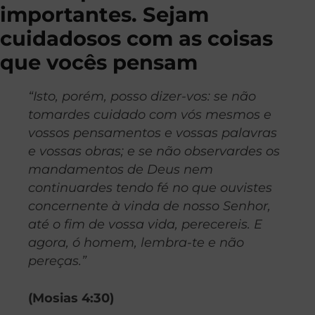
importantes. Sejam
cuidadosos com as coisas
que vocês pensam
“Isto, porém, posso dizer-vos: se não
tomardes cuidado com vós mesmos e
vossos pensamentos e vossas palavras
e vossas obras; e se não observardes os
mandamentos de Deus nem
continuardes tendo fé no que ouvistes
concernente à vinda de nosso Senhor,
até o fim de vossa vida, perecereis. E
agora, ó homem, lembra-te e não
pereças.”
(Mosias 4:30)