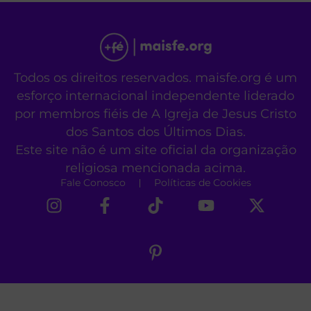
Todos os direitos reservados. maisfe.org é um
esforço internacional independente liderado
por membros fiéis de A Igreja de Jesus Cristo
dos Santos dos Últimos Dias.
Este site não é um site oficial da organização
religiosa mencionada acima.
Fale Conosco
Políticas de Cookies