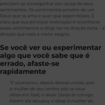
precisam se envergonhar por causa de seus
sentimentos. Os sentimentos provêm de um
Deus que os ama e quer que sejam felizes. É
claro que sua principal motivação é reconhecer
esses sentimentos e dirigi-los na direção certa – a
direção que trará a maior alegria.
Se você ver ou experimentar
algo que você sabe que é
errado, afaste-se
rapidamente
“E aconteceu, depois dessas coisas, que
a mulher de seu senhor pôs os seus
olhos em José, e disse: Deita-te comigo.
Porém ele recusou, e disse à mulher do