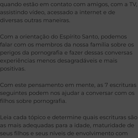
quando estão em contato com amigos, com a TV,
assistindo vídeo, acessado a internet e de
diversas outras maneiras.
Com a orientação do Espírito Santo, podemos
falar com os membros da nossa família sobre os
perigos da pornografia e fazer dessas conversas
experiências menos desagradáveis e mais
positivas.
Com este pensamento em mente, as 7 escrituras
seguintes podem nos ajudar a conversar com os
filhos sobre pornografia.
Leia cada tópico e determine quais escrituras são
as mais adequadas para a idade, maturidade de
seus filhos e seus níveis de envolvimento com