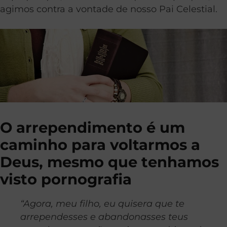
agimos contra a vontade de nosso Pai Celestial.
O arrependimento é um
caminho para voltarmos a
Deus, mesmo que tenhamos
visto pornografia
“Agora, meu filho, eu quisera que te
arrependesses e abandonasses teus