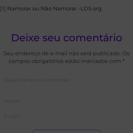
[1]
Namorar ou Não Namorar -LDS.org
Deixe seu comentário
Seu endereço de e-mail não será publicado. Os
campos obrigatórios estão marcados com *