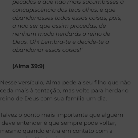
pecados e que não mais sucumbisses à
concupiscência dos teus olhos; e que
abandonasses todas essas coisas, pois,
a não ser que assim procedas, de
nenhum modo herdarás o reino de
Deus. Oh! Lembra-te e decide-te a
abandonar essas coisas!”
(Alma 39:9)
Nesse versículo, Alma pede a seu filho que não
ceda mais à tentação, mas volte para herdar o
reino de Deus com sua família um dia.
Talvez o ponto mais importante que alguém
deve entender é que sempre pode voltar,
mesmo quando entra em contato com a