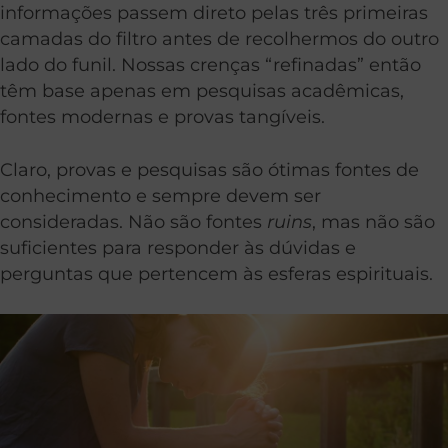
informações passem direto pelas três primeiras
camadas do filtro antes de recolhermos do outro
lado do funil. Nossas crenças “refinadas” então
têm base apenas em pesquisas acadêmicas,
fontes modernas e provas tangíveis.
Claro, provas e pesquisas são ótimas fontes de
conhecimento e sempre devem ser
consideradas. Não são fontes
ruins
, mas não são
suficientes para responder às dúvidas e
perguntas que pertencem às esferas espirituais.