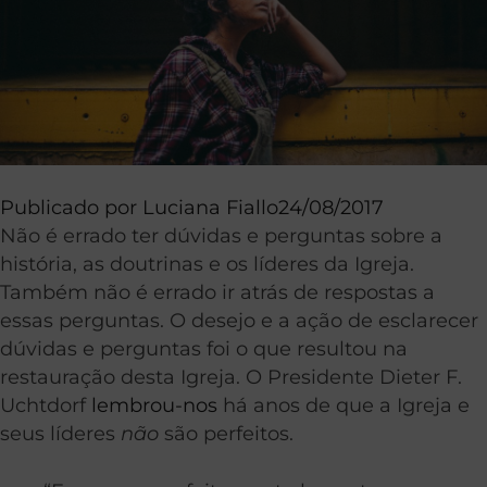
Publicado por
Luciana Fiallo
24/08/2017
Não é errado ter dúvidas e perguntas sobre a
história, as doutrinas e os líderes da Igreja.
Também não é errado ir atrás de respostas a
essas perguntas. O desejo e a ação de esclarecer
dúvidas e perguntas foi o que resultou na
restauração desta Igreja. O Presidente Dieter F.
Uchtdorf
lembrou-nos
há anos de que a Igreja e
seus líderes
não
são perfeitos.