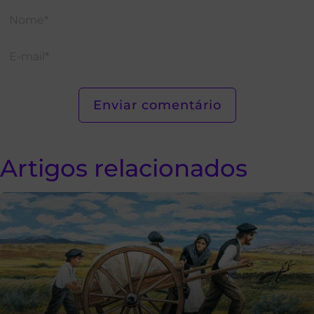
Artigos relacionados