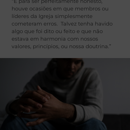
“E para ser perfeitamente honesto,
houve ocasiões em que membros ou
líderes da Igreja simplesmente
cometeram erros. Talvez tenha havido
algo que foi dito ou feito e que não
estava em harmonia com nossos
valores, princípios, ou nossa doutrina.”