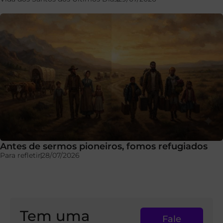
Antes de sermos pioneiros, fomos refugiados
Para refletir
28/07/2026
Tem uma
Fale