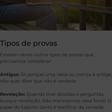
Tipos de provas
Existem vários outros tipos de provas que
precisamos considerar:
Antigas:
Só porque uma ideia ou crença é antiga,
não quer dizer que não é verdade.
Revelação:
Quando tiver dúvidas e perguntas,
busque revelação. Não menospreze essa fonte! O
papel do Espírito Santo é testificar da verdade,