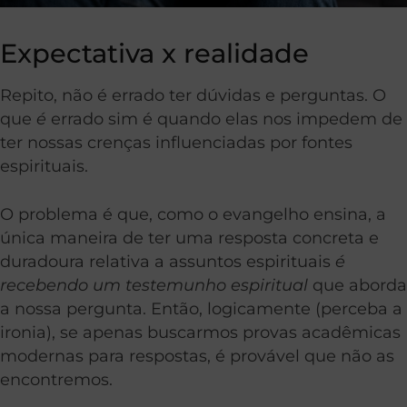
Expectativa x realidade
Repito, não é errado ter dúvidas e perguntas. O
que
é
errado sim é quando elas nos impedem de
ter nossas crenças influenciadas por fontes
espirituais.
O problema é que, como o evangelho ensina, a
única maneira de ter uma resposta concreta e
duradoura relativa a assuntos espirituais
é
recebendo um testemunho espiritual
que aborda
a nossa pergunta. Então, logicamente (perceba a
ironia), se apenas buscarmos provas acadêmicas
modernas para respostas, é provável que não as
encontremos.