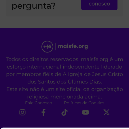
pergunta?
conosco
Todos os direitos reservados. maisfe.org é um
esforço internacional independente liderado
por membros fiéis de A Igreja de Jesus Cristo
dos Santos dos Últimos Dias.
Este site não é um site oficial da organização
religiosa mencionada acima.
Fale Conosco
Políticas de Cookies