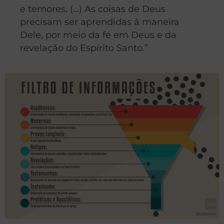
e temores. (…) As coisas de Deus
precisam ser aprendidas à maneira
Dele, por meio da fé em Deus e da
revelação do Espírito Santo.”