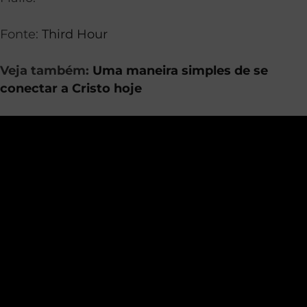
Fonte:
Third Hour
Veja também:
Uma maneira simples de se
conectar a Cristo hoje