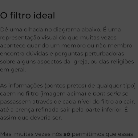
O filtro ideal
Dê uma olhada no diagrama abaixo. É uma
representação visual do que muitas vezes
acontece quando um membro ou não membro
encontra dúvidas e perguntas perturbadoras
sobre alguns aspectos da Igreja, ou das religiões
em geral.
As informações (pontos pretos) de qualquer tipo)
caem no filtro (imagem acima) e
bom seria se
passassem através de cada nível do filtro ao cair,
até a crença refinada sair pela parte inferior. É
assim que deveria ser.
Mas, muitas vezes nós
só
permitimos que essas