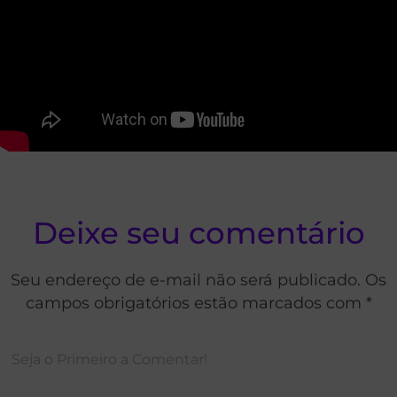
Deixe seu comentário
Seu endereço de e-mail não será publicado. Os
campos obrigatórios estão marcados com *