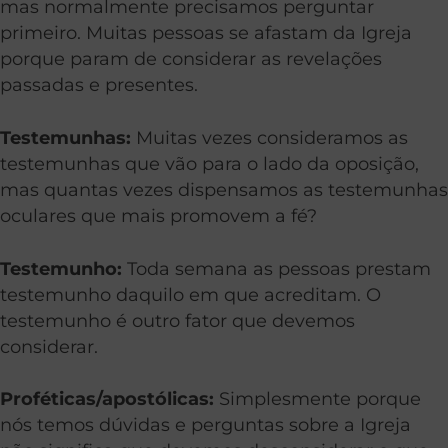
mas normalmente precisamos perguntar
primeiro. Muitas pessoas se afastam da Igreja
porque param de considerar as revelações
passadas e presentes.
Testemunhas:
Muitas vezes consideramos as
testemunhas que vão para o lado da oposição,
mas quantas vezes dispensamos as testemunhas
oculares que mais promovem a fé?
Testemunho:
Toda semana as pessoas prestam
testemunho daquilo em que acreditam. O
testemunho é outro fator que devemos
considerar.
Proféticas/apostólicas:
Simplesmente porque
nós temos dúvidas e perguntas sobre a Igreja