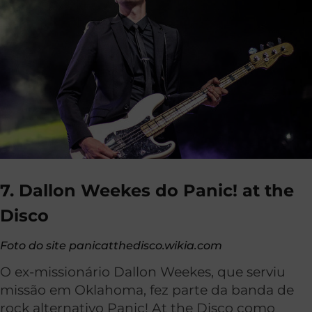
7. Dallon Weekes do Panic! at the
Disco
Foto do site panicatthedisco.wikia.com
O ex-missionário Dallon Weekes, que serviu
missão em Oklahoma, fez parte da banda de
rock alternativo Panic! At the Disco como