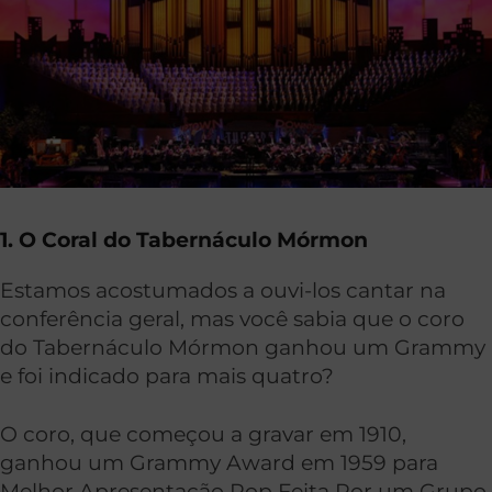
1. O Coral do Tabernáculo Mórmon
Estamos acostumados a ouvi-los cantar na
conferência geral, mas você sabia que o coro
do Tabernáculo Mórmon ganhou um Grammy
e foi indicado para mais quatro?
O coro, que começou a gravar em 1910,
ganhou um Grammy Award em 1959 para
Melhor Apresentação Pop Feita Por um Grupo