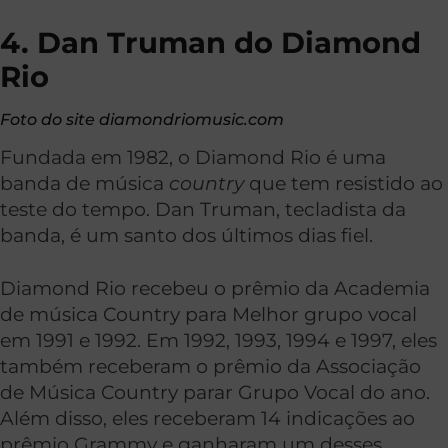
4. Dan Truman do Diamond
Rio
Foto do site diamondriomusic.com
Fundada em 1982, o Diamond Rio é uma
banda de música
country
que tem resistido ao
teste do tempo. Dan Truman, tecladista da
banda, é um santo dos últimos dias fiel.
Diamond Rio recebeu o prêmio da Academia
de música Country para Melhor grupo vocal
em 1991 e 1992. Em 1992, 1993, 1994 e 1997, eles
também receberam o prêmio da Associação
de Música Country parar Grupo Vocal do ano.
Além disso, eles receberam 14 indicações ao
prêmio Grammy e ganharam um desses