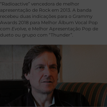
“Radioactive” vencedora de melhor
apresentação de Rock em 2013. A banda
recebeu duas indicações para o Grammy
Awards 2018 para Melhor Álbum Vocal Pop
com
Evolve,
e Melhor Apresentação Pop de
dueto ou grupo com “Thunder”.