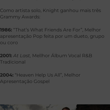
Como artista solo, Knight ganhou mais três
Grammy Awards:
1986:
“That’s What Friends Are For”, Melhor
apresentação Pop feita por um dueto, grupo
ou coro
2001:
At Last,
Mellhor Álbum Vocal R&B
Tradicional
2004:
“Heaven Help Us All”, Melhor
Apresentação Gospel