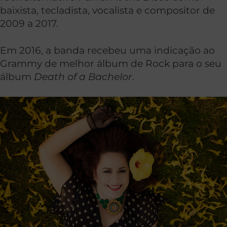
baixista, tecladista, vocalista e compositor de
2009 a 2017.
Em 2016, a banda recebeu uma indicação ao
Grammy de melhor álbum de Rock para o seu
álbum
Death of a Bachelor
.