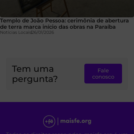
Templo de João Pessoa: cerimônia de abertura
de terra marca início das obras na Paraíba
Notícias Locais
26/01/2026
Tem uma
Fale
pergunta?
conosco