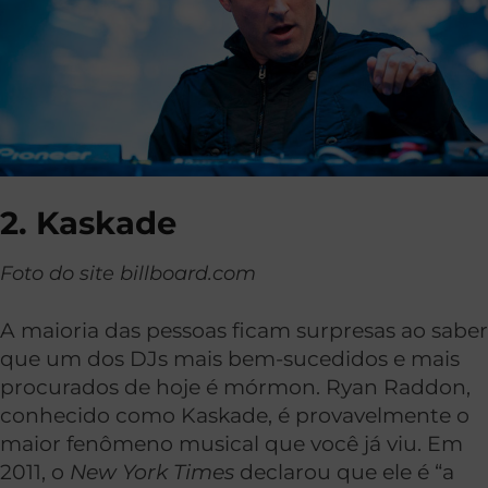
2. Kaskade
Foto do site billboard.com
A maioria das pessoas ficam surpresas ao saber
que um dos DJs mais bem-sucedidos e mais
procurados de hoje é mórmon. Ryan Raddon,
conhecido como Kaskade, é provavelmente o
maior fenômeno musical que você já viu. Em
2011, o
New York Times
declarou que ele é “a