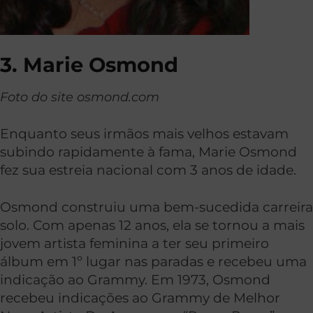
3. Marie Osmond
Foto do site osmond.com
Enquanto seus irmãos mais velhos estavam
subindo rapidamente à fama, Marie Osmond
fez sua estreia nacional com 3 anos de idade.
Osmond construiu uma bem-sucedida carreira
solo. Com apenas 12 anos, ela se tornou a mais
jovem artista feminina a ter seu primeiro
álbum em 1º lugar nas paradas e recebeu uma
indicação ao Grammy. Em 1973, Osmond
recebeu indicações ao Grammy de Melhor