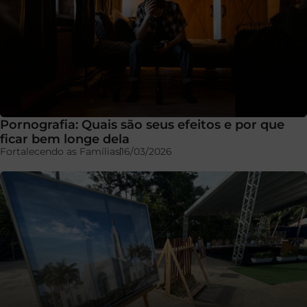
Pornografia: Quais são seus efeitos e por que
ficar bem longe dela
Fortalecendo as Famílias
16/03/2026