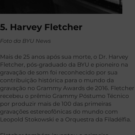
5. Harvey Fletcher
Foto da BYU News
Mais de 25 anos após sua morte, o Dr. Harvey
Fletcher, pós-graduado da BYU e pioneiro na
gravação de som foi reconhecido por sua
contribuição histórica para o mundo da
gravação no Grammy Awards de 2016. Fletcher
recebeu o prêmio Grammy Póstumo Técnico
por produzir mais de 100 das primeiras
gravações estereofônicas do mundo com
Leopold Stokowski e a Orquestra da Filadélfia.