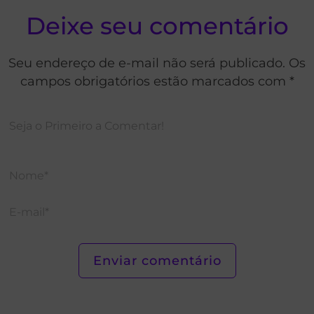
Deixe seu comentário
Seu endereço de e-mail não será publicado. Os
campos obrigatórios estão marcados com *