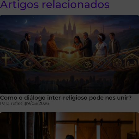
Artigos relacionados
Como o diálogo inter-religioso pode nos unir?
Para refletir
19/03/2026