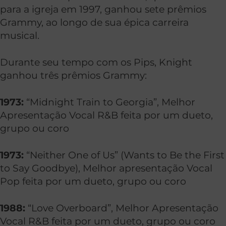
para a igreja em 1997, ganhou sete prêmios
Grammy, ao longo de sua épica carreira
musical.
Durante seu tempo com os Pips, Knight
ganhou três prêmios Grammy:
1973:
“Midnight Train to Georgia”, Melhor
Apresentação Vocal R&B feita por um dueto,
grupo ou coro
1973:
“Neither One of Us” (Wants to Be the First
to Say Goodbye), Melhor apresentação Vocal
Pop feita por um dueto, grupo ou coro
1988:
“Love Overboard”, Melhor Apresentação
Vocal R&B feita por um dueto, grupo ou coro