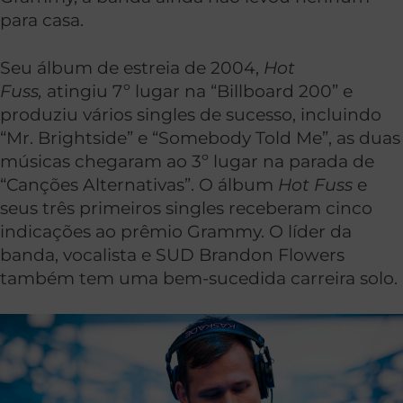
para casa.
Seu álbum de estreia de 2004,
Hot
Fuss,
atingiu 7º lugar na “Billboard 200” e
produziu vários singles de sucesso, incluindo
“Mr. Brightside” e “Somebody Told Me”, as duas
músicas chegaram ao 3º lugar na parada de
“Canções Alternativas”. O álbum
Hot Fuss
e
seus três primeiros singles receberam cinco
indicações ao prêmio Grammy. O líder da
banda, vocalista e SUD Brandon Flowers
também tem uma bem-sucedida carreira solo.