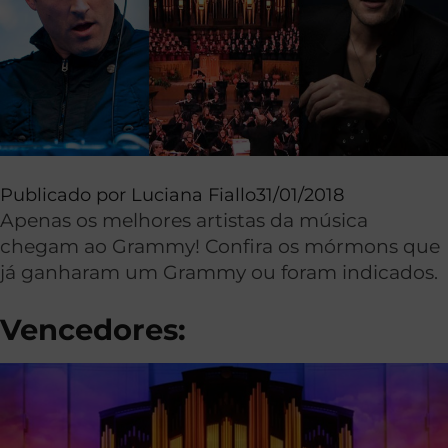
Publicado por
Luciana Fiallo
31/01/2018
Apenas os melhores artistas da música
chegam ao Grammy! Confira os mórmons que
já ganharam um Grammy ou foram indicados.
Vencedores: