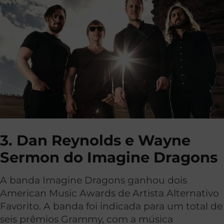
3. Dan Reynolds e Wayne
Sermon do Imagine Dragons
A banda Imagine Dragons ganhou dois
American Music Awards de Artista Alternativo
Favorito. A banda foi indicada para um total de
seis prêmios Grammy, com a música