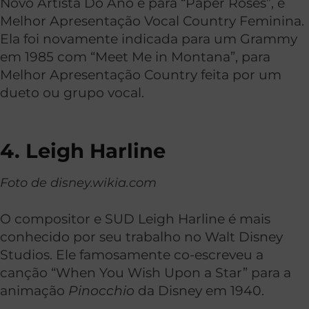
Novo Artista Do Ano e para “Paper Roses”, e
Melhor Apresentação Vocal Country Feminina.
Ela foi novamente indicada para um Grammy
em 1985 com “Meet Me in Montana”, para
Melhor Apresentação Country feita por um
dueto ou grupo vocal.
4. Leigh Harline
Foto de disney.wikia.com
O compositor e SUD Leigh Harline é mais
conhecido por seu trabalho no Walt Disney
Studios. Ele famosamente co-escreveu a
canção “When You Wish Upon a Star” para a
animação
Pinocchio
da Disney em 1940.