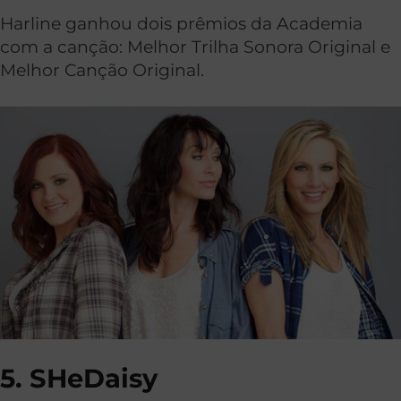
Harline ganhou dois prêmios da Academia
com a canção: Melhor Trilha Sonora Original e
Melhor Canção Original.
5. SHeDaisy