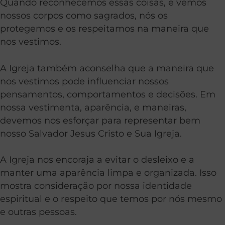
Quando reconhecemos essas coisas, e vemos
nossos corpos como sagrados, nós os
protegemos e os respeitamos na maneira que
nos vestimos.
A Igreja também aconselha que a maneira que
nos vestimos pode influenciar nossos
pensamentos, comportamentos e decisões. Em
nossa vestimenta, aparência, e maneiras,
devemos nos esforçar para representar bem
nosso Salvador Jesus Cristo e Sua Igreja.
A Igreja nos encoraja a evitar o desleixo e a
manter uma aparência limpa e organizada. Isso
mostra consideração por nossa identidade
espiritual e o respeito que temos por nós mesmo
e outras pessoas.