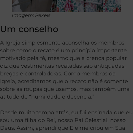
Imagem: Pexels
Um conselho
A Igreja simplesmente aconselha os membros
sobre como o recato é um princípio importante
motivado pela fé, mesmo que a crença popular
diz que vestimentas recatadas são antiquadas,
bregas e controladoras. Como membros da
Igreja, acreditamos que o recato não é somente
sobre as roupas que usamos, mas também uma
atitude de “humildade e decência.”
Desde muito tempo atrás, eu fui ensinada que eu
sou uma filha do Rei, nosso Pai Celestial, nosso
Deus. Assim, aprendi que Ele me criou em Sua