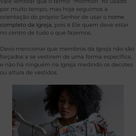
Vale lembrar que o termo “mórmon” foi usado
por muito tempo, mas hoje seguimos a
orientação do próprio Senhor de usar o
nome
completo da Igreja
, pois é Ele quem deve estar
no centro de tudo o que fazemos.
Devo mencionar que membros da Igreja não são
forçados a se vestirem de uma forma específica,
e não há ninguém na Igreja medindo os decotes
ou altura de vestidos.