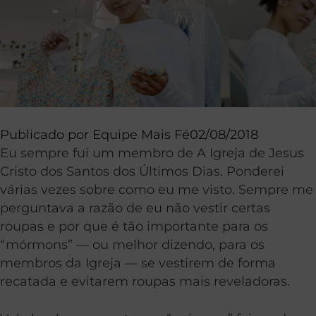
Publicado por
Equipe Mais Fé
02/08/2018
Eu sempre fui um membro de A Igreja de Jesus
Cristo dos Santos dos Últimos Dias. Ponderei
várias vezes sobre como eu me visto. Sempre me
perguntava a razão de eu não vestir certas
roupas e por que é tão importante para os
“mórmons” — ou melhor dizendo, para os
membros da Igreja — se vestirem de forma
recatada e evitarem roupas mais reveladoras.