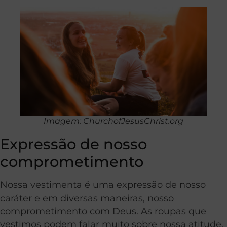
Imagem: ChurchofJesusChrist.org
Expressão de nosso
comprometimento
Nossa vestimenta é uma expressão de nosso
caráter e em diversas maneiras, nosso
comprometimento com Deus. As roupas que
vestimos podem falar muito sobre nossa atitude,