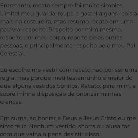
Entretanto, recato sempre foi muito simples.
Limitei meu guarda-roupa e gastei alguns reais a
mais na costureira, mas resumo recato em uma
palavra: respeito. Respeito por mim mesma,
respeito por meu corpo, repeito pelas outras
pessoas, e principalmente respeito pelo meu Pai
Celestial.
Eu escolho me vestir com recato não por ser uma
regra, mas porque meu testemunho é maior do
que alguns vestidos bonitos. Recato, para mim, é
sobre minha disposição de priorizar minhas
crenças.
Em suma, ao honrar a Deus e Jesus Cristo eu me
sinto feliz. Nenhum vestido, shorts ou blusa faz
com que valha a pena desistir disso.