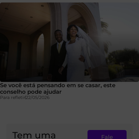
Se você está pensando em se casar, este
conselho pode ajudar
Para refletir
22/05/2026
Tem uma
Fale