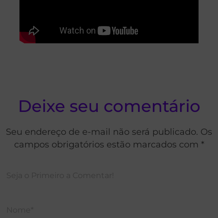
Deixe seu comentário
Seu endereço de e-mail não será publicado. Os
campos obrigatórios estão marcados com *