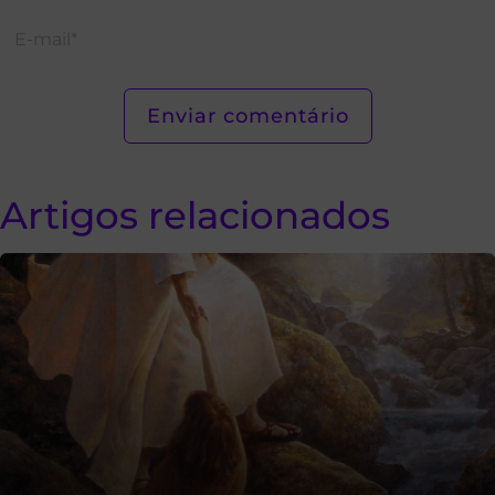
Artigos relacionados