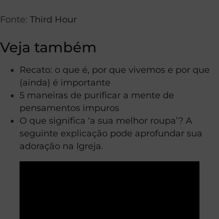
Fonte:
Third Hour
Veja também
Recato: o que é, por que vivemos e por que
(ainda) é importante
5 maneiras de purificar a mente de
pensamentos impuros
O que significa ‘a sua melhor roupa’? A
seguinte explicação pode aprofundar sua
adoração na Igreja.