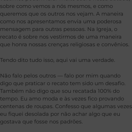
sobre como vemos a nós mesmos, e como
queremos que os outros nos vejam. A maneira
como nos apresentamos envia uma poderosa
mensagem para outras pessoas. Na Igreja, o
recato é sobre nos vestirmos de uma maneira
que honra nossas crenças religiosas e convênios.
Tendo dito tudo isso, aqui vai uma verdade.
Não falo pelos outros — falo por mim quando
digo que praticar o recato tem sido um desafio.
Também não digo que sou recatada 100% do
tempo. Eu amo moda e às vezes fico provando
centenas de roupas. Confesso que algumas vezes
eu fiquei desolada por não achar algo que eu
gostava que fosse nos padrões.