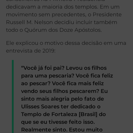
dedicavam a maioria dos templos. Em um
movimento sem precedentes, o Presidente
Russell M. Nelson decidiu incluir também
todo o Quórum dos Doze Apóstolos.
Ele explicou o motivo dessa decisão em uma
entrevista de 2019:
“Você já foi pai? Levou os filhos
para uma pescaria? Você fica feliz
ao pescar? Você fica mais feliz
vendo seus filhos pescarem? Eu
sinto mais alegria pelo fato de
Ulisses Soares ter dedicado o
Templo de Fortaleza [Brasil] do
que se eu tivesse feito isso.
Realmente sinto. Estou muito