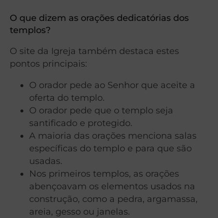
O que dizem as orações dedicatórias dos
templos?
O site da Igreja também destaca estes
pontos principais:
O orador pede ao Senhor que aceite a
oferta do templo.
O orador pede que o templo seja
santificado e protegido.
A maioria das orações menciona salas
específicas do templo e para que são
usadas.
Nos primeiros templos, as orações
abençoavam os elementos usados na
construção, como a pedra, argamassa,
areia, gesso ou janelas.