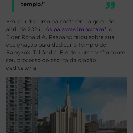
templo.”
Em seu discurso na conferência geral de
abril de 2024, “
As palavras importam
”, o
Élder Ronald A. Rasband falou sobre sua
designação para dedicar o Templo de
Bangkok, Tailândia. Ele deu uma visão sobre
seu processo de escrita da oração
dedicatória: