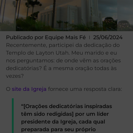
Publicado por
Equipe Mais Fé
25/06/2024
Recentemente, participei da dedicação do
Templo de Layton Utah. Meu marido e eu
nos perguntamos: de onde vêm as orações
dedicatórias? É a mesma oração todas às
vezes?
O
site da Igreja
fornece uma resposta clara:
“[Orações dedicatórias inspiradas
têm sido redigidas] por um líder
presidente da Igreja, cada qual
preparada para seu próprio