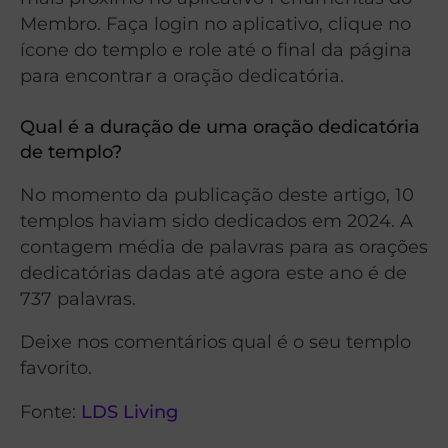
Membro. Faça login no aplicativo, clique no
ícone do templo e role até o final da página
para encontrar a oração dedicatória.
Qual é a duração de uma oração dedicatória
de templo?
No momento da publicação deste artigo, 10
templos haviam sido dedicados em 2024. A
contagem média de palavras para as orações
dedicatórias dadas até agora este ano é de
737 palavras.
Deixe nos comentários qual é o seu templo
favorito.
Fonte:
LDS Living