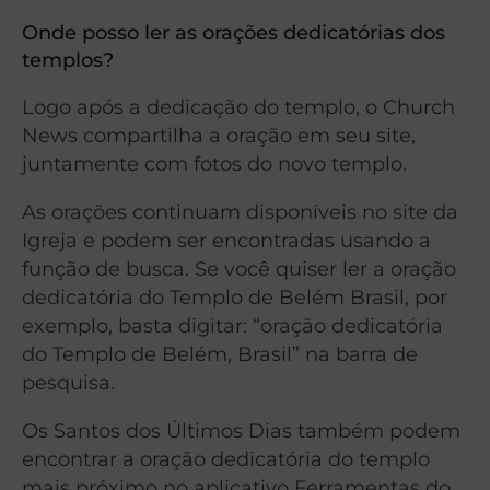
Onde posso ler as orações dedicatórias dos
templos?
Logo após a dedicação do templo, o Church
News compartilha a oração em seu site,
juntamente com fotos do novo templo.
As orações continuam disponíveis no site da
Igreja e podem ser encontradas usando a
função de busca. Se você quiser ler a oração
dedicatória do Templo de Belém Brasil, por
exemplo, basta digitar: “oração dedicatória
do Templo de Belém, Brasil” na barra de
pesquisa.
Os Santos dos Últimos Dias também podem
encontrar a oração dedicatória do templo
mais próximo no aplicativo Ferramentas do