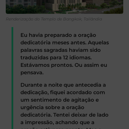
Renderização do Templo de Bangkok, Tailândia
Eu havia preparado a oração
dedicatória meses antes. Aquelas
palavras sagradas haviam sido
traduzidas para 12 idiomas.
Estávamos prontos. Ou assim eu
pensava.
Durante a noite que antecedia a
dedicação, fiquei acordado com
um sentimento de agitação e
urgência sobre a oração
dedicatória. Tentei deixar de lado
a impressão, achando que a