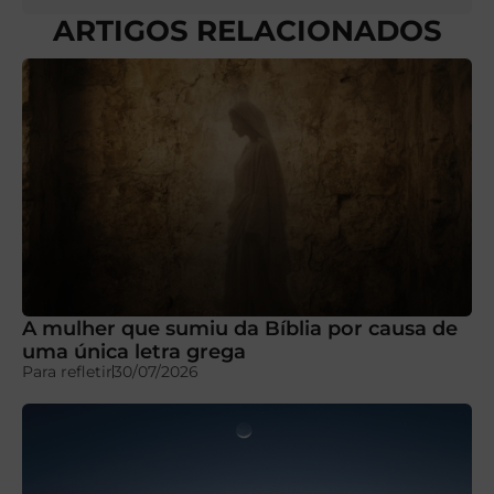
ARTIGOS RELACIONADOS
A mulher que sumiu da Bíblia por causa de
uma única letra grega
Para refletir
30/07/2026