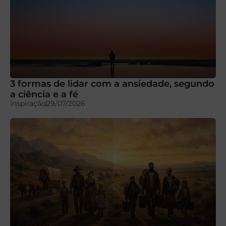
3 formas de lidar com a ansiedade, segundo
a ciência e a fé
Inspiração
29/07/2026