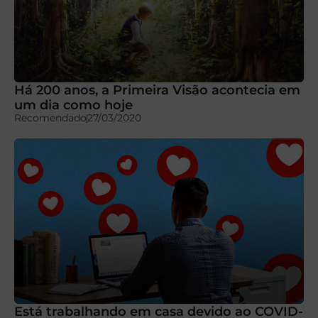
Há 200 anos, a Primeira Visão acontecia em
um dia como hoje
Recomendado
27/03/2020
Está trabalhando em casa devido ao COVID-