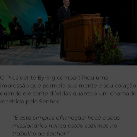
O Presidente Eyring compartilhou uma
impressão que permeia sua mente e seu coração
quando ele sente dúvidas quanto a um chamado
recebido pelo Senhor.
“É esta simples afirmação: Você e seus
missionários nunca estão sozinhos no
trabalho do Senhor.”