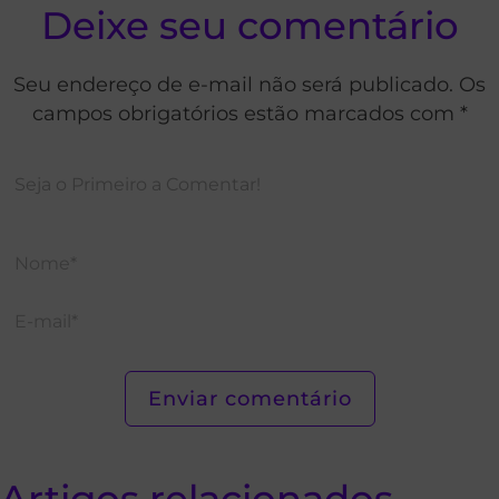
Deixe seu comentário
Seu endereço de e-mail não será publicado. Os
campos obrigatórios estão marcados com *
Artigos relacionados