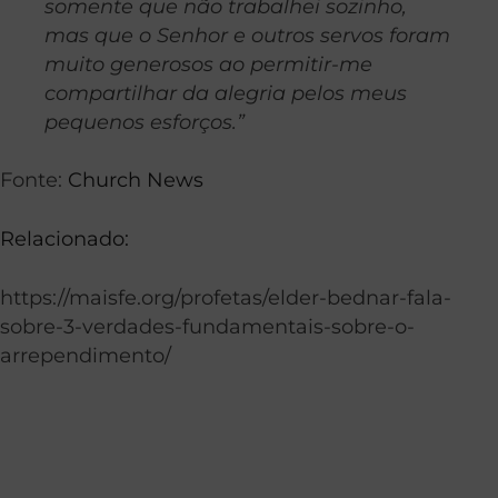
somente que não trabalhei sozinho,
mas que o Senhor e outros servos foram
muito generosos ao permitir-me
compartilhar da alegria pelos meus
pequenos esforços.”
Fonte:
Church News
Relacionado:
https://maisfe.org/profetas/elder-bednar-fala-
sobre-3-verdades-fundamentais-sobre-o-
arrependimento/