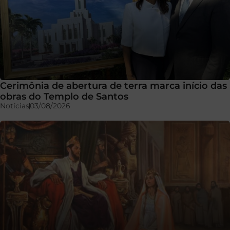
Cerimônia de abertura de terra marca início das
obras do Templo de Santos
Notícias
03/08/2026