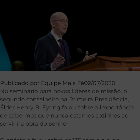
Publicado por
Equipe Mais Fé
02/07/2020
No seminário para novos líderes de missão, o
segundo conselheiro na Primeira Presidência,
Élder Henry B. Eyring falou sobre a importância
de sabermos que nunca estamos sozinhos ao
servir na obra do Senhor.