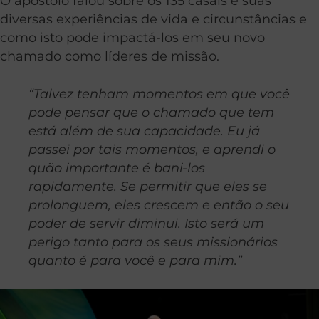
O apóstolo falou sobre os 135 casais e suas
diversas experiências de vida e circunstâncias e
como isto pode impactá-los em seu novo
chamado como líderes de missão.
“Talvez tenham momentos em que você
pode pensar que o chamado que tem
está além de sua capacidade. Eu já
passei por tais momentos, e aprendi o
quão importante é bani-los
rapidamente. Se permitir que eles se
prolonguem, eles crescem e então o seu
poder de servir diminui. Isto será um
perigo tanto para os seus missionários
quanto é para você e para mim.”