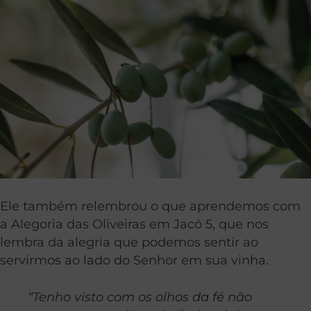
Ele também relembrou o que aprendemos com
a Alegoria das Oliveiras em Jacó 5, que nos
lembra da alegria que podemos sentir ao
servirmos ao lado do Senhor em sua vinha.
“Tenho visto com os olhos da fé não