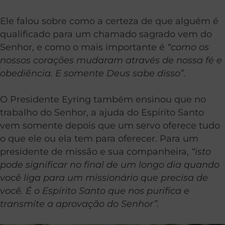
Ele falou sobre como a certeza de que alguém é
qualificado para um chamado sagrado vem do
Senhor, e como o mais importante é
“como os
nossos corações mudaram através de nossa fé e
obediência. E somente Deus sabe disso”.
O Presidente Eyring também ensinou que no
trabalho do Senhor, a ajuda do Espírito Santo
vem somente depois que um servo oferece tudo
o que ele ou ela tem para oferecer. Para um
presidente de missão e sua companheira,
“isto
pode significar no final de um longo dia quando
você liga para um missionário que precisa de
você. É o Espírito Santo que nos purifica e
transmite a aprovação do Senhor”.