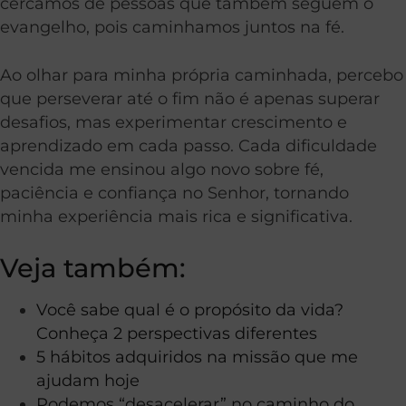
cercamos de pessoas que também seguem o
evangelho, pois caminhamos juntos na fé.
Ao olhar para minha própria caminhada, percebo
que perseverar até o fim não é apenas superar
desafios, mas experimentar crescimento e
aprendizado em cada passo. Cada dificuldade
vencida me ensinou algo novo sobre fé,
paciência e confiança no Senhor, tornando
minha experiência mais rica e significativa.
Veja também:
Você sabe qual é o propósito da vida?
Conheça 2 perspectivas diferentes
5 hábitos adquiridos na missão que me
ajudam hoje
Podemos “desacelerar” no caminho do