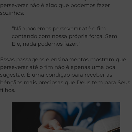
perseverar não é algo que podemos fazer
sozinhos:
“Não podemos perseverar até o fim
contando com nossa própria força. Sem
Ele, nada podemos fazer.”
Essas passagens e ensinamentos mostram que
perseverar até o fim não é apenas uma boa
sugestão. É uma condição para receber as
bênçãos mais preciosas que Deus tem para Seus
filhos.