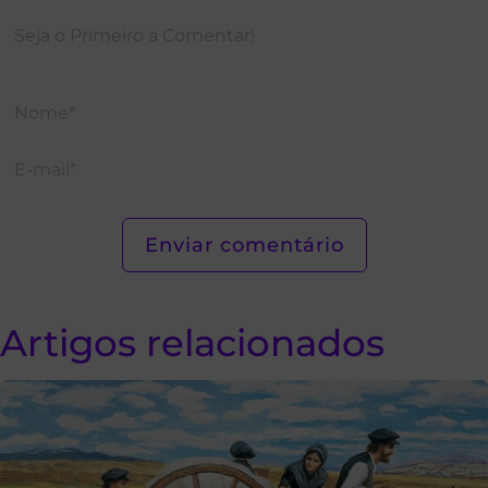
Artigos relacionados