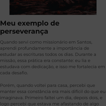
Meu exemplo de
perseverança
Quando servi como missionário em Santos,
aprendi profundamente a importância de
estudar as escrituras todos os dias. Durante a
missão, essa prática era constante: eu lia e
estudava com dedicação, e isso me fortalecia em
cada desafio.
Porém, quando voltei para casa, percebi que
manter essa constância era mais difícil do que eu
imaginava. Primeiro faltei um dia, depois dois, e
logo percebi que estava me afastando de algo