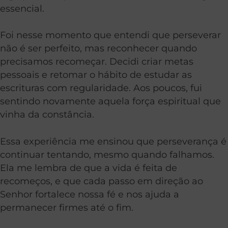
essencial.
Foi nesse momento que entendi que perseverar
não é ser perfeito, mas reconhecer quando
precisamos recomeçar. Decidi criar metas
pessoais e retomar o hábito de estudar as
escrituras com regularidade. Aos poucos, fui
sentindo novamente aquela força espiritual que
vinha da constância.
Essa experiência me ensinou que perseverança é
continuar tentando, mesmo quando falhamos.
Ela me lembra de que a vida é feita de
recomeços, e que cada passo em direção ao
Senhor fortalece nossa fé e nos ajuda a
permanecer firmes até o fim.