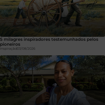
5 milagres inspiradores testemunhados pelos
pioneiros
Inspiração
03/08/2026