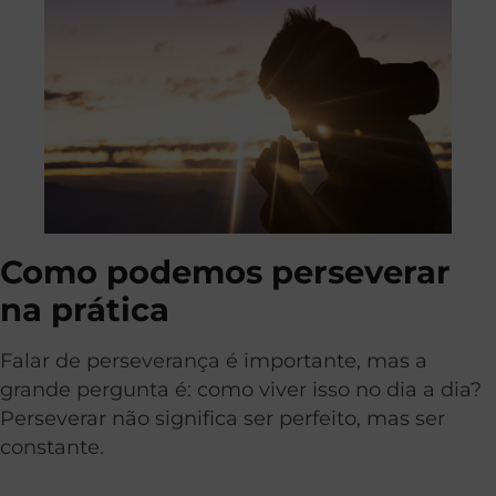
Como podemos perseverar
na prática
Falar de perseverança é importante, mas a
grande pergunta é: como viver isso no dia a dia?
Perseverar não significa ser perfeito, mas ser
constante.