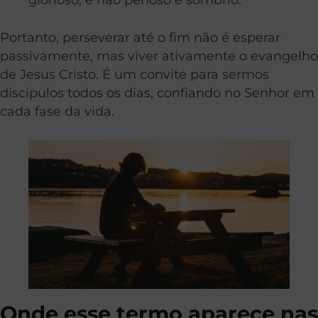
Portanto, perseverar até o fim não é esperar
passivamente, mas viver ativamente o evangelho
de Jesus Cristo. É um convite para sermos
discípulos todos os dias, confiando no Senhor em
cada fase da vida.
Onde esse termo aparece nas