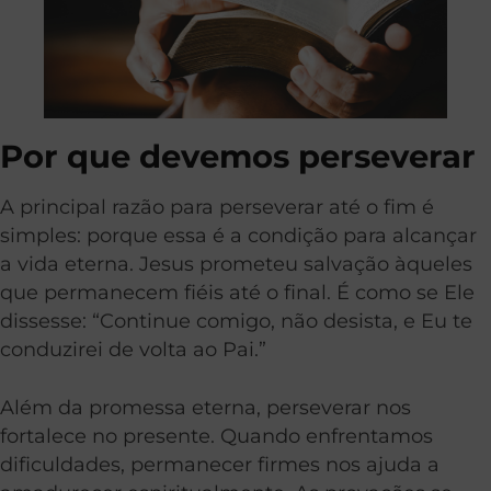
Por que devemos perseverar
A principal razão para perseverar até o fim é
simples: porque essa é a condição para alcançar
a vida eterna. Jesus prometeu salvação àqueles
que permanecem fiéis até o final. É como se Ele
dissesse: “Continue comigo, não desista, e Eu te
conduzirei de volta ao Pai.”
Além da promessa eterna, perseverar nos
fortalece no presente. Quando enfrentamos
dificuldades, permanecer firmes nos ajuda a