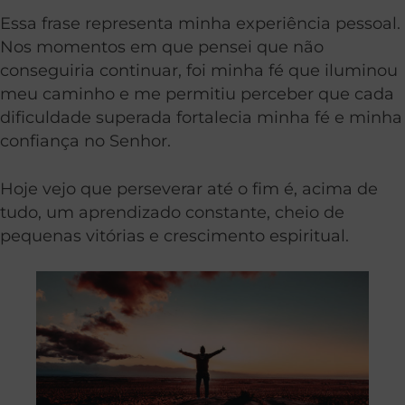
Essa frase representa minha experiência pessoal.
Nos momentos em que pensei que não
conseguiria continuar, foi minha fé que iluminou
meu caminho e me permitiu perceber que cada
dificuldade superada fortalecia minha fé e minha
confiança no Senhor.
Hoje vejo que perseverar até o fim é, acima de
tudo, um aprendizado constante, cheio de
pequenas vitórias e crescimento espiritual.