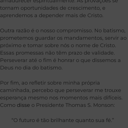
amadurecer espiritualmente. As provações se
tornam oportunidades de crescimento, e
aprendemos a depender mais de Cristo.
Outra razão é o nosso compromisso. No batismo,
prometemos guardar os mandamentos, servir ao
próximo e tomar sobre nós o nome de Cristo.
Essas promessas não têm prazo de validade.
Perseverar até o fim é honrar o que dissemos a
Deus no dia do batismo.
Por fim, ao refletir sobre minha própria
caminhada, percebo que perseverar me trouxe
esperança mesmo nos momentos mais difíceis.
Como
disse
o Presidente Thomas S. Monson:
“O futuro é tão brilhante quanto sua fé.”