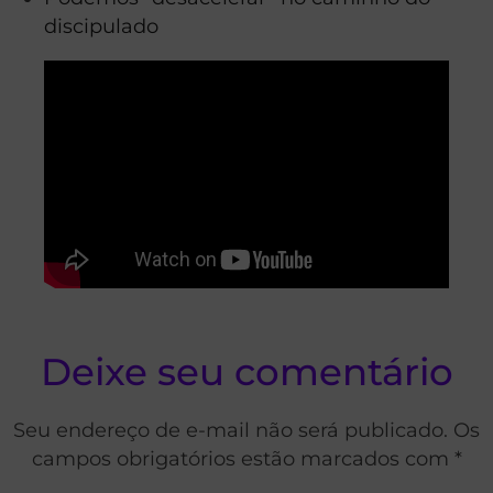
discipulado
Deixe seu comentário
Seu endereço de e-mail não será publicado. Os
campos obrigatórios estão marcados com *