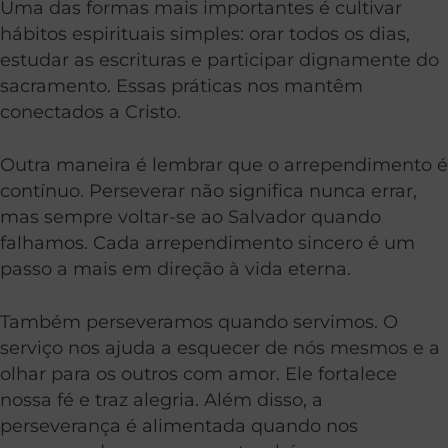
Uma das formas mais importantes é cultivar
hábitos espirituais simples: orar todos os dias,
estudar as escrituras e participar dignamente do
sacramento. Essas práticas nos mantêm
conectados a Cristo.
Outra maneira é lembrar que o arrependimento é
contínuo. Perseverar não significa nunca errar,
mas sempre voltar-se ao Salvador quando
falhamos. Cada arrependimento sincero é um
passo a mais em direção à vida eterna.
Também perseveramos quando servimos. O
serviço nos ajuda a esquecer de nós mesmos e a
olhar para os outros com amor. Ele fortalece
nossa fé e traz alegria. Além disso, a
perseverança é alimentada quando nos