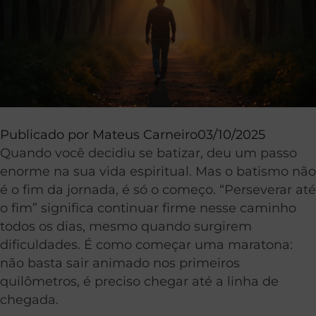
Publicado por
Mateus Carneiro
03/10/2025
Quando você decidiu se batizar, deu um passo
enorme na sua vida espiritual. Mas o batismo não
é o fim da jornada, é só o começo. “Perseverar até
o fim” significa continuar firme nesse caminho
todos os dias, mesmo quando surgirem
dificuldades. É como começar uma maratona:
não basta sair animado nos primeiros
quilômetros, é preciso chegar até a linha de
chegada.