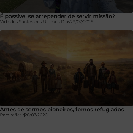
É possível se arrepender de servir missão?
Vida dos Santos dos Últimos Dias
29/07/2026
Antes de sermos pioneiros, fomos refugiados
Para refletir
28/07/2026