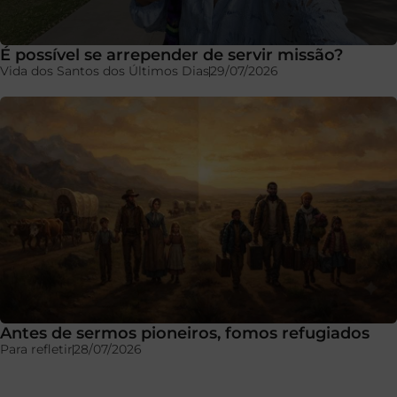
É possível se arrepender de servir missão?
Vida dos Santos dos Últimos Dias
29/07/2026
Antes de sermos pioneiros, fomos refugiados
Para refletir
28/07/2026