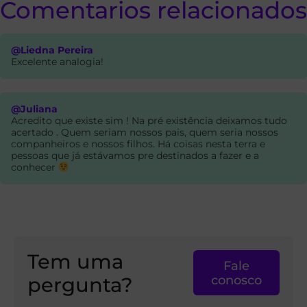
Comentarios relacionados
@Liedna Pereira
Excelente analogia!
@Juliana
Acredito que existe sim ! Na pré existência deixamos tudo
acertado . Quem seriam nossos pais, quem seria nossos
companheiros e nossos filhos. Há coisas nesta terra e
pessoas que já estávamos pre destinados a fazer e a
conhecer
Tem uma
Fale
pergunta?
conosco