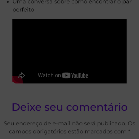
Uma conversa sobre como encontrar o par
perfeito
Deixe seu comentário
Seu endereço de e-mail não será publicado. Os
campos obrigatórios estão marcados com *