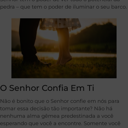
pedra – que tem o poder de iluminar o seu barco.
O Senhor Confia Em Ti
Não é bonito que o Senhor confie em nós para
tomar essa decisão tão importante? Não há
nenhuma alma gêmea predestinada a você
esperando que você a encontre. Somente você