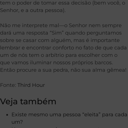
tem o poder de tomar essa decisão (bem você, o
Senhor, e a outra pessoa).
Não me interprete mal—o Senhor nem sempre
dará uma resposta “Sim” quando perguntamos
sobre se casar com alguém, mas é importante
lembrar e encontrar conforto no fato de que cada
um de nós tem o arbítrio para escolher com o
que vamos iluminar nossos próprios barcos.
Então procure a sua pedra, não sua alma gêmea!
Fonte:
Third Hour
Veja também
Existe mesmo uma pessoa “eleita” para cada
um?