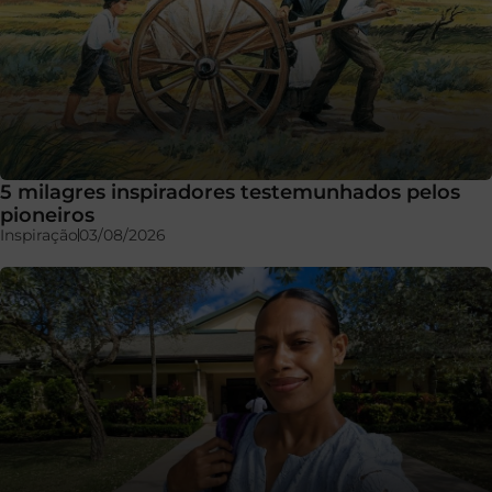
5 milagres inspiradores testemunhados pelos
pioneiros
Inspiração
03/08/2026