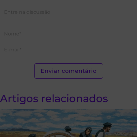
Artigos relacionados