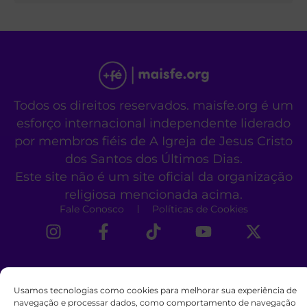
Todos os direitos reservados. maisfe.org é um
esforço internacional independente liderado
por membros fiéis de A Igreja de Jesus Cristo
dos Santos dos Últimos Dias.
Este site não é um site oficial da organização
religiosa mencionada acima.
Fale Conosco
Políticas de Cookies
Usamos tecnologias como cookies para melhorar sua experiência de
navegação e processar dados, como comportamento de navegação