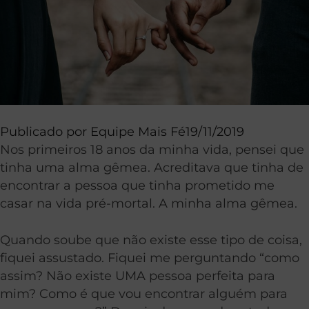
Publicado por
Equipe Mais Fé
19/11/2019
Nos primeiros 18 anos da minha vida, pensei que
tinha uma alma gêmea. Acreditava que tinha de
encontrar a pessoa que tinha prometido me
casar na vida pré-mortal. A minha alma gêmea.
Quando soube que não existe esse tipo de coisa,
fiquei assustado. Fiquei me perguntando “como
assim? Não existe UMA pessoa perfeita para
mim? Como é que vou encontrar alguém para