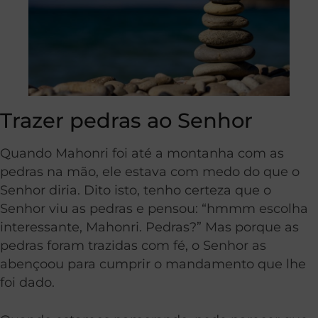
Trazer pedras ao Senhor
Quando Mahonri foi até a montanha com as
pedras na mão, ele estava com medo do que o
Senhor diria. Dito isto, tenho certeza que o
Senhor viu as pedras e pensou: “hmmm escolha
interessante, Mahonri. Pedras?” Mas porque as
pedras foram trazidas com fé, o Senhor as
abençoou para cumprir o mandamento que lhe
foi dado.