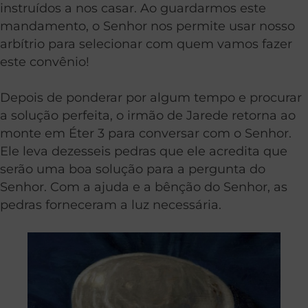
instruídos a nos casar. Ao guardarmos este
mandamento, o Senhor nos permite usar nosso
arbítrio para selecionar com quem vamos fazer
este convênio!
Depois de ponderar por algum tempo e procurar
a solução perfeita, o irmão de Jarede retorna ao
monte em Éter 3 para conversar com o Senhor.
Ele leva dezesseis pedras que ele acredita que
serão uma boa solução para a pergunta do
Senhor. Com a ajuda e a bênção do Senhor, as
pedras forneceram a luz necessária.