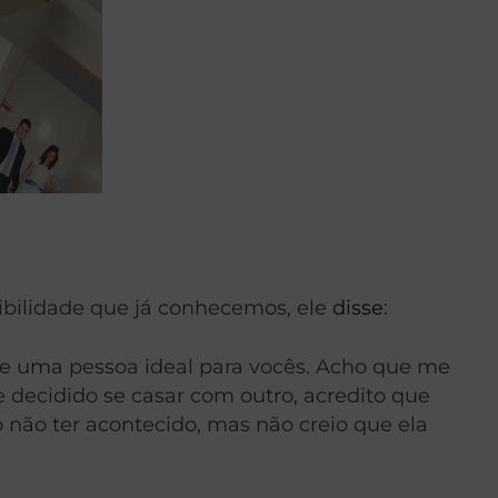
ibilidade que já conhecemos, ele
disse
:
te uma pessoa ideal para vocês. Acho que me
e decidido se casar com outro, acredito que
 não ter acontecido, mas não creio que ela