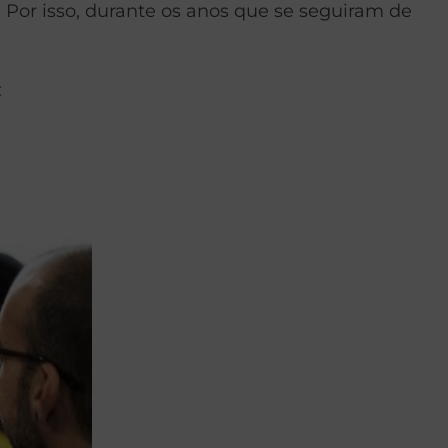
Por isso, durante os anos que se seguiram de
: