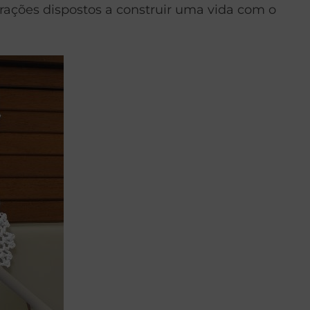
orações dispostos a construir uma vida com o