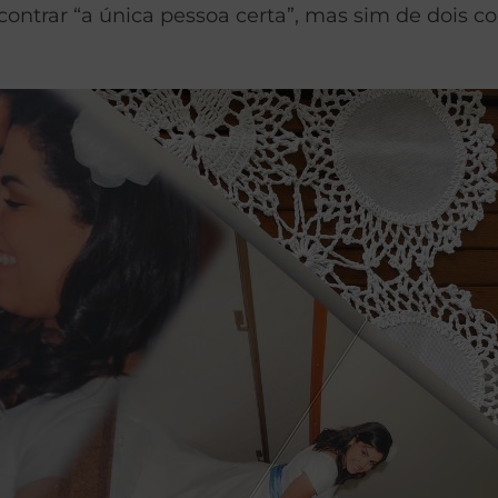
contrar “a única pessoa certa”, mas sim de dois c