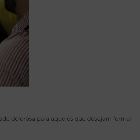
idade dolorosa para aqueles que desejam formar