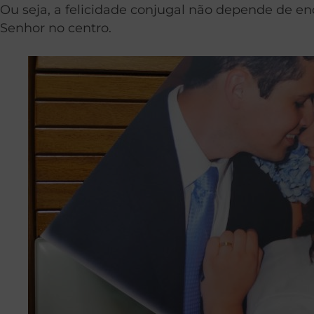
Ou seja, a felicidade conjugal não depende de en
Senhor no centro.