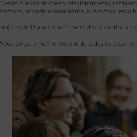
Desde o início de nosso relacionamento, sabíamo
namoro, noivado e casamento, buscamos “escolhe
Hoje, após 13 anos, nossa meta diária continua 
“Que Deus, o melhor criador de todos os casame