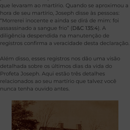
que levaram ao martírio. Quando se aproximou a
hora de seu martírio, Joseph disse às pessoas:
“Morrerei inocente e ainda se dirá de mim: foi
assassinado a sangue frio” (
D&C 135:4
). A
diligência despendida na manutenção de
registros confirma a veracidade desta declaração.
Além disso, esses registros nos dão uma visão
detalhada sobre os últimos dias da vida do
Profeta Joseph. Aqui estão três detalhes
relacionados ao seu martírio que talvez você
nunca tenha ouvido antes.