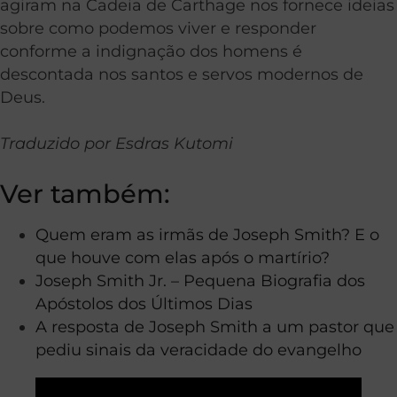
agiram na Cadeia de Carthage nos fornece ideias
sobre como podemos viver e responder
conforme a indignação dos homens é
descontada nos santos e servos modernos de
Deus.
Traduzido por Esdras Kutomi
Ver também:
Quem eram as irmãs de Joseph Smith? E o
que houve com elas após o martírio?
Joseph Smith Jr. – Pequena Biografia dos
Apóstolos dos Últimos Dias
A resposta de Joseph Smith a um pastor que
pediu sinais da veracidade do evangelho