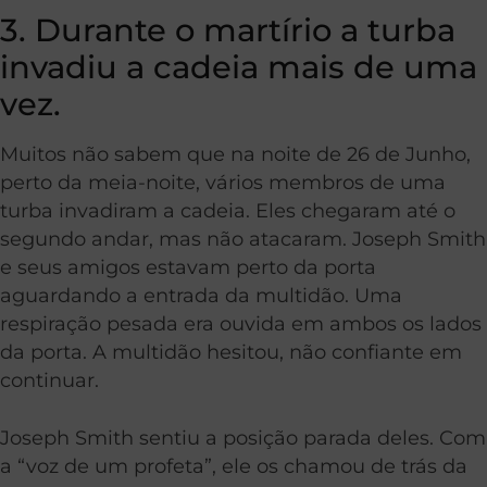
3. Durante o martírio a turba
invadiu a cadeia mais de uma
vez.
Muitos não sabem que na noite de 26 de Junho,
perto da meia-noite, vários membros de uma
turba invadiram a cadeia. Eles chegaram até o
segundo andar, mas não atacaram. Joseph Smith
e seus amigos estavam perto da porta
aguardando a entrada da multidão. Uma
respiração pesada era ouvida em ambos os lados
da porta. A multidão hesitou, não confiante em
continuar.
Joseph Smith sentiu a posição parada deles. Com
a “voz de um profeta”, ele os chamou de trás da