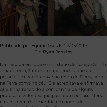
Publicado por
Equipe Mais Fé
27/06/2019
Por
Ryan Jenkins
Na medida em que o ministério de Joseph Smith
amadurecia, Joseph compreendeu que ele
possuía um papel-chave no reino de Deus, tanto
na Terra como no céu. Ele acreditava e afirmava
que tinha recebido a companhia de alguns
profetas e videntes que passaram por essa Terra
e que sofreram o martírio em nome do