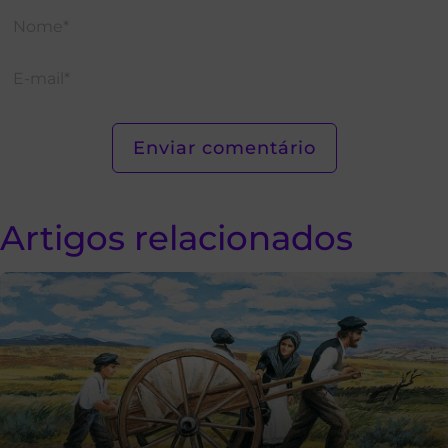
Artigos relacionados