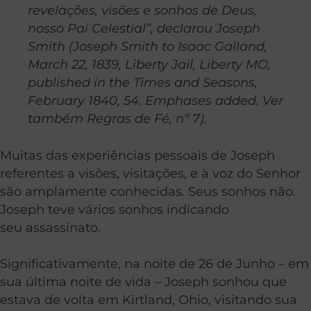
revelações, visões e sonhos de Deus,
nosso Pai Celestial”, declarou Joseph
Smith (Joseph Smith to Isaac Galland,
March 22, 1839, Liberty Jail, Liberty MO,
published in the Times and Seasons,
February 1840, 54. Emphases added. Ver
também Regras de Fé, nº 7).
Muitas das experiências pessoais de Joseph
referentes a visões, visitações, e à voz do Senhor
são amplamente conhecidas. Seus sonhos não.
Joseph teve vários sonhos indicando
seu assassinato.
Significativamente, na noite de 26 de Junho – em
sua última noite de vida – Joseph sonhou que
estava de volta em Kirtland, Ohio, visitando sua