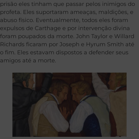
prisão eles tinham que passar pelos inimigos do
profeta. Eles suportaram ameaças, maldições, e
abuso físico. Eventualmente, todos eles foram
expulsos de Carthage e por intervenção divina
foram poupados da morte. John Taylor e Willard
Richards ficaram por Joseph e Hyrum Smith até
o fim. Eles estavam dispostos a defender seus
amigos até a morte.