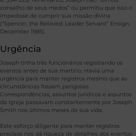
conselho de seus medos” ou permitiu que isso o
impedisse de cumprir sua missão divina
(“Spencer, the Beloved: Leader Servant” Ensign,
December 1985).
Urgência
Joseph tinha três funcionários registrando os
eventos antes de sua martírio. Havia uma
urgência para manter registros mesmo que as
circunstâncias fossem perigosas.
Correspondências, assuntos jurídicos e assuntos
da Igreja passavam constantemente por Joseph
Smith nos últimos meses de sua vida.
Este esforço diligente para manter registros
precisos nos dá riqueza de detalhes dos eventos