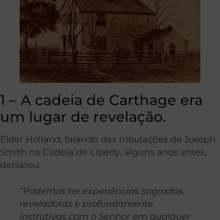
1 – A cadeia de Carthage era
um lugar de revelação.
Élder Holland, falando das tribulações de Joseph
Smith na Cadeia de Liberty, alguns anos antes,
declarou:
“Podemos ter experiências sagradas,
reveladoras e profundamente
instrutivas com o Senhor em qualquer