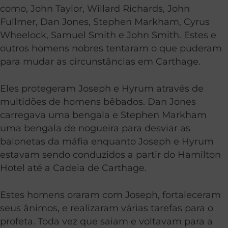
como, John Taylor, Willard Richards, John
Fullmer, Dan Jones, Stephen Markham, Cyrus
Wheelock, Samuel Smith e John Smith. Estes e
outros homens nobres tentaram o que puderam
para mudar as circunstâncias em Carthage.
Eles protegeram Joseph e Hyrum através de
multidões de homens bêbados. Dan Jones
carregava uma bengala e Stephen Markham
uma bengala de nogueira para desviar as
baionetas da máfia enquanto Joseph e Hyrum
estavam sendo conduzidos a partir do Hamilton
Hotel até a Cadeia de Carthage.
Estes homens oraram com Joseph, fortaleceram
seus ânimos, e realizaram várias tarefas para o
profeta. Toda vez que saiam e voltavam para a