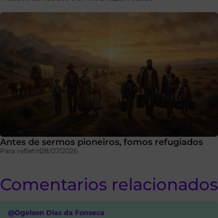
Antes de sermos pioneiros, fomos refugiados
Para refletir
28/07/2026
Comentarios relacionados
@Ogelson Dias da Fonseca