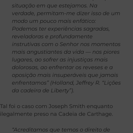
situação em que estejamos. Na
verdade, permitam-me dizer isso de um
modo um pouco mais enfático:
Podemos ter experiências sagradas,
reveladoras e profundamente
instrutivas com o Senhor nos momentos
mais angustiantes da vida — nos piores
lugares, ao sofrer as injustiças mais
dolorosas, ao enfrentar os reveses e a
oposição mais insuperáveis que jamais
enfrentamos” (Holland, Jeffrey R. “Lições
da cadeira de Liberty”).
Tal foi o caso com Joseph Smith enquanto
ilegalmente preso na Cadeia de Carthage.
“Acreditamos que temos o direito de