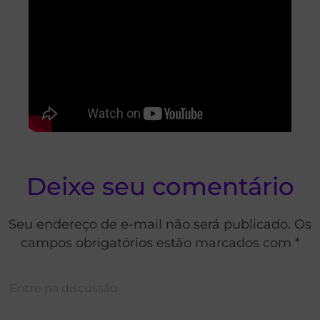
Deixe seu comentário
Seu endereço de e-mail não será publicado. Os
campos obrigatórios estão marcados com *