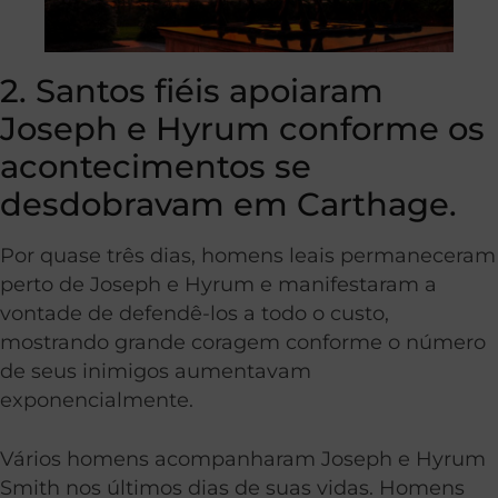
2. Santos fiéis apoiaram
Joseph e Hyrum conforme os
acontecimentos se
desdobravam em Carthage.
Por quase três dias, homens leais permaneceram
perto de Joseph e Hyrum e manifestaram a
vontade de defendê-los a todo o custo,
mostrando grande coragem conforme o número
de seus inimigos aumentavam
exponencialmente.
Vários homens acompanharam Joseph e Hyrum
Smith nos últimos dias de suas vidas. Homens