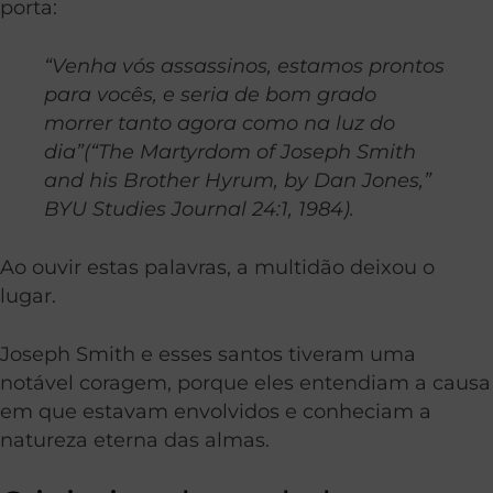
porta:
“Venha vós assassinos, estamos prontos
para vocês, e seria de bom grado
morrer tanto agora como na luz do
dia”(“The Martyrdom of Joseph Smith
and his Brother Hyrum, by Dan Jones,”
BYU Studies Journal 24:1, 1984).
Ao ouvir estas palavras, a multidão deixou o
lugar.
Joseph Smith e esses santos tiveram uma
notável coragem, porque eles entendiam a causa
em que estavam envolvidos e conheciam a
natureza eterna das almas.