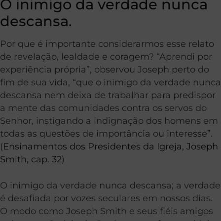
O inimigo da verdade nunca
descansa.
Por que é importante considerarmos esse relato
de revelação, lealdade e coragem? “Aprendi por
experiência própria”, observou Joseph perto do
fim de sua vida, “que o inimigo da verdade nunca
descansa nem deixa de trabalhar para predispor
a mente das comunidades contra os servos do
Senhor, instigando a indignação dos homens em
todas as questões de importância ou interesse”.
(
Ensinamentos dos Presidentes da Igreja, Joseph
Smith, cap. 32
)
O inimigo da verdade nunca descansa; a verdade
é desafiada por vozes seculares em nossos dias.
O modo como Joseph Smith e seus fiéis amigos